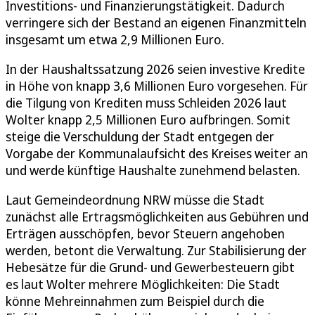
Investitions- und Finanzierungstätigkeit. Dadurch
verringere sich der Bestand an eigenen Finanzmitteln
insgesamt um etwa 2,9 Millionen Euro.
In der Haushaltssatzung 2026 seien investive Kredite
in Höhe von knapp 3,6 Millionen Euro vorgesehen. Für
die Tilgung von Krediten muss Schleiden 2026 laut
Wolter knapp 2,5 Millionen Euro aufbringen. Somit
steige die Verschuldung der Stadt entgegen der
Vorgabe der Kommunalaufsicht des Kreises weiter an
und werde künftige Haushalte zunehmend belasten.
Laut Gemeindeordnung NRW müsse die Stadt
zunächst alle Ertragsmöglichkeiten aus Gebühren und
Erträgen ausschöpfen, bevor Steuern angehoben
werden, betont die Verwaltung. Zur Stabilisierung der
Hebesätze für die Grund- und Gewerbesteuern gibt
es laut Wolter mehrere Möglichkeiten: Die Stadt
könne Mehreinnahmen zum Beispiel durch die