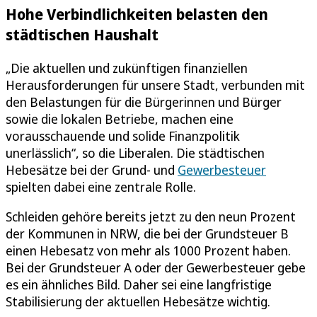
Hohe Verbindlichkeiten belasten den
städtischen Haushalt
„Die aktuellen und zukünftigen finanziellen
Herausforderungen für unsere Stadt, verbunden mit
den Belastungen für die Bürgerinnen und Bürger
sowie die lokalen Betriebe, machen eine
vorausschauende und solide Finanzpolitik
unerlässlich“, so die Liberalen. Die städtischen
Hebesätze bei der Grund- und
Gewerbesteuer
spielten dabei eine zentrale Rolle.
Schleiden gehöre bereits jetzt zu den neun Prozent
der Kommunen in NRW, die bei der Grundsteuer B
einen Hebesatz von mehr als 1000 Prozent haben.
Bei der Grundsteuer A oder der Gewerbesteuer gebe
es ein ähnliches Bild. Daher sei eine langfristige
Stabilisierung der aktuellen Hebesätze wichtig.