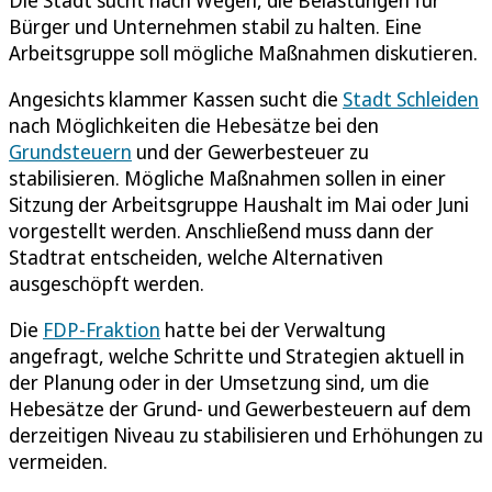
Bürger und Unternehmen stabil zu halten. Eine
Arbeitsgruppe soll mögliche Maßnahmen diskutieren.
Angesichts klammer Kassen sucht die
Stadt Schleiden
nach Möglichkeiten die Hebesätze bei den
Grundsteuern
und der Gewerbesteuer zu
stabilisieren. Mögliche Maßnahmen sollen in einer
Sitzung der Arbeitsgruppe Haushalt im Mai oder Juni
vorgestellt werden. Anschließend muss dann der
Stadtrat entscheiden, welche Alternativen
ausgeschöpft werden.
Die
FDP-Fraktion
hatte bei der Verwaltung
angefragt, welche Schritte und Strategien aktuell in
der Planung oder in der Umsetzung sind, um die
Hebesätze der Grund- und Gewerbesteuern auf dem
derzeitigen Niveau zu stabilisieren und Erhöhungen zu
vermeiden.