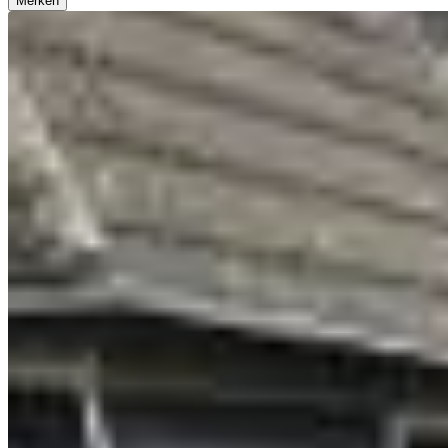
Merken