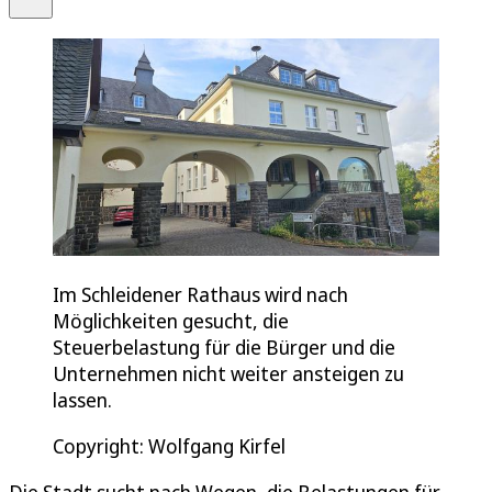
Im Schleidener Rathaus wird nach
Möglichkeiten gesucht, die
Steuerbelastung für die Bürger und die
Unternehmen nicht weiter ansteigen zu
lassen.
Copyright: Wolfgang Kirfel
Die Stadt sucht nach Wegen, die Belastungen für