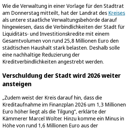
Wie die Verwaltung in einer Vorlage für den Stadtrat
am Donnerstag mitteilt, hat der Landrat des
Kreises
als untere staatliche Verwaltungsbehörde darauf
hingewiesen, dass die Verbindlichkeiten der Stadt für
Liquiditäts- und Investitionskredite mit einem
Gesamtvolumen von rund 25,8 Millionen Euro den
städtischen Haushalt stark belasten. Deshalb solle
eine nachhaltige Reduzierung der
Kreditverbindlichkeiten angestrebt werden.
Verschuldung der Stadt wird 2026 weiter
ansteigen
„Zudem weist der Kreis darauf hin, dass die
Kreditaufnahme im Finanzplan 2026 um 1,3 Millionen
Euro höher liegt als die Tilgung“, erklärte der
Kämmerer Marcel Wolter. Hinzu komme ein Minus in
Höhe von rund 1,6 Millionen Euro aus der