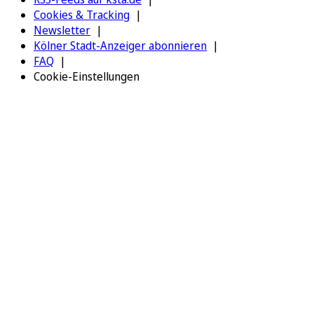
Cookies & Tracking
Newsletter
Kölner Stadt-Anzeiger abonnieren
FAQ
Cookie-Einstellungen