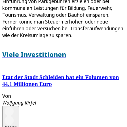
Einführung von Parkgebühren erzielen oder bei
kommunalen Leistungen für Bildung, Feuerwehr,
Tourismus, Verwaltung oder Bauhof einsparen.
Ferner könne man Steuern erhöhen oder neue
einführen oder versuchen bei Transferaufwendungen
wie der Kreisumlage zu sparen.
Viele Investitionen
Etat der Stadt Schleiden hat ein Volumen von
44,1 Millionen Euro
Von
Wolfgang Kirfel