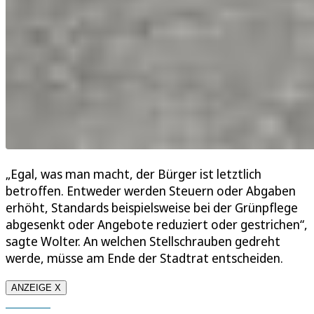
„Egal, was man macht, der Bürger ist letztlich
betroffen. Entweder werden Steuern oder Abgaben
erhöht, Standards beispielsweise bei der Grünpflege
abgesenkt oder Angebote reduziert oder gestrichen“,
sagte Wolter. An welchen Stellschrauben gedreht
werde, müsse am Ende der Stadtrat entscheiden.
ANZEIGE X