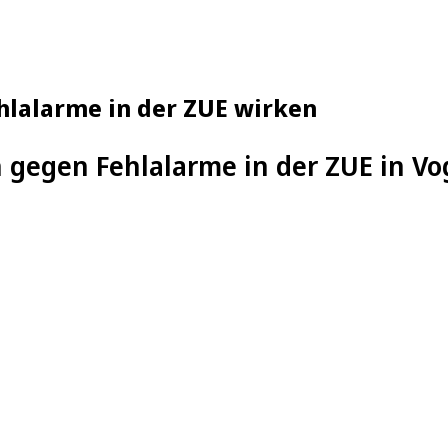
lalarme in der ZUE wirken
egen Fehlalarme in der ZUE in Vo