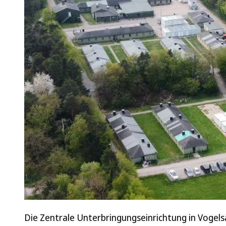
Die Zentrale Unterbringungseinrichtung in Vogels