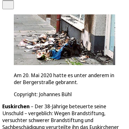
Teilen
Am 20. Mai 2020 hatte es unter anderem in
der Bergerstraße gebrannt.
Copyright: Johannes Bühl
Euskirchen
– Der 38-Jährige beteuerte seine
Unschuld – vergeblich: Wegen Brandstiftung,
versuchter schwerer Brandstiftung und
Sachbeschädigung verurteilte ihn das Euskirchener