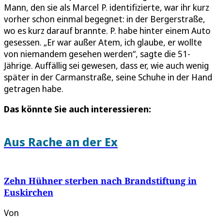
Mann, den sie als Marcel P. identifizierte, war ihr kurz
vorher schon einmal begegnet: in der Bergerstraße,
wo es kurz darauf brannte. P. habe hinter einem Auto
gesessen. „Er war außer Atem, ich glaube, er wollte
von niemandem gesehen werden“, sagte die 51-
Jährige. Auffällig sei gewesen, dass er, wie auch wenig
später in der Carmanstraße, seine Schuhe in der Hand
getragen habe.
Das könnte Sie auch interessieren:
Aus Rache an der Ex
Zehn Hühner sterben nach Brandstiftung in
Euskirchen
Von