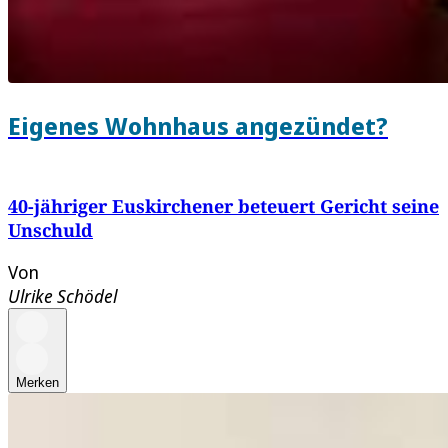
Eigenes Wohnhaus angezündet?
40-jähriger Euskirchener beteuert Gericht seine
Unschuld
Von
Ulrike Schödel
Merken