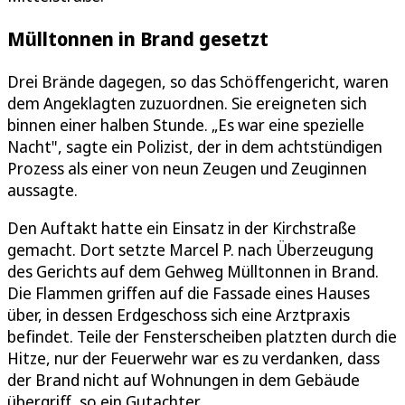
Mülltonnen in Brand gesetzt
Drei Brände dagegen, so das Schöffengericht, waren
dem Angeklagten zuzuordnen. Sie ereigneten sich
binnen einer halben Stunde. „Es war eine spezielle
Nacht", sagte ein Polizist, der in dem achtstündigen
Prozess als einer von neun Zeugen und Zeuginnen
aussagte.
Den Auftakt hatte ein Einsatz in der Kirchstraße
gemacht. Dort setzte Marcel P. nach Überzeugung
des Gerichts auf dem Gehweg Mülltonnen in Brand.
Die Flammen griffen auf die Fassade eines Hauses
über, in dessen Erdgeschoss sich eine Arztpraxis
befindet. Teile der Fensterscheiben platzten durch die
Hitze, nur der Feuerwehr war es zu verdanken, dass
der Brand nicht auf Wohnungen in dem Gebäude
übergriff, so ein Gutachter.