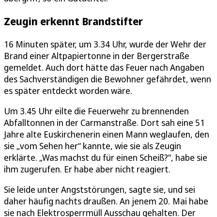
Zeugin erkennt Brandstifter
16 Minuten später, um 3.34 Uhr, wurde der Wehr der
Brand einer Altpapiertonne in der Bergerstraße
gemeldet. Auch dort hätte das Feuer nach Angaben
des Sachverständigen die Bewohner gefährdet, wenn
es später entdeckt worden wäre.
Um 3.45 Uhr eilte die Feuerwehr zu brennenden
Abfalltonnen in der Carmanstraße. Dort sah eine 51
Jahre alte Euskirchenerin einen Mann weglaufen, den
sie „vom Sehen her“ kannte, wie sie als Zeugin
erklärte. „Was machst du für einen Scheiß?“, habe sie
ihm zugerufen. Er habe aber nicht reagiert.
Sie leide unter Angststörungen, sagte sie, und sei
daher häufig nachts draußen. An jenem 20. Mai habe
sie nach Elektrosperrmüll Ausschau gehalten. Der