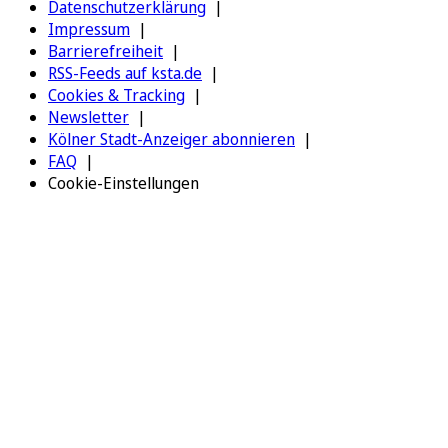
Datenschutzerklärung
Impressum
Barrierefreiheit
RSS-Feeds auf ksta.de
Cookies & Tracking
Newsletter
Kölner Stadt-Anzeiger abonnieren
FAQ
Cookie-Einstellungen