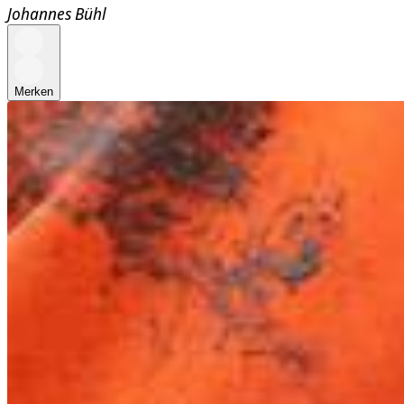
Johannes Bühl
Merken