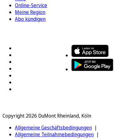
Online-Service
Meine Region
Abo kündigen
FOLGEN SIE UNS
ENTDECKEN SIE UNSERE APP
Copyright 2026 DuMont Rheinland, Köln
Allgemeine Geschäftsbedingungen
Allgemeine Teilnahmebedingungen