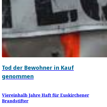
Tod der Bewohner in Kauf
genommen
Viereinhalb Jahre Haft für Euskirchener
Brandstifter