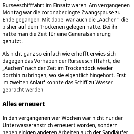
Rurseeschifffahrt im Einsatz waren. Am vergangenen
Montag war die coronabedingte Zwangspause zu
Ende gegangen. Mit dabei war auch die „Aachen“, die
bisher auf dem Trockenen gelegen hatte. Bei ihr
hatte man die Zeit für eine Generalsanierung
genutzt.
Als nicht ganz so einfach wie erhofft erwies sich
dagegen das Vorhaben der Rurseeschifffahrt, die
„Aachen“ nach der Zeit im Trockendock wieder
dorthin zu bringen, wo sie eigentlich hingehört. Erst
im zweiten Anlauf konnte das Schiff zu Wasser
gebracht werden.
Alles erneuert
In den vergangenen vier Wochen war nicht nur der
Unterwasseranstrich erneuert worden, sondern
neben einigen anderen Arbeiten auch der Sandläufer