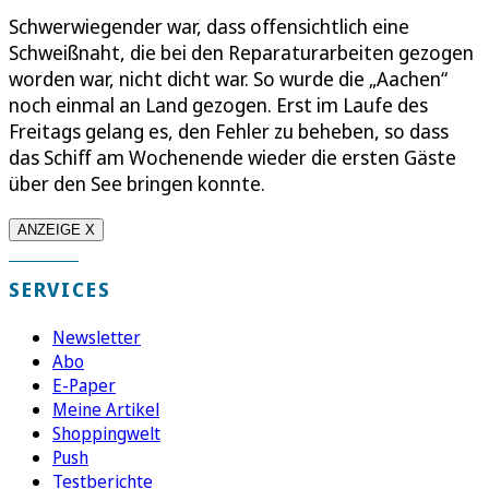
Schwerwiegender war, dass offensichtlich eine
Schweißnaht, die bei den Reparaturarbeiten gezogen
worden war, nicht dicht war. So wurde die „Aachen“
noch einmal an Land gezogen. Erst im Laufe des
Freitags gelang es, den Fehler zu beheben, so dass
das Schiff am Wochenende wieder die ersten Gäste
über den See bringen konnte.
ANZEIGE X
SERVICES
Newsletter
Abo
E-Paper
Meine Artikel
Shoppingwelt
Push
Testberichte