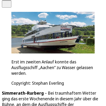
Teilen
Erst im zweiten Anlauf konnte das
Ausflugsschiff „Aachen“ zu Wasser gelassen
werden.
Copyright: Stephan Everling
Simmerath-Rurberg
– Bei traumhaftem Wetter
ging das erste Wochenende in diesem Jahr über die
Bühne, an dem die Ausflugsschiffe der