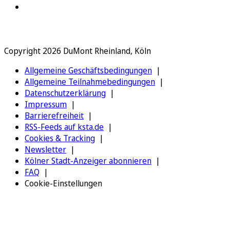
Copyright 2026 DuMont Rheinland, Köln
Allgemeine Geschäftsbedingungen
Allgemeine Teilnahmebedingungen
Datenschutzerklärung
Impressum
Barrierefreiheit
RSS-Feeds auf ksta.de
Cookies & Tracking
Newsletter
Kölner Stadt-Anzeiger abonnieren
FAQ
Cookie-Einstellungen