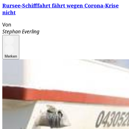
Rursee-Schifffahrt fährt wegen Corona-Krise
nicht
Von
Stephan Everling
Merken