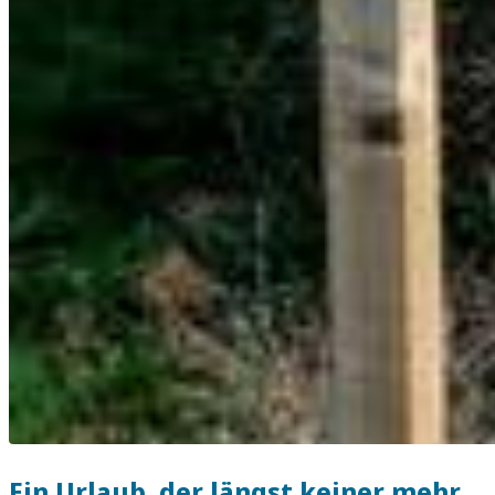
Ein Urlaub, der längst keiner mehr