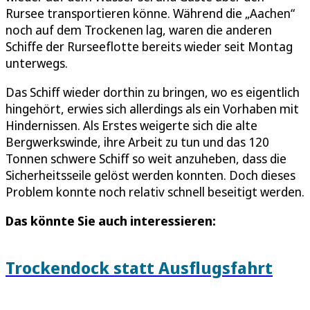
Rursee transportieren könne. Während die „Aachen“
noch auf dem Trockenen lag, waren die anderen
Schiffe der Rurseeflotte bereits wieder seit Montag
unterwegs.
Das Schiff wieder dorthin zu bringen, wo es eigentlich
hingehört, erwies sich allerdings als ein Vorhaben mit
Hindernissen. Als Erstes weigerte sich die alte
Bergwerkswinde, ihre Arbeit zu tun und das 120
Tonnen schwere Schiff so weit anzuheben, dass die
Sicherheitsseile gelöst werden konnten. Doch dieses
Problem konnte noch relativ schnell beseitigt werden.
Das könnte Sie auch interessieren:
Trockendock statt Ausflugsfahrt