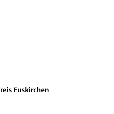
Kreis Euskirchen