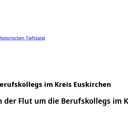
historischen Tiefstand
Berufskollegs im Kreis Euskirchen
h der Flut um die Berufskollegs im 