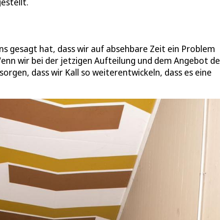
estellt.
s gesagt hat, dass wir auf absehbare Zeit ein Problem
Wenn wir bei der jetzigen Aufteilung und dem Angebot de
orgen, dass wir Kall so weiterentwickeln, dass es eine