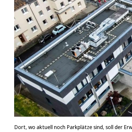
Dort, wo aktuell noch Parkplätze sind, soll der E