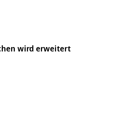
hen wird erweitert