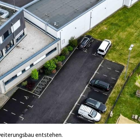
rweiterungsbau entstehen.