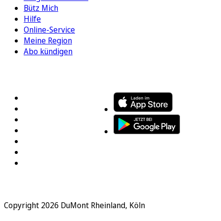
Bütz Mich
Hilfe
Online-Service
Meine Region
Abo kündigen
FOLGEN SIE UNS
ENTDECKEN SIE UNSERE APP
Copyright 2026 DuMont Rheinland, Köln