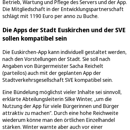
Betrieb, Wartung und Pflege des Servers und der App.
Die Mitgliedschaft in der Entwicklungspartnerschaft
schlägt mit 1190 Euro per anno zu Buche.
Die Apps der Stadt Euskirchen und der SVE
sollen kompatibel sein
Die Euskirchen-App kann individuell gestaltet werden,
nach den Vorstellungen der Stadt. Sie soll nach
Angaben von Bürgermeister Sacha Reichelt
(parteilos) auch mit der geplanten App der
Stadtverkehrsgesellschaft SVE kompatibel sein.
Eine Bündelung möglichst vieler Inhalte sei sinnvoll,
erklärte Abteilungsleiterin Silke Winter, „um die
Nutzung der App für viele Bürgerinnen und Bürger
attraktiv zu machen“. Durch eine hohe Reichweite
wiederum könne man den örtlichen Einzelhandel
stärken. Winter warnte aber auch vor einer