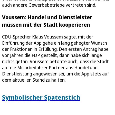
auch andere Gewerbebetriebe vertreten sind.
Voussem: Handel und Dienstleister
müssen mit der Stadt kooperieren
CDU-Sprecher Klaus Voussem sagte, mit der
Einführung der App gehe ein lang gehegter Wunsch
der Fraktionen in Erfüllung. Den ersten Antrag habe
vor Jahren die FDP gestellt, dann habe sich lange
nichts getan. Voussem betonte auch, dass die Stadt
auf die Mitarbeit ihrer Partner aus Handel und
Dienstleistung angewiesen sei, um die App stets auf
dem aktuellen Stand zu halten.
Symbolischer Spatenstich