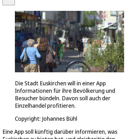
Die Stadt Euskirchen will in einer App
Informationen für ihre Bevölkerung und
Besucher bündeln. Davon soll auch der
Einzelhandel profitieren.
Copyright: Johannes Bühl
Eine App soll künftig darüber informieren, was
Euskirchen zu bieten hat, und gleichzeitig den