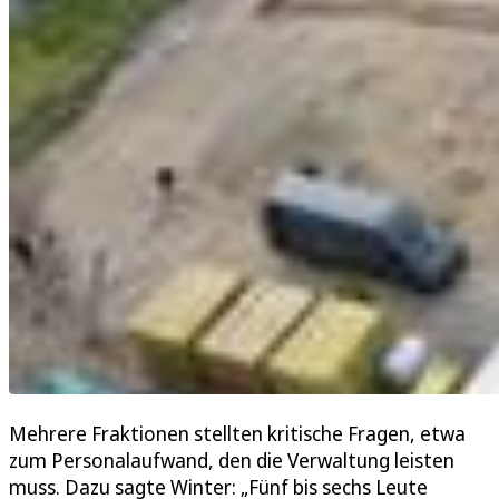
Mehrere Fraktionen stellten kritische Fragen, etwa
zum Personalaufwand, den die Verwaltung leisten
muss. Dazu sagte Winter: „Fünf bis sechs Leute