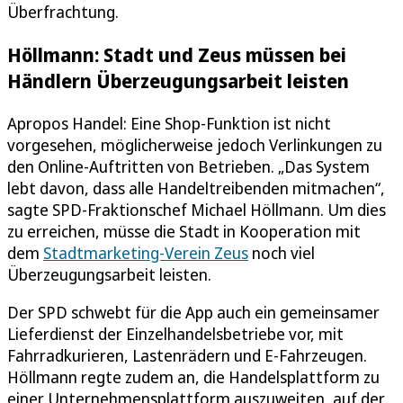
Überfrachtung.
Höllmann: Stadt und Zeus müssen bei
Händlern Überzeugungsarbeit leisten
Apropos Handel: Eine Shop-Funktion ist nicht
vorgesehen, möglicherweise jedoch Verlinkungen zu
den Online-Auftritten von Betrieben. „Das System
lebt davon, dass alle Handeltreibenden mitmachen“,
sagte SPD-Fraktionschef Michael Höllmann. Um dies
zu erreichen, müsse die Stadt in Kooperation mit
dem
Stadtmarketing-Verein Zeus
noch viel
Überzeugungsarbeit leisten.
Der SPD schwebt für die App auch ein gemeinsamer
Lieferdienst der Einzelhandelsbetriebe vor, mit
Fahrradkurieren, Lastenrädern und E-Fahrzeugen.
Höllmann regte zudem an, die Handelsplattform zu
einer Unternehmensplattform auszuweiten, auf der