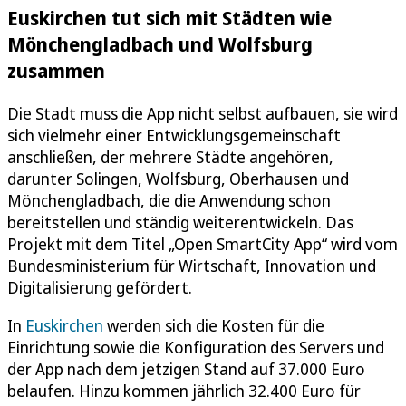
Euskirchen tut sich mit Städten wie
Mönchengladbach und Wolfsburg
zusammen
Die Stadt muss die App nicht selbst aufbauen, sie wird
sich vielmehr einer Entwicklungsgemeinschaft
anschließen, der mehrere Städte angehören,
darunter Solingen, Wolfsburg, Oberhausen und
Mönchengladbach, die die Anwendung schon
bereitstellen und ständig weiterentwickeln. Das
Projekt mit dem Titel „Open SmartCity App“ wird vom
Bundesministerium für Wirtschaft, Innovation und
Digitalisierung gefördert.
In
Euskirchen
werden sich die Kosten für die
Einrichtung sowie die Konfiguration des Servers und
der App nach dem jetzigen Stand auf 37.000 Euro
belaufen. Hinzu kommen jährlich 32.400 Euro für