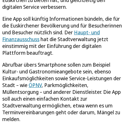
digitalen Service verbessern.
Eine App soll künftig Informationen bündeln, die für
die Euskirchener Bevölkerung und für Besucherinnen
und Besucher nützlich sind. Der
Haupt- und
Finanzausschuss
hat die Stadtverwaltung jetzt
einstimmig mit der Einführung der digitalen
Plattform beauftragt.
Abrufbar übers Smartphone sollen zum Beispiel
Kultur- und Gastronomieangebote sein, ebenso
Einkaufsmöglichkeiten sowie Service-Leistungen der
Stadt – wie
ÖPNV
, Parkmöglichkeiten,
Müllentsorgung – und anderer Dienstleister. Die App
soll auch einen einfachen Kontakt zur
Stadtverwaltung ermöglichen, etwa wenn es um
Terminvereinbarungen geht oder darum, Mängel zu
melden.