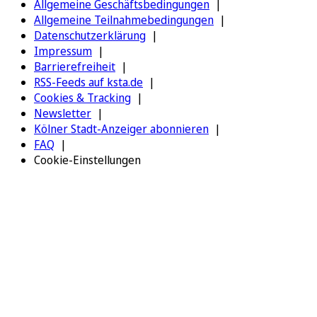
Allgemeine Geschäftsbedingungen
Allgemeine Teilnahmebedingungen
Datenschutzerklärung
Impressum
Barrierefreiheit
RSS-Feeds auf ksta.de
Cookies & Tracking
Newsletter
Kölner Stadt-Anzeiger abonnieren
FAQ
Cookie-Einstellungen