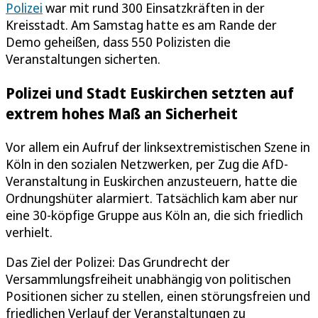
Polizei
war mit rund 300 Einsatzkräften in der
Kreisstadt. Am Samstag hatte es am Rande der
Demo geheißen, dass 550 Polizisten die
Veranstaltungen sicherten.
Polizei und Stadt Euskirchen setzten auf
extrem hohes Maß an Sicherheit
Vor allem ein Aufruf der linksextremistischen Szene in
Köln in den sozialen Netzwerken, per Zug die AfD-
Veranstaltung in Euskirchen anzusteuern, hatte die
Ordnungshüter alarmiert. Tatsächlich kam aber nur
eine 30-köpfige Gruppe aus Köln an, die sich friedlich
verhielt.
Das Ziel der Polizei: Das Grundrecht der
Versammlungsfreiheit unabhängig von politischen
Positionen sicher zu stellen, einen störungsfreien und
friedlichen Verlauf der Veranstaltungen zu