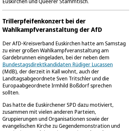
Euskirchen und Queerer Stammtisch.
Trillerpfeifenkonzert bei der
Wahlkampfveranstaltung der AfD
Der AfD-Kreisverband Euskirchen hatte am Samstag
zu einer großen Wahlkampfveranstaltung am
Gardebrunnen eingeladen, bei der neben dem
Bundestagsdirektkandidaten Rüdiger Lucassen
(MdB), der derzeit in Kall wohnt, auch der
Landtagsabgeordnete Sven Tritschler und die
Europaabgeordnete Irmhild Boßdorf sprechen
sollten.
Das hatte die Euskirchener SPD dazu motiviert,
zusammen mit vielen anderen Parteien,
Gruppierungen und Organisationen sowie der
evangelischen Kirche zu Gegendemonstration und