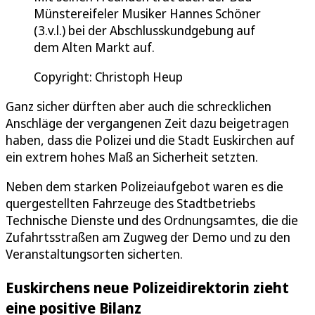
Münstereifeler Musiker Hannes Schöner
(3.v.l.) bei der Abschlusskundgebung auf
dem Alten Markt auf.
Copyright: Christoph Heup
Ganz sicher dürften aber auch die schrecklichen
Anschläge der vergangenen Zeit dazu beigetragen
haben, dass die Polizei und die Stadt Euskirchen auf
ein extrem hohes Maß an Sicherheit setzten.
Neben dem starken Polizeiaufgebot waren es die
quergestellten Fahrzeuge des Stadtbetriebs
Technische Dienste und des Ordnungsamtes, die die
Zufahrtsstraßen am Zugweg der Demo und zu den
Veranstaltungsorten sicherten.
Euskirchens neue Polizeidirektorin zieht
eine positive Bilanz