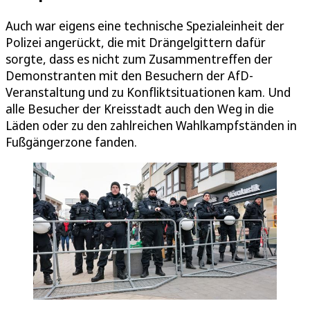
Auch war eigens eine technische Spezialeinheit der
Polizei angerückt, die mit Drängelgittern dafür
sorgte, dass es nicht zum Zusammentreffen der
Demonstranten mit den Besuchern der AfD-
Veranstaltung und zu Konfliktsituationen kam. Und
alle Besucher der Kreisstadt auch den Weg in die
Läden oder zu den zahlreichen Wahlkampfständen in
Fußgängerzone fanden.