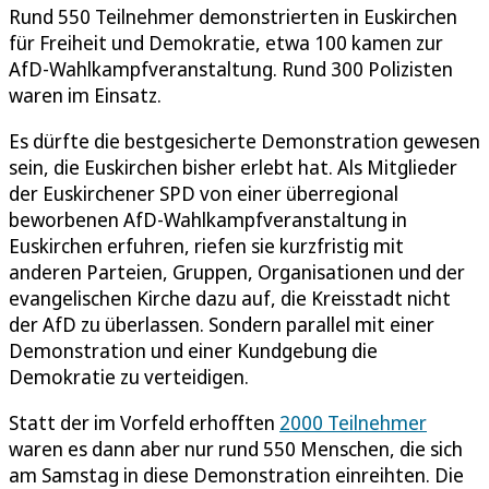
Rund 550 Teilnehmer demonstrierten in Euskirchen
für Freiheit und Demokratie, etwa 100 kamen zur
AfD-Wahlkampfveranstaltung. Rund 300 Polizisten
waren im Einsatz.
Es dürfte die bestgesicherte Demonstration gewesen
sein, die Euskirchen bisher erlebt hat. Als Mitglieder
der Euskirchener SPD von einer überregional
beworbenen AfD-Wahlkampfveranstaltung in
Euskirchen erfuhren, riefen sie kurzfristig mit
anderen Parteien, Gruppen, Organisationen und der
evangelischen Kirche dazu auf, die Kreisstadt nicht
der AfD zu überlassen. Sondern parallel mit einer
Demonstration und einer Kundgebung die
Demokratie zu verteidigen.
Statt der im Vorfeld erhofften
2000 Teilnehmer
waren es dann aber nur rund 550 Menschen, die sich
am Samstag in diese Demonstration einreihten. Die