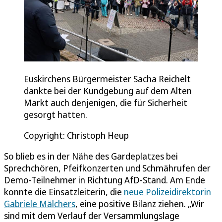
Euskirchens Bürgermeister Sacha Reichelt
dankte bei der Kundgebung auf dem Alten
Markt auch denjenigen, die für Sicherheit
gesorgt hatten.
Copyright: Christoph Heup
So blieb es in der Nähe des Gardeplatzes bei
Sprechchören, Pfeifkonzerten und Schmährufen der
Demo-Teilnehmer in Richtung AfD-Stand. Am Ende
konnte die Einsatzleiterin, die
neue Polizeidirektorin
Gabriele Mälchers
, eine positive Bilanz ziehen. „Wir
sind mit dem Verlauf der Versammlungslage