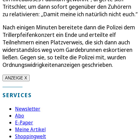
Tritschler, um dann sofort gegenüber den Zuhörern
zu relativieren: „Damit meine ich natürlich nicht euch.“
Nach einigen Minuten bereitete dann die Polizei dem
Trillerpfeifenkonzert ein Ende und erteilte elf
Teilnehmern einen Platzverweis, die sich dann auch
widerstandslos weg vom Gardebrunnen eskortieren
ließen. Gegen sie, so teilte die Polizei mit, wurden
Ordnungswidrigkeitenanzeigen geschrieben.
ANZEIGE X
SERVICES
Newsletter
Abo
E-Paper
Meine Artikel
Shoppingwelt