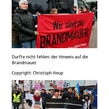
Durfte nicht fehlen: der Hinweis auf die
Brandmauer.
Copyright: Christoph Heup