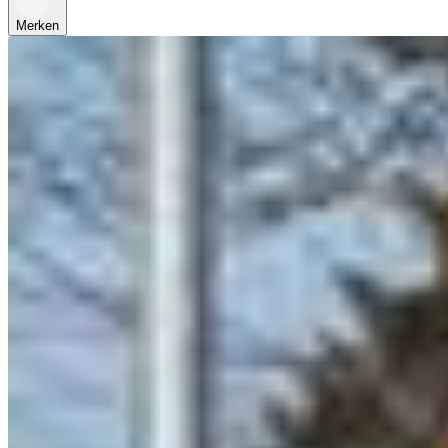
Merken