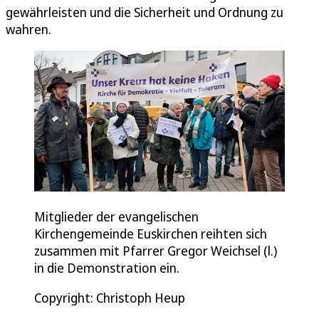
gewährleisten und die Sicherheit und Ordnung zu
wahren.
Mitglieder der evangelischen
Kirchengemeinde Euskirchen reihten sich
zusammen mit Pfarrer Gregor Weichsel (l.)
in die Demonstration ein.
Copyright: Christoph Heup