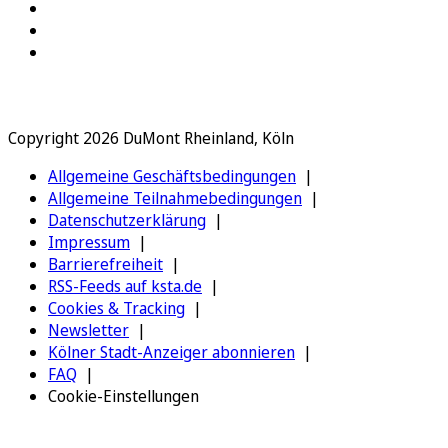
Copyright 2026 DuMont Rheinland, Köln
Allgemeine Geschäftsbedingungen
Allgemeine Teilnahmebedingungen
Datenschutzerklärung
Impressum
Barrierefreiheit
RSS-Feeds auf ksta.de
Cookies & Tracking
Newsletter
Kölner Stadt-Anzeiger abonnieren
FAQ
Cookie-Einstellungen