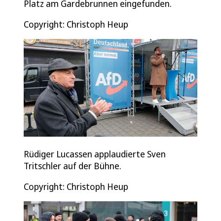
Platz am Gardebrunnen eingefunden.
Copyright: Christoph Heup
Rüdiger Lucassen applaudierte Sven
Tritschler auf der Bühne.
Copyright: Christoph Heup