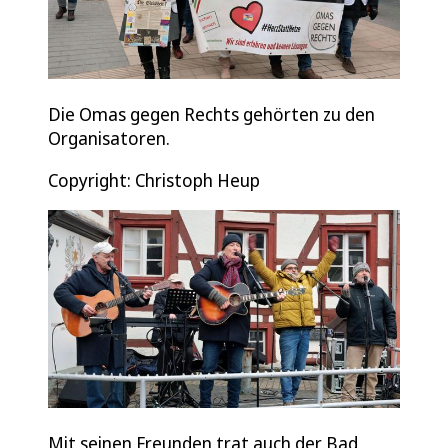
Die Omas gegen Rechts gehörten zu den
Organisatoren.
Copyright: Christoph Heup
Mit seinen Freunden trat auch der Bad