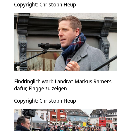
Copyright: Christoph Heup
Eindringlich warb Landrat Markus Ramers
dafür, Flagge zu zeigen.
Copyright: Christoph Heup