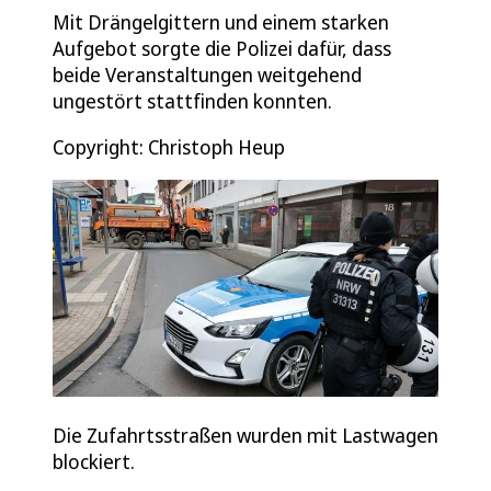
Mit Drängelgittern und einem starken
Aufgebot sorgte die Polizei dafür, dass
beide Veranstaltungen weitgehend
ungestört stattfinden konnten.
Copyright: Christoph Heup
Die Zufahrtsstraßen wurden mit Lastwagen
blockiert.