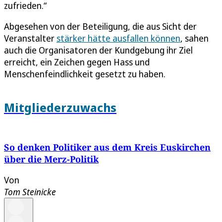
zufrieden.“
Abgesehen von der Beteiligung, die aus Sicht der
Veranstalter
stärker hätte ausfallen können
, sahen
auch die Organisatoren der Kundgebung ihr Ziel
erreicht, ein Zeichen gegen Hass und
Menschenfeindlichkeit gesetzt zu haben.
Mitgliederzuwachs
So denken Politiker aus dem Kreis Euskirchen
über die Merz-Politik
Von
Tom Steinicke