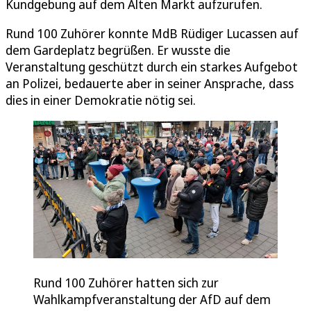
Kundgebung auf dem Alten Markt aufzurufen.
Rund 100 Zuhörer konnte MdB Rüdiger Lucassen auf
dem Gardeplatz begrüßen. Er wusste die
Veranstaltung geschützt durch ein starkes Aufgebot
an Polizei, bedauerte aber in seiner Ansprache, dass
dies in einer Demokratie nötig sei.
Rund 100 Zuhörer hatten sich zur
Wahlkampfveranstaltung der AfD auf dem