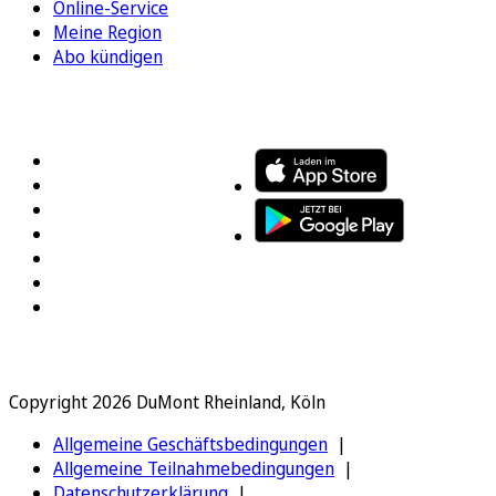
Online-Service
Meine Region
Abo kündigen
FOLGEN SIE UNS
ENTDECKEN SIE UNSERE APP
Copyright 2026 DuMont Rheinland, Köln
Allgemeine Geschäftsbedingungen
Allgemeine Teilnahmebedingungen
Datenschutzerklärung