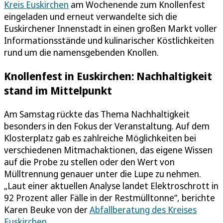
Kreis Euskirchen
am Wochenende zum Knollenfest
eingeladen und erneut verwandelte sich die
Euskirchener Innenstadt in einen großen Markt voller
Informationsstände und kulinarischer Köstlichkeiten
rund um die namensgebenden Knollen.
Knollenfest in Euskirchen: Nachhaltigkeit
stand im Mittelpunkt
Am Samstag rückte das Thema Nachhaltigkeit
besonders in den Fokus der Veranstaltung. Auf dem
Klosterplatz gab es zahlreiche Möglichkeiten bei
verschiedenen Mitmachaktionen, das eigene Wissen
auf die Probe zu stellen oder den Wert von
Mülltrennung genauer unter die Lupe zu nehmen.
„Laut einer aktuellen Analyse landet Elektroschrott in
92 Prozent aller Fälle in der Restmülltonne“, berichte
Karen Beuke von der
Abfallberatung des Kreises
Euskirchen
.