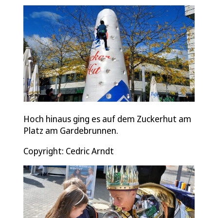
Hoch hinaus ging es auf dem Zuckerhut am
Platz am Gardebrunnen.
Copyright: Cedric Arndt