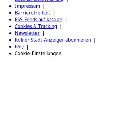
Impressum
Barrierefreiheit
RSS-Feeds auf ksta.de
Cookies & Tracking
Newsletter
Kölner Stadt-Anzeiger abonnieren
FAQ
Cookie-Einstellungen