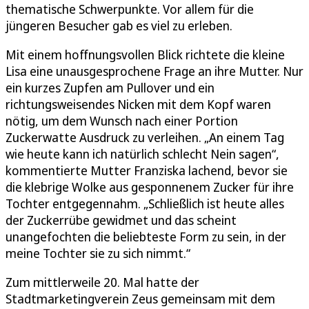
thematische Schwerpunkte. Vor allem für die
jüngeren Besucher gab es viel zu erleben.
Mit einem hoffnungsvollen Blick richtete die kleine
Lisa eine unausgesprochene Frage an ihre Mutter. Nur
ein kurzes Zupfen am Pullover und ein
richtungsweisendes Nicken mit dem Kopf waren
nötig, um dem Wunsch nach einer Portion
Zuckerwatte Ausdruck zu verleihen. „An einem Tag
wie heute kann ich natürlich schlecht Nein sagen“,
kommentierte Mutter Franziska lachend, bevor sie
die klebrige Wolke aus gesponnenem Zucker für ihre
Tochter entgegennahm. „Schließlich ist heute alles
der Zuckerrübe gewidmet und das scheint
unangefochten die beliebteste Form zu sein, in der
meine Tochter sie zu sich nimmt.“
Zum mittlerweile 20. Mal hatte der
Stadtmarketingverein Zeus gemeinsam mit dem