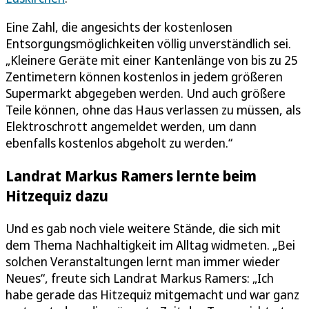
Eine Zahl, die angesichts der kostenlosen
Entsorgungsmöglichkeiten völlig unverständlich sei.
„Kleinere Geräte mit einer Kantenlänge von bis zu 25
Zentimetern können kostenlos in jedem größeren
Supermarkt abgegeben werden. Und auch größere
Teile können, ohne das Haus verlassen zu müssen, als
Elektroschrott angemeldet werden, um dann
ebenfalls kostenlos abgeholt zu werden.“
Landrat Markus Ramers lernte beim
Hitzequiz dazu
Und es gab noch viele weitere Stände, die sich mit
dem Thema Nachhaltigkeit im Alltag widmeten. „Bei
solchen Veranstaltungen lernt man immer wieder
Neues“, freute sich Landrat Markus Ramers: „Ich
habe gerade das Hitzequiz mitgemacht und war ganz