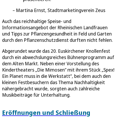
Martina Ernst, Stadtmarketingverein Zeus
Auch das reichhaltige Speise- und
Informationsangebot der Rheinischen Landfrauen
und Tipps zur Pflanzengesundheit in Feld und Garten
durch den Pflanzenschutzdienst durften nicht fehlen.
Abgerundet wurde das 20. Euskirchener Knollenfest
durch ein abwechslungsreiches Bühnenprogramm auf
dem Alten Markt. Neben einer Vorstellung des
Kindertheaters „Die Mimosen“ mit ihrem Stück „Spex!
Ein Planet muss in die Werkstatt“, bei dem auch den
kleinen Festbesuchern das Thema Nachhaltigkeit
nähergebracht wurde, sorgten auch zahlreiche
Musikbeiträge für Unterhaltung.
Eröffnungen und Schließung