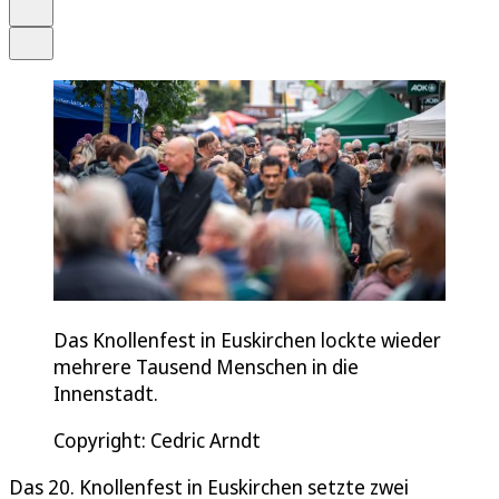
Drucken
Teilen
Das Knollenfest in Euskirchen lockte wieder
mehrere Tausend Menschen in die
Innenstadt.
Copyright: Cedric Arndt
Das 20. Knollenfest in Euskirchen setzte zwei