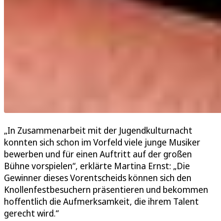
„In Zusammenarbeit mit der Jugendkulturnacht
konnten sich schon im Vorfeld viele junge Musiker
bewerben und für einen Auftritt auf der großen
Bühne vorspielen“, erklärte Martina Ernst: „Die
Gewinner dieses Vorentscheids können sich den
Knollenfestbesuchern präsentieren und bekommen
hoffentlich die Aufmerksamkeit, die ihrem Talent
gerecht wird.“