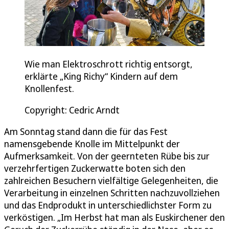
Wie man Elektroschrott richtig entsorgt,
erklärte „King Richy“ Kindern auf dem
Knollenfest.
Copyright: Cedric Arndt
Am Sonntag stand dann die für das Fest
namensgebende Knolle im Mittelpunkt der
Aufmerksamkeit. Von der geernteten Rübe bis zur
verzehrfertigen Zuckerwatte boten sich den
zahlreichen Besuchern vielfältige Gelegenheiten, die
Verarbeitung in einzelnen Schritten nachzuvollziehen
und das Endprodukt in unterschiedlichster Form zu
verköstigen. „Im Herbst hat man als Euskirchener den