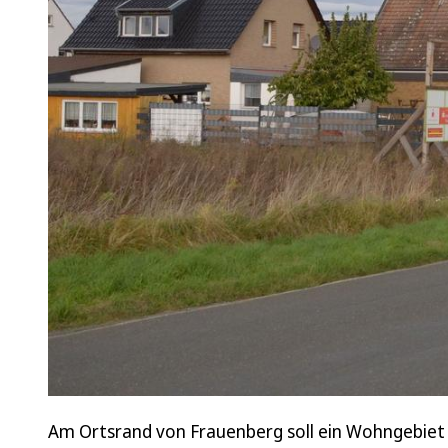
Am Ortsrand von Frauenberg soll ein Wohngebiet 