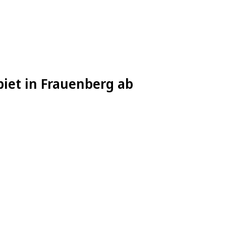
iet in Frauenberg ab