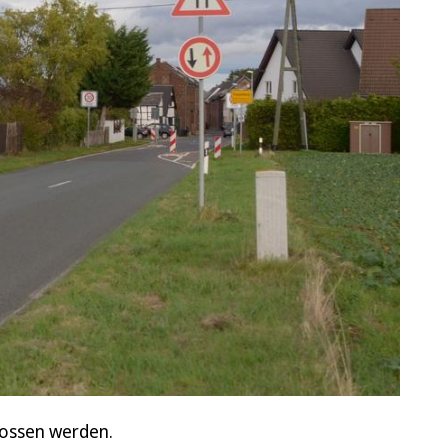
lossen werden.