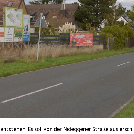
entstehen. Es soll von der Nideggener Straße aus ersch