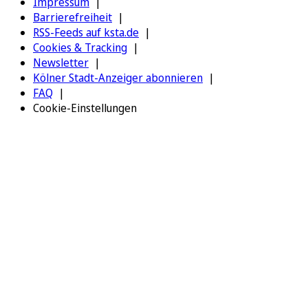
Impressum
Barrierefreiheit
RSS-Feeds auf ksta.de
Cookies & Tracking
Newsletter
Kölner Stadt-Anzeiger abonnieren
FAQ
Cookie-Einstellungen