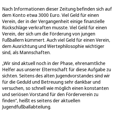
Nach Informationen dieser Zeitung befinden sich auf
dem Konto etwa 3000 Euro. Viel Geld für einen
Verein, der in der Vergangenheit einige finanzielle
Rückschläge verkraften musste. Viel Geld für einen
Verein, der sich um die Förderung von jungen
Fußballern kümmert. Auch viel Geld für einen Verein,
dem Ausrichtung und Wertephilosophie wichtiger
sind, als Mannschaften.
„Wir sind aktuell noch in der Phase, ehrenamtliche
Helfer aus unserer Elternschaft für diese Aufgabe zu
sichten. Seitens des alten Jugendvorstandes sind wir
für die Geduld und Betreuung sehr dankbar und
versuchen, so schnell wie möglich einen konstanten
und seriösen Vorstand für den Förderverein zu
finden“, heißt es seitens der aktuellen
Jugendfußballabteilung.