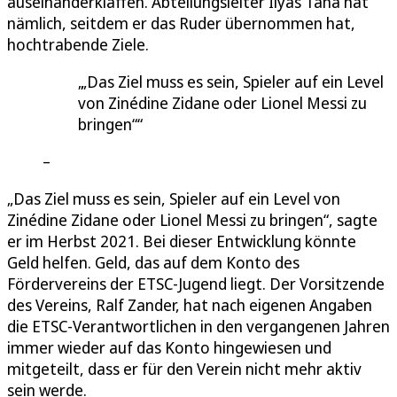
auseinanderklaffen. Abteilungsleiter Ilyas Taha hat
nämlich, seitdem er das Ruder übernommen hat,
hochtrabende Ziele.
„Das Ziel muss es sein, Spieler auf ein Level
von Zinédine Zidane oder Lionel Messi zu
bringen“
„Das Ziel muss es sein, Spieler auf ein Level von
Zinédine Zidane oder Lionel Messi zu bringen“, sagte
er im Herbst 2021. Bei dieser Entwicklung könnte
Geld helfen. Geld, das auf dem Konto des
Fördervereins der ETSC-Jugend liegt. Der Vorsitzende
des Vereins, Ralf Zander, hat nach eigenen Angaben
die ETSC-Verantwortlichen in den vergangenen Jahren
immer wieder auf das Konto hingewiesen und
mitgeteilt, dass er für den Verein nicht mehr aktiv
sein werde.