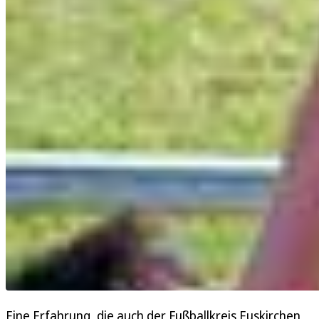
Eine Erfahrung, die auch der Fußballkreis Euskirchen