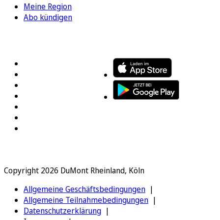
Meine Region
Abo kündigen
FOLGEN SIE UNS
ENTDECKEN SIE UNSERE APP
Copyright 2026 DuMont Rheinland, Köln
Allgemeine Geschäftsbedingungen
Allgemeine Teilnahmebedingungen
Datenschutzerklärung