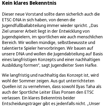
Kein klares Bekenntnis
Dieser neue Vorstand sollte dann sicherlich auch die
ETSC-DNA in sich haben, von denen die
Jugendfußballabteilung immer wieder spricht. „Das
Ziel unserer Arbeit liegt in der Entwicklung von
Jugendspielern, im sportlichen wie auch menschlichen
Bereich. Wir wollen mündige, selbstbewusste und
talentierte Spieler hervorbringen. Wir bauen auf
unsere DNA und wollen die Jugendabteilung auf Basis
eines langfristigen Konzepts und einer nachhaltigen
Ausbildung formen“, sagt Jugendleiter Sven Hafke.
Wie langfristig und nachhaltig das Konzept ist, wird
wohl der Sommer zeigen. Aus gut unterrichteten
Quellen ist zu vernehmen, dass sowohl Ilyas Taha als
auch der Sportliche Leiter Elias Ponsen den ETSC
verlassen. Ein klares Bekenntnis beider
Entscheidungsträger gibt es jedenfalls nicht. „Unser