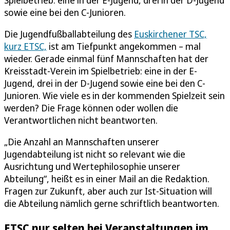
sowie eine bei den C-Junioren.
Die Jugendfußballabteilung des
Euskirchener TSC,
kurz ETSC,
ist am Tiefpunkt angekommen – mal
wieder. Gerade einmal fünf Mannschaften hat der
Kreisstadt-Verein im Spielbetrieb: eine in der E-
Jugend, drei in der D-Jugend sowie eine bei den C-
Junioren. Wie viele es in der kommenden Spielzeit sein
werden? Die Frage können oder wollen die
Verantwortlichen nicht beantworten.
„Die Anzahl an Mannschaften unserer
Jugendabteilung ist nicht so relevant wie die
Ausrichtung und Wertephilosophie unserer
Abteilung“, heißt es in einer Mail an die Redaktion.
Fragen zur Zukunft, aber auch zur Ist-Situation will
die Abteilung nämlich gerne schriftlich beantworten.
ETSC nur selten bei Veranstaltungen im