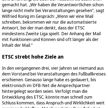
gemacht hat. „Wir haben die Verantwortlichen schon
lange nicht mehr bei Veranstaltungen gesehen“, sagt
Wilfried Ronig im Gespräch: „Wenn wir eine Mail
schreiben, bekommen wir nur die automatisierte
Antwort, bei der man denkt, dass der ETSC
mindestens Zweite Liga spielt. Der Anhang der Mail
mit Funktionen und Können sind oft länger als der
Inhalt der Mail.“
ETSC strebt hohe Ziele an
In den vergangenen drei, vier Jahren sei niemand aus
dem Vorstand bei Veranstaltungen des Fußballkreises
erschienen. Genauso lange habe es gedauert, bis
elektronisch im DFB-Net die Ansprechpartner
hintergelegt worden seien. Verfolgt man die
Entwicklung des ETSC, könnte man schnell zum
Schluss kommen, dass Anspruch und Wirklichkeit weit