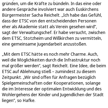
gründen, um die Kräfte zu bündeln. In das eine oder
andere Gespräche involviert war auch Euskirchens
Bürgermeister Sacha Reichelt. „Ich habe das Gefühl,
dass der ETSC von den entscheidenden Personen
eher als Akademie statt als Verein gesehen wird“,
sagt der Verwaltungschef. Er habe versucht, zwischen
dem ETSC, Stotzheim und Wißkirchen zu vermitteln,
eine gemeinsame Jugendarbeit anzustoßen.
„Mit dem ETSC hätte es noch mehr Charme. Auch,
weil die Möglichkeiten durch die Infrastruktur noch
mal größer werden“, sagt Reichelt. Eine Idee, die beim
ETSC auf Ablehnung stieß – zumindest zu diesem
Zeitpunkt. „Wir sind offen für Anfragen bezüglich
Spielgemeinschaften oder Kooperationen, solange
die im Interesse der optimalen Entwicklung und des
Wohlergehens der Kinder und Jugendlichen der Stadt
liegen“, so Hafke.