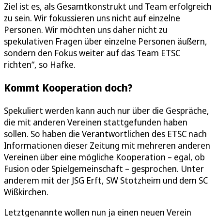
Ziel ist es, als Gesamtkonstrukt und Team erfolgreich
zu sein. Wir fokussieren uns nicht auf einzelne
Personen. Wir möchten uns daher nicht zu
spekulativen Fragen über einzelne Personen äußern,
sondern den Fokus weiter auf das Team ETSC
richten“, so Hafke.
Kommt Kooperation doch?
Spekuliert werden kann auch nur über die Gespräche,
die mit anderen Vereinen stattgefunden haben
sollen. So haben die Verantwortlichen des ETSC nach
Informationen dieser Zeitung mit mehreren anderen
Vereinen über eine mögliche Kooperation – egal, ob
Fusion oder Spielgemeinschaft – gesprochen. Unter
anderem mit der JSG Erft, SW Stotzheim und dem SC
Wißkirchen.
Letztgenannte wollen nun ja einen neuen Verein