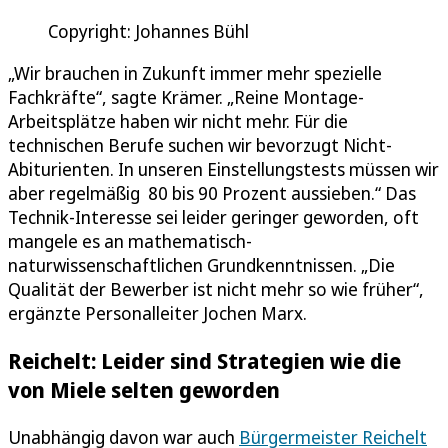
Copyright: Johannes Bühl
„Wir brauchen in Zukunft immer mehr spezielle
Fachkräfte“, sagte Krämer. „Reine Montage-
Arbeitsplätze haben wir nicht mehr. Für die
technischen Berufe suchen wir bevorzugt Nicht-
Abiturienten. In unseren Einstellungstests müssen wir
aber regelmäßig 80 bis 90 Prozent aussieben.“ Das
Technik-Interesse sei leider geringer geworden, oft
mangele es an mathematisch-
naturwissenschaftlichen Grundkenntnissen. „Die
Qualität der Bewerber ist nicht mehr so wie früher“,
ergänzte Personalleiter Jochen Marx.
Reichelt: Leider sind Strategien wie die
von Miele selten geworden
Unabhängig davon war auch
Bürgermeister Reichelt