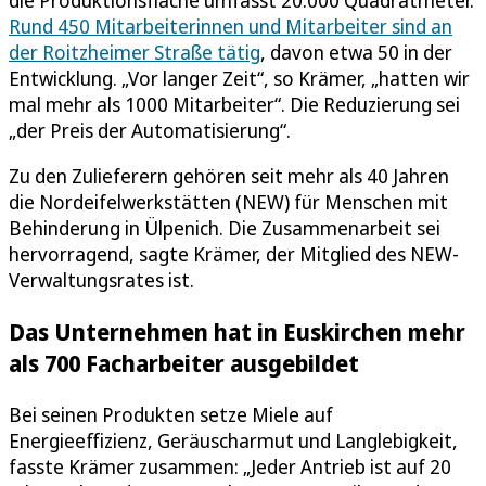
Rund 450 Mitarbeiterinnen und Mitarbeiter sind an
der Roitzheimer Straße tätig
, davon etwa 50 in der
Entwicklung. „Vor langer Zeit“, so Krämer, „hatten wir
mal mehr als 1000 Mitarbeiter“. Die Reduzierung sei
„der Preis der Automatisierung“.
Zu den Zulieferern gehören seit mehr als 40 Jahren
die Nordeifelwerkstätten (NEW) für Menschen mit
Behinderung in Ülpenich. Die Zusammenarbeit sei
hervorragend, sagte Krämer, der Mitglied des NEW-
Verwaltungsrates ist.
Das Unternehmen hat in Euskirchen mehr
als 700 Facharbeiter ausgebildet
Bei seinen Produkten setze Miele auf
Energieeffizienz, Geräuscharmut und Langlebigkeit,
fasste Krämer zusammen: „Jeder Antrieb ist auf 20