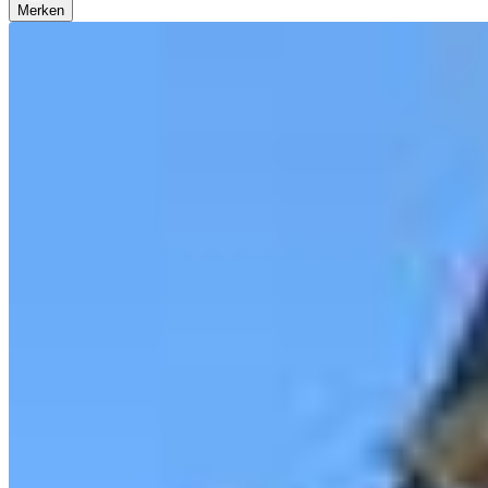
Merken