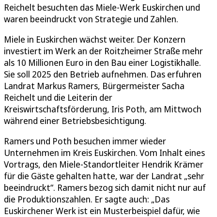
Reichelt besuchten das Miele-Werk Euskirchen und
waren beeindruckt von Strategie und Zahlen.
Miele in Euskirchen wächst weiter. Der Konzern
investiert im Werk an der Roitzheimer Straße mehr
als 10 Millionen Euro in den Bau einer Logistikhalle.
Sie soll 2025 den Betrieb aufnehmen. Das erfuhren
Landrat Markus Ramers, Bürgermeister Sacha
Reichelt und die Leiterin der
Kreiswirtschaftsförderung, Iris Poth, am Mittwoch
während einer Betriebsbesichtigung.
Ramers und Poth besuchen immer wieder
Unternehmen im Kreis Euskirchen. Vom Inhalt eines
Vortrags, den Miele-Standortleiter Hendrik Krämer
für die Gäste gehalten hatte, war der Landrat „sehr
beeindruckt“. Ramers bezog sich damit nicht nur auf
die Produktionszahlen. Er sagte auch: „Das
Euskirchener Werk ist ein Musterbeispiel dafür, wie