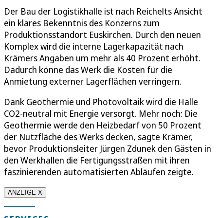
Der Bau der Logistikhalle ist nach Reichelts Ansicht
ein klares Bekenntnis des Konzerns zum
Produktionsstandort Euskirchen. Durch den neuen
Komplex wird die interne Lagerkapazität nach
Krämers Angaben um mehr als 40 Prozent erhöht.
Dadurch könne das Werk die Kosten für die
Anmietung externer Lagerflächen verringern.
Dank Geothermie und Photovoltaik wird die Halle
CO2-neutral mit Energie versorgt. Mehr noch: Die
Geothermie werde den Heizbedarf von 50 Prozent
der Nutzfläche des Werks decken, sagte Krämer,
bevor Produktionsleiter Jürgen Zdunek den Gästen in
den Werkhallen die Fertigungsstraßen mit ihren
faszinierenden automatisierten Abläufen zeigte.
ANZEIGE X