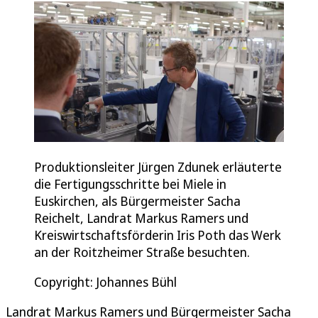
Produktionsleiter Jürgen Zdunek erläuterte
die Fertigungsschritte bei Miele in
Euskirchen, als Bürgermeister Sacha
Reichelt, Landrat Markus Ramers und
Kreiswirtschaftsförderin Iris Poth das Werk
an der Roitzheimer Straße besuchten.
Copyright: Johannes Bühl
Landrat Markus Ramers und Bürgermeister Sacha