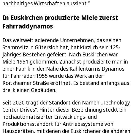
nachhaltiges Wirtschaften aussieht.“
In Euskirchen produzierte Miele zuerst
Fahrraddynamos
Das weltweit agierende Unternehmen, das seinen
Stammsitz in Gütersloh hat, hat kürzlich sein 125-
jähriges Bestehen gefeiert. Nach Euskirchen war
Miele 1951 gekommen. Zunächst produzierte man in
einer Fabrik in der Nähe des Kahlenturms Dynamos
für Fahrräder. 1955 wurde das Werk an der
Roitzheimer Straße eröffnet. Es bestand anfangs aus
drei kleinen Gebäuden.
Seit 2020 trägt der Standort den Namen „Technology
Center Drives“. Hinter dieser Bezeichnung steckt ein
hochautomatisierter Entwicklungs- und
Produktionsstandort für Antriebssysteme von
Hausgeräten, mit denen die Euskirchener die anderen