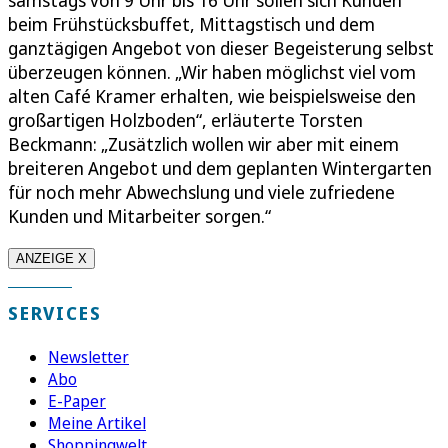
beim Frühstücksbuffet, Mittagstisch und dem
ganztägigen Angebot von dieser Begeisterung selbst
überzeugen können. „Wir haben möglichst viel vom
alten Café Kramer erhalten, wie beispielsweise den
großartigen Holzboden“, erläuterte Torsten
Beckmann: „Zusätzlich wollen wir aber mit einem
breiteren Angebot und dem geplanten Wintergarten
für noch mehr Abwechslung und viele zufriedene
Kunden und Mitarbeiter sorgen.“
ANZEIGE X
SERVICES
Newsletter
Abo
E-Paper
Meine Artikel
Shoppingwelt