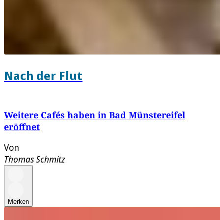
Nach der Flut
Weitere Cafés haben in Bad Münstereifel
eröffnet
Von
Thomas Schmitz
Merken