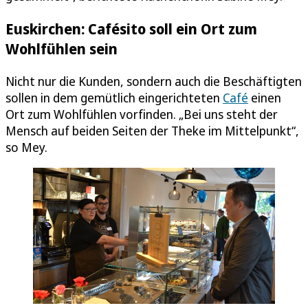
Euskirchen: Cafésito soll ein Ort zum
Wohlfühlen sein
Nicht nur die Kunden, sondern auch die Beschäftigten
sollen in dem gemütlich eingerichteten
Café
einen
Ort zum Wohlfühlen vorfinden. „Bei uns steht der
Mensch auf beiden Seiten der Theke im Mittelpunkt“,
so Mey.