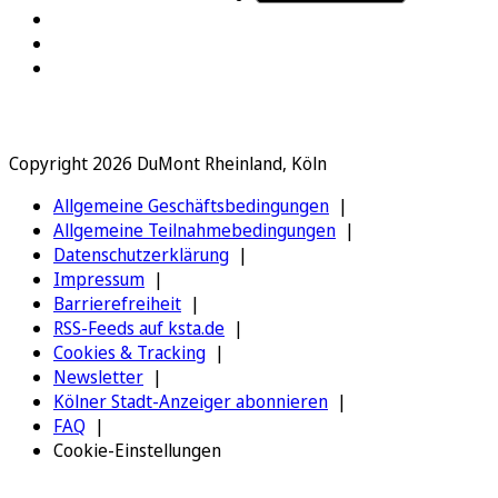
Copyright 2026 DuMont Rheinland, Köln
Allgemeine Geschäftsbedingungen
Allgemeine Teilnahmebedingungen
Datenschutzerklärung
Impressum
Barrierefreiheit
RSS-Feeds auf ksta.de
Cookies & Tracking
Newsletter
Kölner Stadt-Anzeiger abonnieren
FAQ
Cookie-Einstellungen