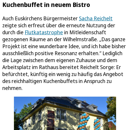
Kuchenbuffet in neuem Bistro
Auch Euskirchens Bürgermeister
Sacha Reichelt
zeigte sich erfreut über die erneute Nutzung der
durch die
Flutkatastrophe
in Mitleidenschaft
gezogenen Räume an der Wilhelmstraße. „Das ganze
Projekt ist eine wunderbare Idee, und ich habe bisher
ausschließlich positive Resonanz erhalten.“ Lediglich
die Lage zwischen dem eigenen Zuhause und dem
Arbeitsplatz im Rathaus bereitet Reichelt Sorge: Er
befürchtet, künftig ein wenig zu häufig das Angebot
des reichhaltigen Kuchenbuffets in Anspruch zu
nehmen.