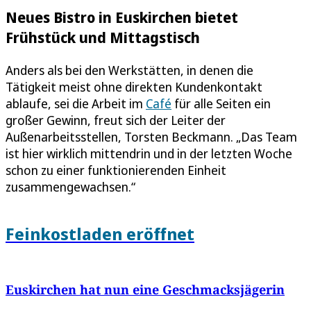
Neues Bistro in Euskirchen bietet
Frühstück und Mittagstisch
Anders als bei den Werkstätten, in denen die
Tätigkeit meist ohne direkten Kundenkontakt
ablaufe, sei die Arbeit im
Café
für alle Seiten ein
großer Gewinn, freut sich der Leiter der
Außenarbeitsstellen, Torsten Beckmann. „Das Team
ist hier wirklich mittendrin und in der letzten Woche
schon zu einer funktionierenden Einheit
zusammengewachsen.“
Feinkostladen eröffnet
Euskirchen hat nun eine Geschmacksjägerin