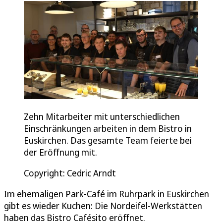
Zehn Mitarbeiter mit unterschiedlichen
Einschränkungen arbeiten in dem Bistro in
Euskirchen. Das gesamte Team feierte bei
der Eröffnung mit.
Copyright: Cedric Arndt
Im ehemaligen Park-Café im Ruhrpark in Euskirchen
gibt es wieder Kuchen: Die Nordeifel-Werkstätten
haben das Bistro Cafésito eröffnet.