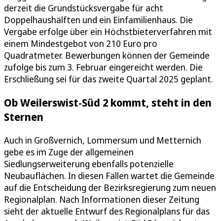
derzeit die Grundstücksvergabe für acht
Doppelhaushälften und ein Einfamilienhaus. Die
Vergabe erfolge über ein Höchstbieterverfahren mit
einem Mindestgebot von 210 Euro pro
Quadratmeter. Bewerbungen können der Gemeinde
zufolge bis zum 3. Februar eingereicht werden. Die
Erschließung sei für das zweite Quartal 2025 geplant.
Ob Weilerswist-Süd 2 kommt, steht in den
Sternen
Auch in Großvernich, Lommersum und Metternich
gebe es im Zuge der allgemeinen
Siedlungserweiterung ebenfalls potenzielle
Neubauflächen. In diesen Fällen wartet die Gemeinde
auf die Entscheidung der Bezirksregierung zum neuen
Regionalplan. Nach Informationen dieser Zeitung
sieht der aktuelle Entwurf des Regionalplans für das