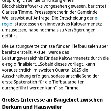
Blockheizkraftwerks vorgesehen gewesen, berichtet
Clarissa Timme, Pressesprecherin der Gemeinde
Weilerswist auf Anfrage. Die Entscheidung der
e-
regio
, stattdessen ein innovatives Kaltwärmenetz
umzusetzen, habe nochmals zu Verzögerungen
geführt.
Die Leistungsverzeichnisse für den Tiefbau seien aber
bereits erstellt. Aktuell werde das
Leistungsverzeichnis für das Kaltwärmenetz durch die
e-regio finalisiert. „Sobald dieses vorliegt, kann
voraussichtlich im zweiten Quartal 2025 die
Ausschreibung erfolgen, sodass anschließend der
erste Spatenstich für die Tiefbauarbeiten
durchgeführt werden kann“, so Timme.
Großes Interesse an Baugebiet zwischen
Derkum und Hausweiler