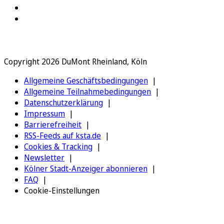
Copyright 2026 DuMont Rheinland, Köln
Allgemeine Geschäftsbedingungen
Allgemeine Teilnahmebedingungen
Datenschutzerklärung
Impressum
Barrierefreiheit
RSS-Feeds auf ksta.de
Cookies & Tracking
Newsletter
Kölner Stadt-Anzeiger abonnieren
FAQ
Cookie-Einstellungen