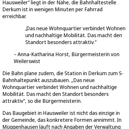
Hausweiler“ liegt in der Nähe, die Bahnhaltestelle
Derkum ist in wenigen Minuten per Fahrrad
erreichbar.
Das neue Wohnquartier verbindet Wohnen
und nachhaltige Mobilität. Das macht den
Standort besonders attraktiv.
Anna-Katharina Horst, Bürgermeisterin von
Weilerswist
Die Bahn plane zudem, die Station in Derkum zum S-
Bahnhaltepunkt auszubauen. „Das neue
Wohnquartier verbindet Wohnen und nachhaltige
Mobilität. Das macht den Standort besonders
attraktiv“, so die Bürgermeisterin.
Das Baugebiet in Hausweiler ist nicht das einzige in
der Gemeinde, das konkretere Formen annimmt. In
Müggenhausen läuft nach Angaben der Verwaltung