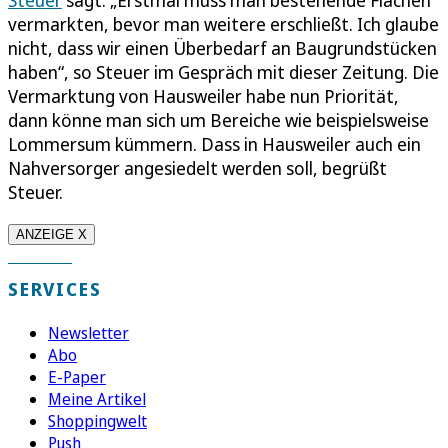
vermarkten, bevor man weitere erschließt. Ich glaube
nicht, dass wir einen Überbedarf an Baugrundstücken
haben“, so Steuer im Gespräch mit dieser Zeitung. Die
Vermarktung von Hausweiler habe nun Priorität,
dann könne man sich um Bereiche wie beispielsweise
Lommersum kümmern. Dass in Hausweiler auch ein
Nahversorger angesiedelt werden soll, begrüßt
Steuer.
ANZEIGE X
SERVICES
Newsletter
Abo
E-Paper
Meine Artikel
Shoppingwelt
Push