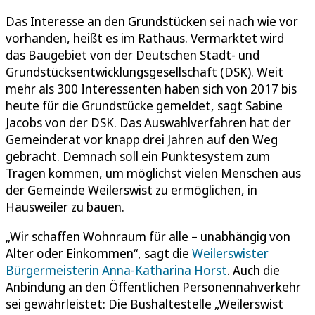
Das Interesse an den Grundstücken sei nach wie vor
vorhanden, heißt es im Rathaus. Vermarktet wird
das Baugebiet von der Deutschen Stadt- und
Grundstücksentwicklungsgesellschaft (DSK). Weit
mehr als 300 Interessenten haben sich von 2017 bis
heute für die Grundstücke gemeldet, sagt Sabine
Jacobs von der DSK. Das Auswahlverfahren hat der
Gemeinderat vor knapp drei Jahren auf den Weg
gebracht. Demnach soll ein Punktesystem zum
Tragen kommen, um möglichst vielen Menschen aus
der Gemeinde Weilerswist zu ermöglichen, in
Hausweiler zu bauen.
„Wir schaffen Wohnraum für alle – unabhängig von
Alter oder Einkommen“, sagt die
Weilerswister
Bürgermeisterin Anna-Katharina Horst
. Auch die
Anbindung an den Öffentlichen Personennahverkehr
sei gewährleistet: Die Bushaltestelle „Weilerswist