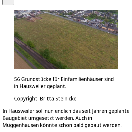
56 Grundstücke für Einfamilienhäuser sind
in Hausweiler geplant.
Copyright: Britta Steinicke
In Hausweiler soll nun endlich das seit Jahren geplante
Baugebiet umgesetzt werden. Auch in
Müggenhausen könnte schon bald gebaut werden.