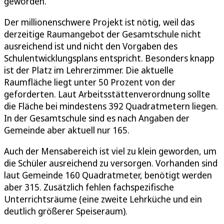
geworden.
Der millionenschwere Projekt ist nötig, weil das
derzeitige Raumangebot der Gesamtschule nicht
ausreichend ist und nicht den Vorgaben des
Schulentwicklungsplans entspricht. Besonders knapp
ist der Platz im Lehrerzimmer. Die aktuelle
Raumfläche liegt unter 50 Prozent von der
geforderten. Laut Arbeitsstättenverordnung sollte
die Fläche bei mindestens 392 Quadratmetern liegen.
In der Gesamtschule sind es nach Angaben der
Gemeinde aber aktuell nur 165.
Auch der Mensabereich ist viel zu klein geworden, um
die Schüler ausreichend zu versorgen. Vorhanden sind
laut Gemeinde 160 Quadratmeter, benötigt werden
aber 315. Zusätzlich fehlen fachspezifische
Unterrichtsräume (eine zweite Lehrküche und ein
deutlich größerer Speiseraum).