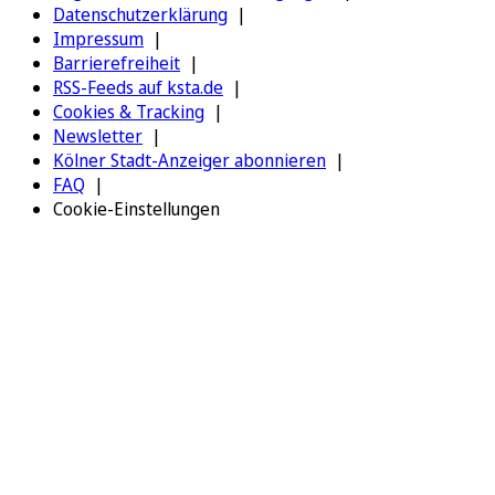
Datenschutzerklärung
Impressum
Barrierefreiheit
RSS-Feeds auf ksta.de
Cookies & Tracking
Newsletter
Kölner Stadt-Anzeiger abonnieren
FAQ
Cookie-Einstellungen