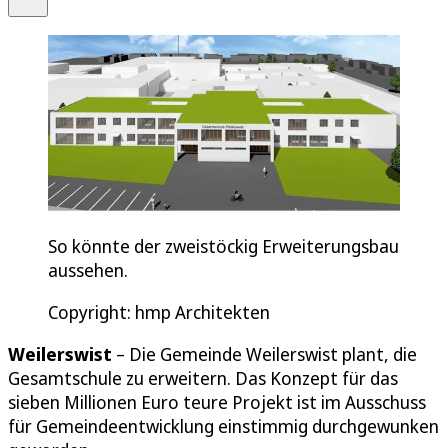
So könnte der zweistöckig Erweiterungsbau
aussehen.
Copyright: hmp Architekten
Weilerswist
– Die Gemeinde Weilerswist plant, die
Gesamtschule zu erweitern. Das Konzept für das
sieben Millionen Euro teure Projekt ist im Ausschuss
für Gemeindeentwicklung einstimmig durchgewunken