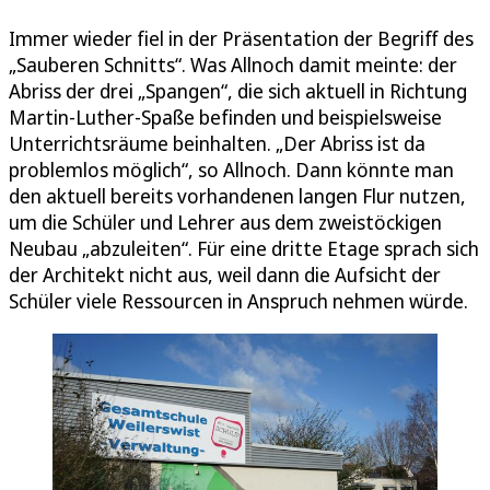
Immer wieder fiel in der Präsentation der Begriff des
„Sauberen Schnitts“. Was Allnoch damit meinte: der
Abriss der drei „Spangen“, die sich aktuell in Richtung
Martin-Luther-Spaße befinden und beispielsweise
Unterrichtsräume beinhalten. „Der Abriss ist da
problemlos möglich“, so Allnoch. Dann könnte man
den aktuell bereits vorhandenen langen Flur nutzen,
um die Schüler und Lehrer aus dem zweistöckigen
Neubau „abzuleiten“. Für eine dritte Etage sprach sich
der Architekt nicht aus, weil dann die Aufsicht der
Schüler viele Ressourcen in Anspruch nehmen würde.