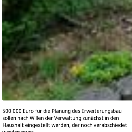
500 000 Euro für die Planung des Erweiterungsbau
sollen nach Willen der Verwaltung zunächst in den
Haushalt eingestellt werden, der noch verabschiedet
werden muss.