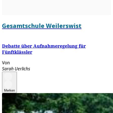
Gesamtschule Weilerswist
Debatte über Aufnahmeregelung für
Fünftklässler
Von
Sarah Uerlichs
Merken