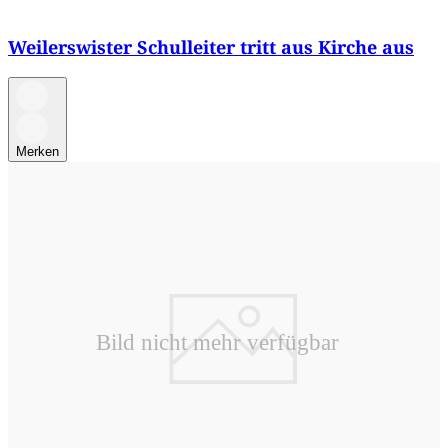
Weilerswister Schulleiter tritt aus Kirche aus
Merken