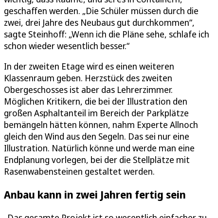
geschaffen werden. „Die Schüler müssen durch die
zwei, drei Jahre des Neubaus gut durchkommen“,
sagte Steinhoff: „Wenn ich die Pläne sehe, schlafe ich
schon wieder wesentlich besser.“
In der zweiten Etage wird es einen weiteren
Klassenraum geben. Herzstück des zweiten
Obergeschosses ist aber das Lehrerzimmer.
Möglichen Kritikern, die bei der Illustration den
großen Asphaltanteil im Bereich der Parkplätze
bemängeln hätten können, nahm Experte Allnoch
gleich den Wind aus den Segeln. Das sei nur eine
Illustration. Natürlich könne und werde man eine
Endplanung vorlegen, bei der die Stellplätze mit
Rasenwabensteinen gestaltet werden.
Anbau kann in zwei Jahren fertig sein
„Das gesamte Projekt ist so wesentlich einfacher zu