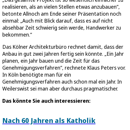
realisieren, als an vielen Stellen etwas anzubauen“,
betonte Allnoch am Ende seiner Präsentation noch
einmal: „Auch mit Blick darauf, dass es auf nicht
absehbar Zeit schwierig sein werde, Handwerker zu
bekommen.“
Das Kölner Architekturbüro rechnet damit, dass der
Anbau in gut zwei Jahren fertig sein könnte. „Ein Jahr
planen, ein Jahr bauen und die Zeit für das
Genehmigungsverfahren“, rechnete Klaus Peters vor.
In Köln benötigte man für ein
Genehmigungsverfahren auch schon mal ein Jahr. In
Weilerswist sei man aber durchaus pragmatischer.
Das könnte Sie auch interessieren:
Nach 60 Jahren als Katholik