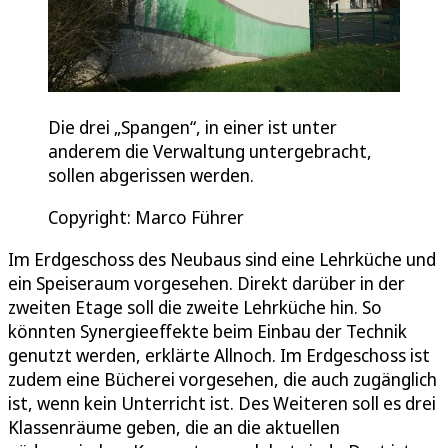
Die drei „Spangen“, in einer ist unter
anderem die Verwaltung untergebracht,
sollen abgerissen werden.
Copyright: Marco Führer
Im Erdgeschoss des Neubaus sind eine Lehrküche und
ein Speiseraum vorgesehen. Direkt darüber in der
zweiten Etage soll die zweite Lehrküche hin. So
könnten Synergieeffekte beim Einbau der Technik
genutzt werden, erklärte Allnoch. Im Erdgeschoss ist
zudem eine Bücherei vorgesehen, die auch zugänglich
ist, wenn kein Unterricht ist. Des Weiteren soll es drei
Klassenräume geben, die an die aktuellen