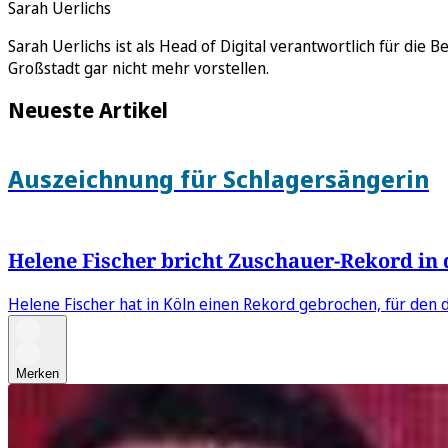
Sarah Uerlichs
Sarah Uerlichs ist als Head of Digital verantwortlich für die 
Großstadt gar nicht mehr vorstellen.
Neueste Artikel
Auszeichnung für Schlagersängerin
Helene Fischer bricht Zuschauer-Rekord in 
Helene Fischer hat in Köln einen Rekord gebrochen, für den
Merken