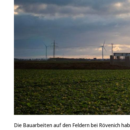
Die Bauarbeiten auf den Feldern bei Rövenich ha