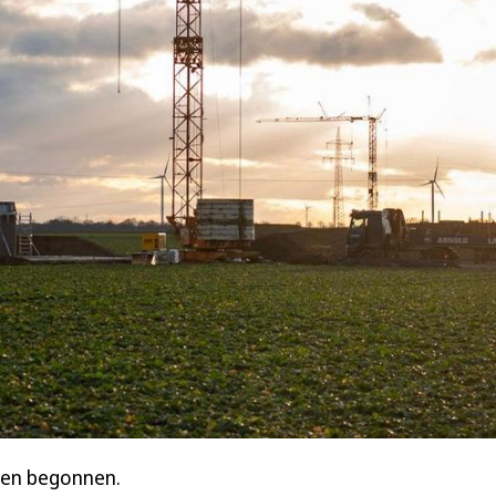
ben begonnen.