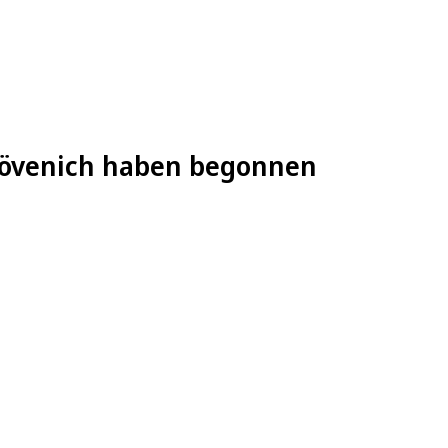
Rövenich haben begonnen