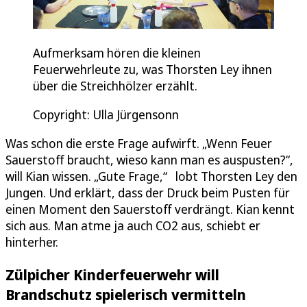
Aufmerksam hören die kleinen
Feuerwehrleute zu, was Thorsten Ley ihnen
über die Streichhölzer erzählt.
Copyright: Ulla Jürgensonn
Was schon die erste Frage aufwirft. „Wenn Feuer
Sauerstoff braucht, wieso kann man es auspusten?“,
will Kian wissen. „Gute Frage,“ lobt Thorsten Ley den
Jungen. Und erklärt, dass der Druck beim Pusten für
einen Moment den Sauerstoff verdrängt. Kian kennt
sich aus. Man atme ja auch CO2 aus, schiebt er
hinterher.
Zülpicher Kinderfeuerwehr will
Brandschutz spielerisch vermitteln