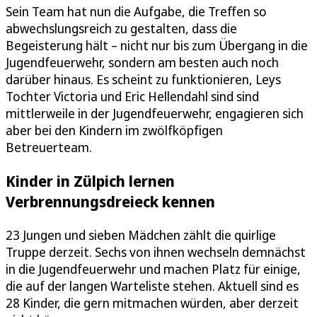
Sein Team hat nun die Aufgabe, die Treffen so
abwechslungsreich zu gestalten, dass die
Begeisterung hält – nicht nur bis zum Übergang in die
Jugendfeuerwehr, sondern am besten auch noch
darüber hinaus. Es scheint zu funktionieren, Leys
Tochter Victoria und Eric Hellendahl sind sind
mittlerweile in der Jugendfeuerwehr, engagieren sich
aber bei den Kindern im zwölfköpfigen
Betreuerteam.
Kinder in Zülpich lernen
Verbrennungsdreieck kennen
23 Jungen und sieben Mädchen zählt die quirlige
Truppe derzeit. Sechs von ihnen wechseln demnächst
in die Jugendfeuerwehr und machen Platz für einige,
die auf der langen Warteliste stehen. Aktuell sind es
28 Kinder, die gern mitmachen würden, aber derzeit