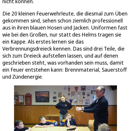
nicht können.
Die 20 kleinen Feuerwehrleute, die diesmal zum Üben
gekommen sind, sehen schon ziemlich professionell
aus in ihren blauen Hosen und Jacken. Uniformen fast
wie bei den Großen, nur statt des Helms tragen sie
ein Kappe. Als erstes lernen sie das
Verbrennungsdreieck kennen. Das sind drei Teile, die
sich zum Dreieck aufstellen lassen, und auf denen
geschrieben steht, was vorhanden sein muss, damit
ein Feuer entstehen kann: Brennmaterial, Sauerstoff
und Zündenergie.