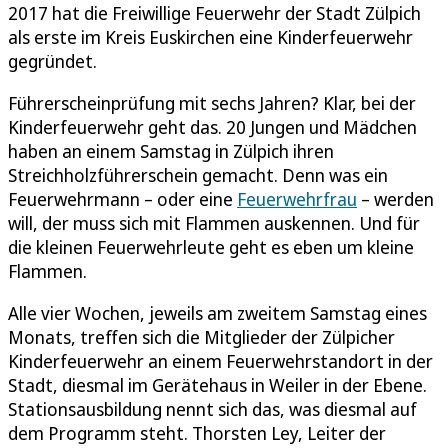
2017 hat die Freiwillige Feuerwehr der Stadt Zülpich
als erste im Kreis Euskirchen eine Kinderfeuerwehr
gegründet.
Führerscheinprüfung mit sechs Jahren? Klar, bei der
Kinderfeuerwehr geht das. 20 Jungen und Mädchen
haben an einem Samstag in Zülpich ihren
Streichholzführerschein gemacht. Denn was ein
Feuerwehrmann – oder eine
Feuerwehrfrau
– werden
will, der muss sich mit Flammen auskennen. Und für
die kleinen Feuerwehrleute geht es eben um kleine
Flammen.
Alle vier Wochen, jeweils am zweitem Samstag eines
Monats, treffen sich die Mitglieder der Zülpicher
Kinderfeuerwehr an einem Feuerwehrstandort in der
Stadt, diesmal im Gerätehaus in Weiler in der Ebene.
Stationsausbildung nennt sich das, was diesmal auf
dem Programm steht. Thorsten Ley, Leiter der