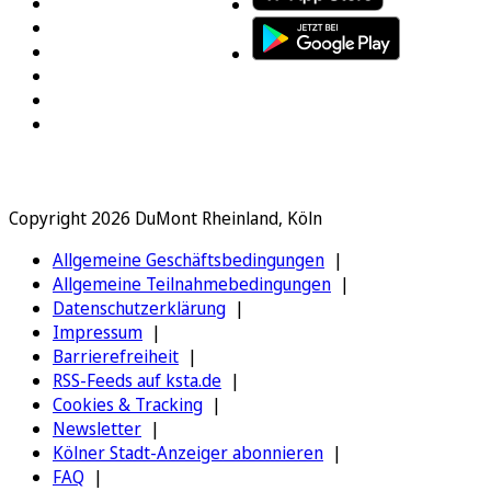
Copyright 2026 DuMont Rheinland, Köln
Allgemeine Geschäftsbedingungen
Allgemeine Teilnahmebedingungen
Datenschutzerklärung
Impressum
Barrierefreiheit
RSS-Feeds auf ksta.de
Cookies & Tracking
Newsletter
Kölner Stadt-Anzeiger abonnieren
FAQ