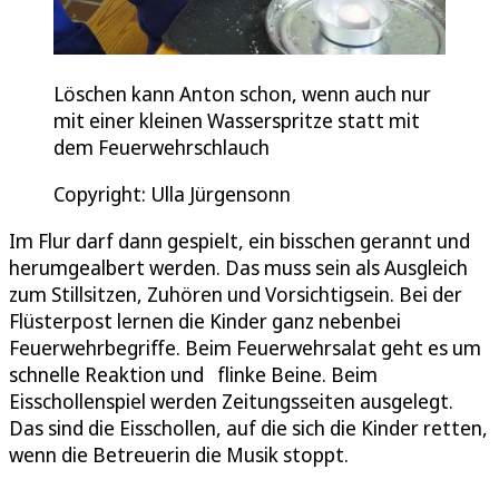
Löschen kann Anton schon, wenn auch nur
mit einer kleinen Wasserspritze statt mit
dem Feuerwehrschlauch
Copyright: Ulla Jürgensonn
Im Flur darf dann gespielt, ein bisschen gerannt und
herumgealbert werden. Das muss sein als Ausgleich
zum Stillsitzen, Zuhören und Vorsichtigsein. Bei der
Flüsterpost lernen die Kinder ganz nebenbei
Feuerwehrbegriffe. Beim Feuerwehrsalat geht es um
schnelle Reaktion und flinke Beine. Beim
Eisschollenspiel werden Zeitungsseiten ausgelegt.
Das sind die Eisschollen, auf die sich die Kinder retten,
wenn die Betreuerin die Musik stoppt.