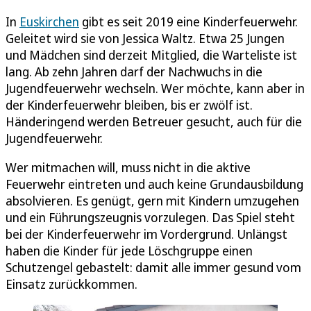
In
Euskirchen
gibt es seit 2019 eine Kinderfeuerwehr.
Geleitet wird sie von Jessica Waltz. Etwa 25 Jungen
und Mädchen sind derzeit Mitglied, die Warteliste ist
lang. Ab zehn Jahren darf der Nachwuchs in die
Jugendfeuerwehr wechseln. Wer möchte, kann aber in
der Kinderfeuerwehr bleiben, bis er zwölf ist.
Händeringend werden Betreuer gesucht, auch für die
Jugendfeuerwehr.
Wer mitmachen will, muss nicht in die aktive
Feuerwehr eintreten und auch keine Grundausbildung
absolvieren. Es genügt, gern mit Kindern umzugehen
und ein Führungszeugnis vorzulegen. Das Spiel steht
bei der Kinderfeuerwehr im Vordergrund. Unlängst
haben die Kinder für jede Löschgruppe einen
Schutzengel gebastelt: damit alle immer gesund vom
Einsatz zurückkommen.