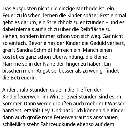
Das Auspusten nicht die einzige Methode ist, ein
Feuer zu löschen, lernen die Kinder später. Erst einmal
geht es darum, ein Streichholz zu entzünden – und es
dabei niemals auf sich zu über die Reibfläche zu
ziehen, sondern immer schön von sich weg. Gar nicht
so einfach. Bevor eines der Kinder die Geduld verliert,
greift Sandra Schmidt hilfreich ein. Manch einen
kostet es ganz schön Überwindung, die kleine
Flamme so in der Nähe der Finger zu haben. Ein
bisschen mehr Angst sei besser als zu wenig, findet
die Betreuerin.
Anderthalb Stunden dauern die Treffen der
Kinderfeuerwehr im Winter, zwei Stunden sind es im
Sommer. Dann werde draußen auch mehr mit Wasser
hantiert, erzählt Ley. Und natürlich können die Kinder
dann auch große rote Feuerwehrautos anschauen,
schließlich steht Fahrzeugkunde ebenso auf dem