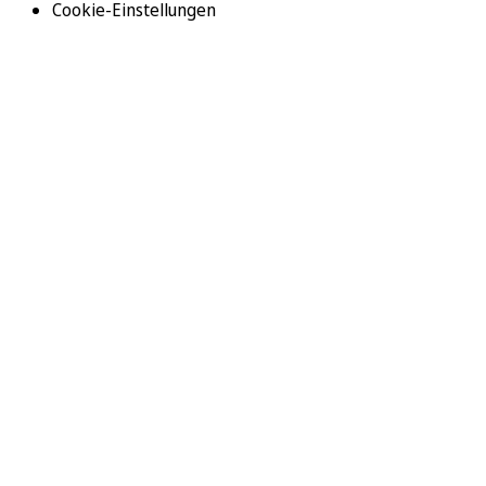
Cookie-Einstellungen