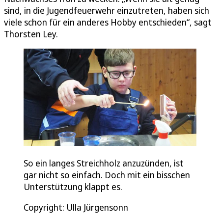
sind, in die Jugendfeuerwehr einzutreten, haben sich
viele schon für ein anderes Hobby entschieden“, sagt
Thorsten Ley.
So ein langes Streichholz anzuzünden, ist
gar nicht so einfach. Doch mit ein bisschen
Unterstützung klappt es.
Copyright: Ulla Jürgensonn