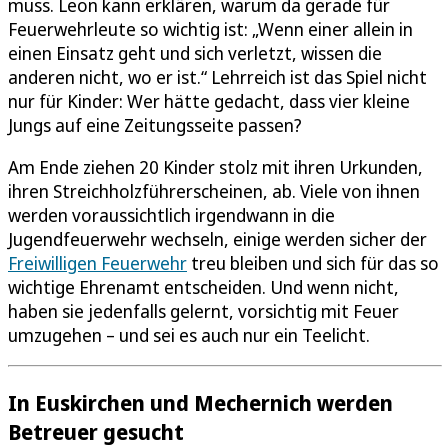
muss. Leon kann erklären, warum da gerade für
Feuerwehrleute so wichtig ist: „Wenn einer allein in
einen Einsatz geht und sich verletzt, wissen die
anderen nicht, wo er ist.“ Lehrreich ist das Spiel nicht
nur für Kinder: Wer hätte gedacht, dass vier kleine
Jungs auf eine Zeitungsseite passen?
Am Ende ziehen 20 Kinder stolz mit ihren Urkunden,
ihren Streichholzführerscheinen, ab. Viele von ihnen
werden voraussichtlich irgendwann in die
Jugendfeuerwehr wechseln, einige werden sicher der
Freiwilligen Feuerwehr
treu bleiben und sich für das so
wichtige Ehrenamt entscheiden. Und wenn nicht,
haben sie jedenfalls gelernt, vorsichtig mit Feuer
umzugehen – und sei es auch nur ein Teelicht.
In Euskirchen und Mechernich werden
Betreuer gesucht