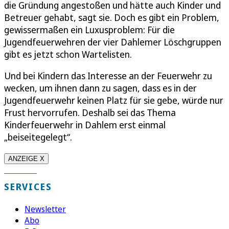
die Gründung angestoßen und hätte auch Kinder und
Betreuer gehabt, sagt sie. Doch es gibt ein Problem,
gewissermaßen ein Luxusproblem: Für die
Jugendfeuerwehren der vier Dahlemer Löschgruppen
gibt es jetzt schon Wartelisten.
Und bei Kindern das Interesse an der Feuerwehr zu
wecken, um ihnen dann zu sagen, dass es in der
Jugendfeuerwehr keinen Platz für sie gebe, würde nur
Frust hervorrufen. Deshalb sei das Thema
Kinderfeuerwehr in Dahlem erst einmal
„beiseitegelegt“.
ANZEIGE X
SERVICES
Newsletter
Abo