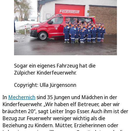
Sogar ein eigenes Fahrzeug hat die
Zülpicher Kinderfeuerwehr.
Copyright: Ulla Jürgensonn
In
Mechernich
sind 35 Jungen und Mädchen in der
Kinderfeuerwehr. „Wir haben elf Betreuer, aber wir
bräuchten 20“, sagt Leiter Ingo Esser. Auch ihm ist der
Bezug zur Feuerwehr weniger wichtig als die
Beziehung zu Kindern. Mütter, Erzieherinnen oder