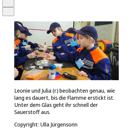
Drucken
Teilen
Leonie und Julia (r.) beobachten genau, wie
lang es dauert, bis die Flamme erstickt ist.
Unter dem Glas geht ihr schnell der
Sauerstoff aus.
Copyright: Ulla Jürgensonn