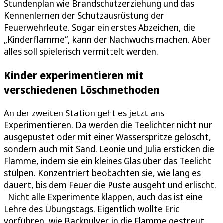
Stundenplan wie Brandschutzerziehung und das
Kennenlernen der Schutzausrüstung der
Feuerwehrleute. Sogar ein erstes Abzeichen, die
„Kinderflamme“, kann der Nachwuchs machen. Aber
alles soll spielerisch vermittelt werden.
Kinder experimentieren mit
verschiedenen Löschmethoden
An der zweiten Station geht es jetzt ans
Experimentieren. Da werden die Teelichter nicht nur
ausgepustet oder mit einer Wasserspritze gelöscht,
sondern auch mit Sand. Leonie und Julia ersticken die
Flamme, indem sie ein kleines Glas über das Teelicht
stülpen. Konzentriert beobachten sie, wie lang es
dauert, bis dem Feuer die Puste ausgeht und erlischt.
Nicht alle Experimente klappen, auch das ist eine
Lehre des Übungstags. Eigentlich wollte Eric
vorführen, wie Backpulver, in die Flamme gestreut,