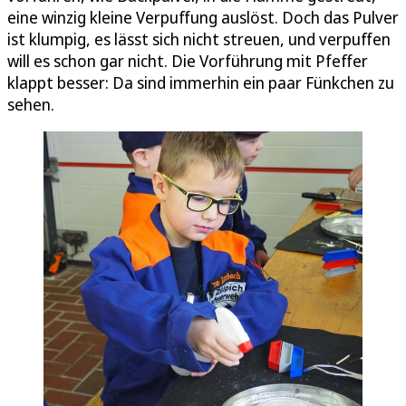
eine winzig kleine Verpuffung auslöst. Doch das Pulver
ist klumpig, es lässt sich nicht streuen, und verpuffen
will es schon gar nicht. Die Vorführung mit Pfeffer
klappt besser: Da sind immerhin ein paar Fünkchen zu
sehen.