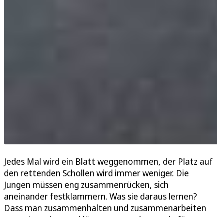
Jedes Mal wird ein Blatt weggenommen, der Platz auf
den rettenden Schollen wird immer weniger. Die
Jungen müssen eng zusammenrücken, sich
aneinander festklammern. Was sie daraus lernen?
Dass man zusammenhalten und zusammenarbeiten