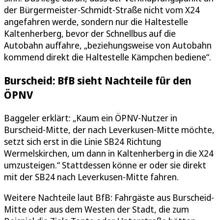
der Bürgermeister-Schmidt-Straße nicht vom X24
angefahren werde, sondern nur die Haltestelle
Kaltenherberg, bevor der Schnellbus auf die
Autobahn auffahre, „beziehungsweise von Autobahn
kommend direkt die Haltestelle Kämpchen bediene“.
Burscheid: BfB sieht Nachteile für den
ÖPNV
Baggeler erklärt: „Kaum ein ÖPNV-Nutzer in
Burscheid-Mitte, der nach Leverkusen-Mitte möchte,
setzt sich erst in die Linie SB24 Richtung
Wermelskirchen, um dann in Kaltenherberg in die X24
umzusteigen.“ Stattdessen könne er oder sie direkt
mit der SB24 nach Leverkusen-Mitte fahren.
Weitere Nachteile laut BfB: Fahrgäste aus Burscheid-
Mitte oder aus dem Westen der Stadt, die zum