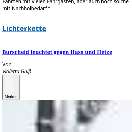
Fahrten mit vielen Fahrgästen, aber auch noch solche
mit Nachholbedarf.“
Lichterkette
Burscheid leuchtet gegen Hass und Hetze
Von
Violetta Gniß
Merken