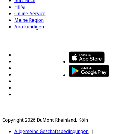
Bütz Mich
Hilfe
Online-Service
Meine Region
Abo kündigen
FOLGEN SIE UNS
ENTDECKEN SIE UNSERE APP
Copyright 2026 DuMont Rheinland, Köln
Allgemeine Geschäftsbedingungen