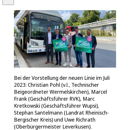
Bei der Vorstellung der neuen Linie im Juli
2023: Christian Pohl (v.l., Technischer
Beigeordneter Wermelskirchen), Marcel
Frank (Geschäftsführer RVK), Marc
Kretkowski (Geschäftsführer Wupsi),
Stephan Santelmann (Landrat Rheinisch-
Bergischer Kreis) und Uwe Richrath
(Oberbürgermeister Leverkusen).