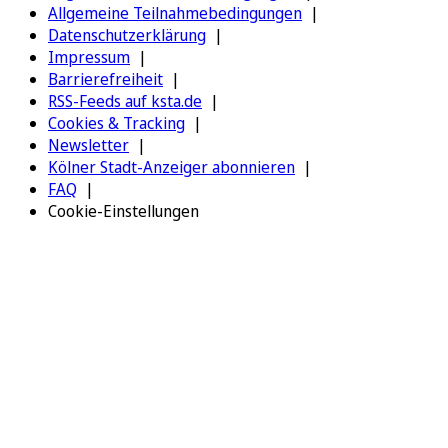
Allgemeine Teilnahmebedingungen
Datenschutzerklärung
Impressum
Barrierefreiheit
RSS-Feeds auf ksta.de
Cookies & Tracking
Newsletter
Kölner Stadt-Anzeiger abonnieren
FAQ
Cookie-Einstellungen