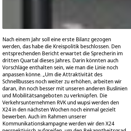
Nach einem Jahr soll eine erste Bilanz gezogen
werden, das habe die Kreispolitik beschlossen. Den
entsprechenden Bericht erwartet die Sprecherin im
dritten Quartal dieses Jahres. Darin könnten auch
Vorschläge enthalten sein, wie man die Linie noch
anpassen könne. „Um die Attraktivität des
Schnellbusses noch weiter zu erhöhen, arbeiten wir
daran, ihn noch besser mit unseren anderen Buslinien
und Mobilitätsangeboten zu verknüpfen. Die
Verkehrsunternehmen RVK und wupsi werden den
X24 in den nächsten Wochen noch einmal gezielt
bewerben. Auch im Rahmen unserer
Kommunikationskampagne werden wir den X24
perspektivisch aufgreifen, um den Bekanntheitsgrad