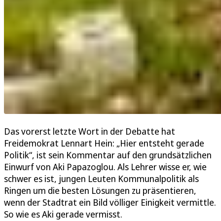
Das vorerst letzte Wort in der Debatte hat
Freidemokrat Lennart Hein: „Hier entsteht gerade
Politik“, ist sein Kommentar auf den grundsätzlichen
Einwurf von Aki Papazoglou. Als Lehrer wisse er, wie
schwer es ist, jungen Leuten Kommunalpolitik als
Ringen um die besten Lösungen zu präsentieren,
wenn der Stadtrat ein Bild völliger Einigkeit vermittle.
So wie es Aki gerade vermisst.