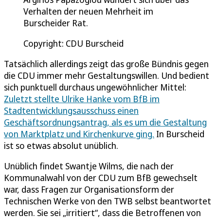
Verhalten der neuen Mehrheit im
Burscheider Rat.
Copyright: CDU Burscheid
Tatsächlich allerdings zeigt das große Bündnis gegen
die CDU immer mehr Gestaltungswillen. Und bedient
sich punktuell durchaus ungewöhnlicher Mittel:
Zuletzt stellte Ulrike Hanke vom BfB im
Stadtentwicklungsausschuss einen
Geschäftsordnungsantrag, als es um die Gestaltung
von Marktplatz und Kirchenkurve ging.
In Burscheid
ist so etwas absolut unüblich.
Unüblich findet Swantje Wilms, die nach der
Kommunalwahl von der CDU zum BfB gewechselt
war, dass Fragen zur Organisationsform der
Technischen Werke von den TWB selbst beantwortet
werden. Sie sei „irritiert“, dass die Betroffenen von