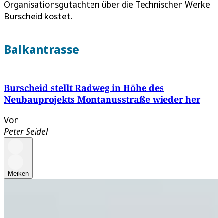
Organisationsgutachten über die Technischen Werke
Burscheid kostet.
Balkantrasse
Burscheid stellt Radweg in Höhe des
Neubauprojekts Montanusstraße wieder her
Von
Peter Seidel
Merken