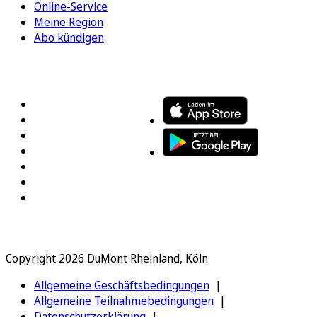
Online-Service
Meine Region
Abo kündigen
FOLGEN SIE UNS
ENTDECKEN SIE UNSERE APP
Copyright 2026 DuMont Rheinland, Köln
Allgemeine Geschäftsbedingungen
Allgemeine Teilnahmebedingungen
Datenschutzerklärung