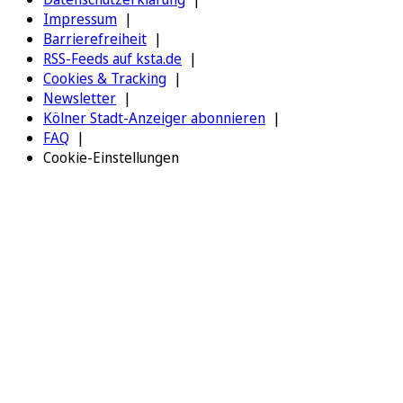
Impressum
Barrierefreiheit
RSS-Feeds auf ksta.de
Cookies & Tracking
Newsletter
Kölner Stadt-Anzeiger abonnieren
FAQ
Cookie-Einstellungen