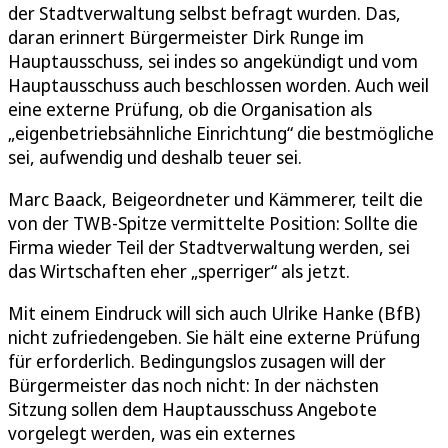
der Stadtverwaltung selbst befragt wurden. Das,
daran erinnert Bürgermeister Dirk Runge im
Hauptausschuss, sei indes so angekündigt und vom
Hauptausschuss auch beschlossen worden. Auch weil
eine externe Prüfung, ob die Organisation als
„eigenbetriebsähnliche Einrichtung“ die bestmögliche
sei, aufwendig und deshalb teuer sei.
Marc Baack, Beigeordneter und Kämmerer, teilt die
von der TWB-Spitze vermittelte Position: Sollte die
Firma wieder Teil der Stadtverwaltung werden, sei
das Wirtschaften eher „sperriger“ als jetzt.
Mit einem Eindruck will sich auch Ulrike Hanke (BfB)
nicht zufriedengeben. Sie hält eine externe Prüfung
für erforderlich. Bedingungslos zusagen will der
Bürgermeister das noch nicht: In der nächsten
Sitzung sollen dem Hauptausschuss Angebote
vorgelegt werden, was ein externes