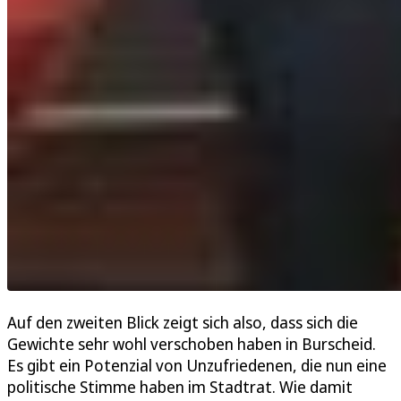
Auf den zweiten Blick zeigt sich also, dass sich die
Gewichte sehr wohl verschoben haben in Burscheid.
Es gibt ein Potenzial von Unzufriedenen, die nun eine
politische Stimme haben im Stadtrat. Wie damit