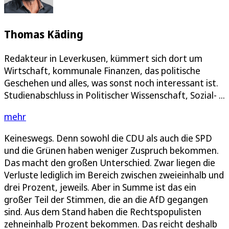
Thomas Käding
Redakteur in Leverkusen, kümmert sich dort um
Wirtschaft, kommunale Finanzen, das politische
Geschehen und alles, was sonst noch interessant ist.
Studienabschluss in Politischer Wissenschaft, Sozial- ...
mehr
Keineswegs. Denn sowohl die CDU als auch die SPD
und die Grünen haben weniger Zuspruch bekommen.
Das macht den großen Unterschied. Zwar liegen die
Verluste lediglich im Bereich zwischen zweieinhalb und
drei Prozent, jeweils. Aber in Summe ist das ein
großer Teil der Stimmen, die an die AfD gegangen
sind. Aus dem Stand haben die Rechtspopulisten
zehneinhalb Prozent bekommen. Das reicht deshalb