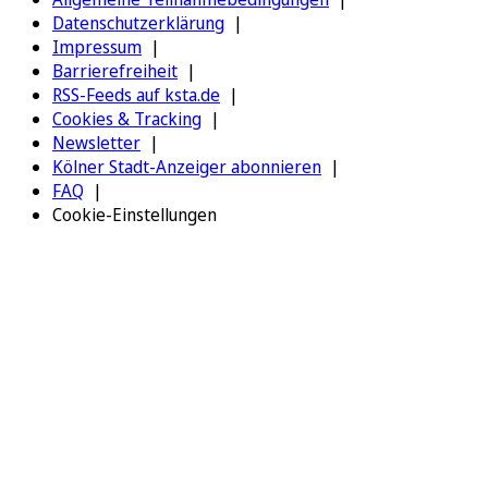
Datenschutzerklärung
Impressum
Barrierefreiheit
RSS-Feeds auf ksta.de
Cookies & Tracking
Newsletter
Kölner Stadt-Anzeiger abonnieren
FAQ
Cookie-Einstellungen