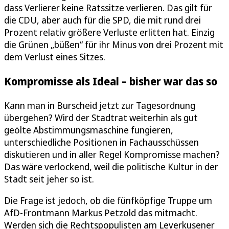
dass Verlierer keine Ratssitze verlieren. Das gilt für
die CDU, aber auch für die SPD, die mit rund drei
Prozent relativ größere Verluste erlitten hat. Einzig
die Grünen „büßen“ für ihr Minus von drei Prozent mit
dem Verlust eines Sitzes.
Kompromisse als Ideal – bisher war das so
Kann man in Burscheid jetzt zur Tagesordnung
übergehen? Wird der Stadtrat weiterhin als gut
geölte Abstimmungsmaschine fungieren,
unterschiedliche Positionen in Fachausschüssen
diskutieren und in aller Regel Kompromisse machen?
Das wäre verlockend, weil die politische Kultur in der
Stadt seit jeher so ist.
Die Frage ist jedoch, ob die fünfköpfige Truppe um
AfD-Frontmann Markus Petzold das mitmacht.
Werden sich die Rechtspopulisten am Leverkusener