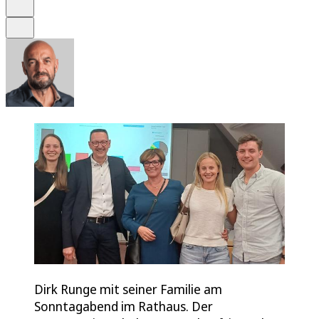
Drucken
Teilen
Dirk Runge mit seiner Familie am
Sonntagabend im Rathaus. Der