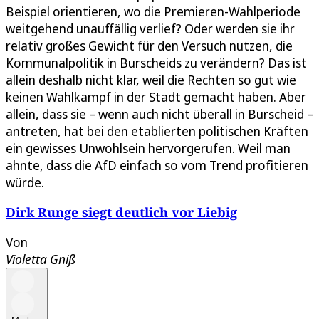
Beispiel orientieren, wo die Premieren-Wahlperiode
weitgehend unauffällig verlief? Oder werden sie ihr
relativ großes Gewicht für den Versuch nutzen, die
Kommunalpolitik in Burscheids zu verändern? Das ist
allein deshalb nicht klar, weil die Rechten so gut wie
keinen Wahlkampf in der Stadt gemacht haben. Aber
allein, dass sie – wenn auch nicht überall in Burscheid –
antreten, hat bei den etablierten politischen Kräften
ein gewisses Unwohlsein hervorgerufen. Weil man
ahnte, dass die AfD einfach so vom Trend profitieren
würde.
Dirk Runge siegt deutlich vor Liebig
Von
Violetta Gniß