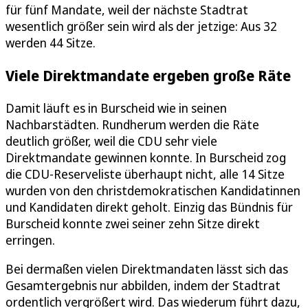
für fünf Mandate, weil der nächste Stadtrat
wesentlich größer sein wird als der jetzige: Aus 32
werden 44 Sitze.
Viele Direktmandate ergeben große Räte
Damit läuft es in Burscheid wie in seinen
Nachbarstädten. Rundherum werden die Räte
deutlich größer, weil die CDU sehr viele
Direktmandate gewinnen konnte. In Burscheid zog
die CDU-Reserveliste überhaupt nicht, alle 14 Sitze
wurden von den christdemokratischen Kandidatinnen
und Kandidaten direkt geholt. Einzig das Bündnis für
Burscheid konnte zwei seiner zehn Sitze direkt
erringen.
Bei dermaßen vielen Direktmandaten lässt sich das
Gesamtergebnis nur abbilden, indem der Stadtrat
ordentlich vergrößert wird. Das wiederum führt dazu,