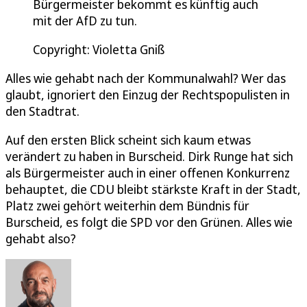
Bürgermeister bekommt es künftig auch
mit der AfD zu tun.
Copyright: Violetta Gniß
Alles wie gehabt nach der Kommunalwahl? Wer das
glaubt, ignoriert den Einzug der Rechtspopulisten in
den Stadtrat.
Auf den ersten Blick scheint sich kaum etwas
verändert zu haben in Burscheid. Dirk Runge hat sich
als Bürgermeister auch in einer offenen Konkurrenz
behauptet, die CDU bleibt stärkste Kraft in der Stadt,
Platz zwei gehört weiterhin dem Bündnis für
Burscheid, es folgt die SPD vor den Grünen. Alles wie
gehabt also?