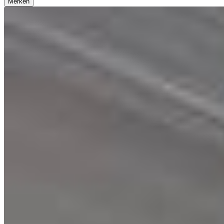
Merken