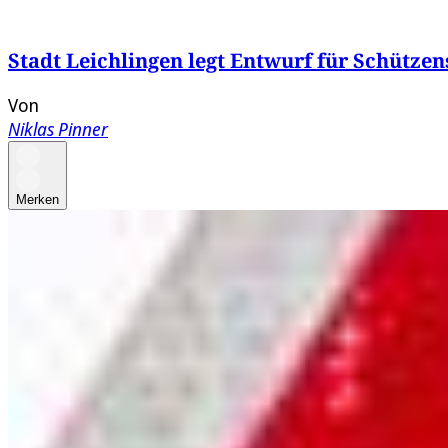
Stadt Leichlingen legt Entwurf für Schützen
Von
Niklas Pinner
Merken