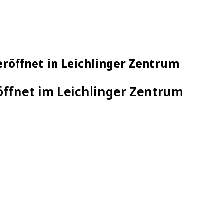
röffnet in Leichlinger Zentrum
ffnet im Leichlinger Zentrum