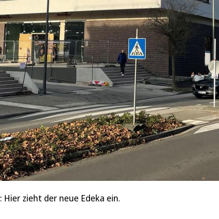
Hier zieht der neue Edeka ein.