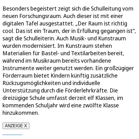
Besonders begeistert zeigt sich die Schulleitung vom
neuen Forschungsraum. Auch dieser ist mit einer
digitalen Tafel ausgestattet. „Der Raum ist richtig
cool. Das ist ein Traum, der in Erfüllung gegangen ist“,
sagt die Schulleiterin. Auch Musik- und Kunstraum
wurden modernisiert. Im Kunstraum stehen
Materialien für Bastel- und Textilarbeiten bereit,
während im Musikraum bereits vorhandene
Instrumente weiter genutzt werden. Ein großzügiger
Förderraum bietet Kindern künftig zusätzliche
Rückzugsmöglichkeiten und individuelle
Unterstützung durch die Förderlehrkräfte. Die
dreizügige Schule umfasst derzeit elf Klassen, im
kommenden Schuljahr wird eine zwölfte Klasse
hinzukommen.
ANZEIGE X