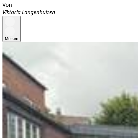
Von
Viktoria Langenhuizen
Merken