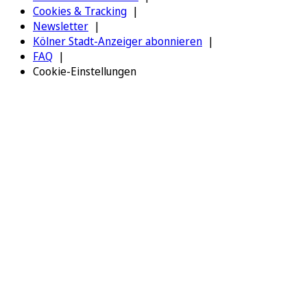
Cookies & Tracking
Newsletter
Kölner Stadt-Anzeiger abonnieren
FAQ
Cookie-Einstellungen