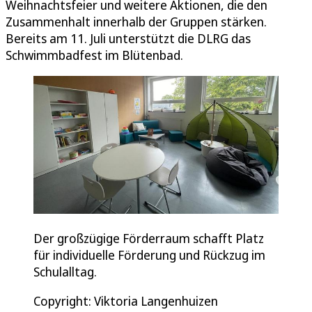
Weihnachtsfeier und weitere Aktionen, die den
Zusammenhalt innerhalb der Gruppen stärken.
Bereits am 11. Juli unterstützt die DLRG das
Schwimmbadfest im Blütenbad.
Der großzügige Förderraum schafft Platz
für individuelle Förderung und Rückzug im
Schulalltag.
Copyright: Viktoria Langenhuizen