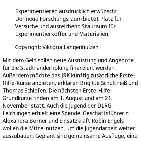
Experimentieren ausdrücklich erwünscht:
Der neue Forschungsraum bietet Platz für
Versuche und ausreichend Stauraum für
Experimentierkoffer und Materialien.
Copyright: Viktoria Langenhuizen
Mit dem Geld sollen neue Ausrüstung und Angebote
für die Stadtranderholung finanziert werden.
Außerdem möchte das JRK künftig zusätzliche Erste-
Hilfe-Kurse anbieten, erklären Brigitte Schultheiß und
Thomas Schiefen. Die nächsten Erste-Hilfe-
Grundkurse finden am 1. August und am 21.
November statt. Auch die Jugend der DLRG
Leichlingen erhielt eine Spende. Geschäftsführerin
Alexandra Börner und Einsatzkraft Robin Engels
wollen die Mittel nutzen, um die Jugendarbeit weiter
auszubauen. Geplant sind gemeinsame Ausflüge, eine