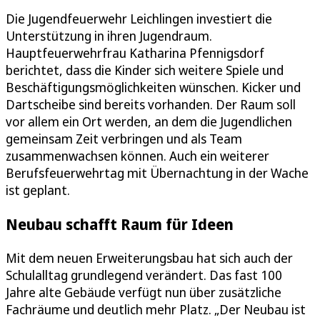
Die Jugendfeuerwehr Leichlingen investiert die
Unterstützung in ihren Jugendraum.
Hauptfeuerwehrfrau Katharina Pfennigsdorf
berichtet, dass die Kinder sich weitere Spiele und
Beschäftigungsmöglichkeiten wünschen. Kicker und
Dartscheibe sind bereits vorhanden. Der Raum soll
vor allem ein Ort werden, an dem die Jugendlichen
gemeinsam Zeit verbringen und als Team
zusammenwachsen können. Auch ein weiterer
Berufsfeuerwehrtag mit Übernachtung in der Wache
ist geplant.
Neubau schafft Raum für Ideen
Mit dem neuen Erweiterungsbau hat sich auch der
Schulalltag grundlegend verändert. Das fast 100
Jahre alte Gebäude verfügt nun über zusätzliche
Fachräume und deutlich mehr Platz. „Der Neubau ist