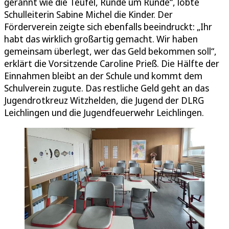
gerannt wie die Teufel, Runde um Runde“, lobte
Schulleiterin Sabine Michel die Kinder. Der
Förderverein zeigte sich ebenfalls beeindruckt: „Ihr
habt das wirklich großartig gemacht. Wir haben
gemeinsam überlegt, wer das Geld bekommen soll“,
erklärt die Vorsitzende Caroline Prieß. Die Hälfte der
Einnahmen bleibt an der Schule und kommt dem
Schulverein zugute. Das restliche Geld geht an das
Jugendrotkreuz Witzhelden, die Jugend der DLRG
Leichlingen und die Jugendfeuerwehr Leichlingen.