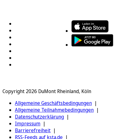
FOLGEN SIE UNS
ENTDECKEN SIE UNSERE APP
Copyright 2026 DuMont Rheinland, Köln
Allgemeine Geschäftsbedingungen
Allgemeine Teilnahmebedingungen
Datenschutzerklärung
Impressum
Barrierefreiheit
RSS-Feeds auf ksta.de