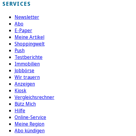
SERVICES
Newsletter
Abo
E-Paper
Meine Artikel
Shoppingwelt
Push
Testberichte
Immobilien
Jobbörse
Wir trauern
Anzeigen
Kiosk
Vergleichsrechner
Bütz Mich
Hilfe
Online-Service
Meine Region
Abo kündigen