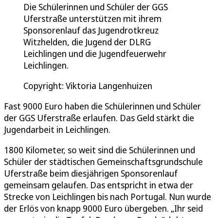
Die Schülerinnen und Schüler der GGS
Uferstraße unterstützen mit ihrem
Sponsorenlauf das Jugendrotkreuz
Witzhelden, die Jugend der DLRG
Leichlingen und die Jugendfeuerwehr
Leichlingen.
Copyright: Viktoria Langenhuizen
Fast 9000 Euro haben die Schülerinnen und Schüler
der GGS Uferstraße erlaufen. Das Geld stärkt die
Jugendarbeit in Leichlingen.
1800 Kilometer, so weit sind die Schülerinnen und
Schüler der städtischen Gemeinschaftsgrundschule
Uferstraße beim diesjährigen Sponsorenlauf
gemeinsam gelaufen. Das entspricht in etwa der
Strecke von Leichlingen bis nach Portugal. Nun wurde
der Erlös von knapp 9000 Euro übergeben. „Ihr seid