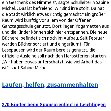
ein Geschenk des Himmels“, sagte Schulleiterin Sabine
Michel. „Das ist befreiend. Wir sind irre stolz. Da hat
die Stadt wirklich etwas richtig gemacht.“ Ein großer
Raum wird künftig vor allem von der Offenen
Ganztagsschule genutzt. Dort liegen Yogamatten aus
und die Kinder können sich hier entspannen. Die neue
Bücherei befindet sich noch im Aufbau. Seit Februar
werden Bücher sortiert und eingeräumt. Für
Lesepausen wird der Raum bereits genutzt, die
offizielle Ausleihe soll nach den Herbstferien starten.
„Wir haben etwas unterschätzt, wie viel Arbeit das
ist“, sagt Sabine Michel.
Laufen, helfen, zusammenhalten
270 Kinder beim Sponsorenlauf in Leichlingen