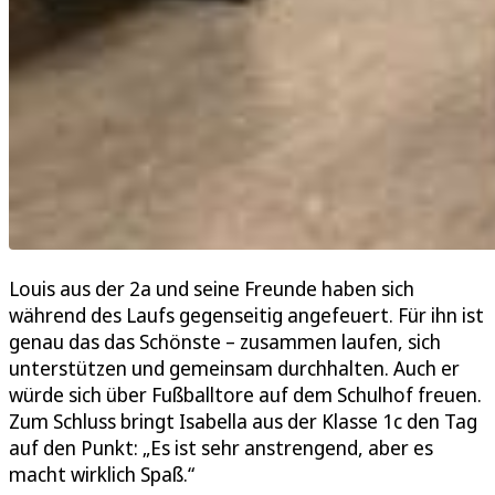
Louis aus der 2a und seine Freunde haben sich
während des Laufs gegenseitig angefeuert. Für ihn ist
genau das das Schönste – zusammen laufen, sich
unterstützen und gemeinsam durchhalten. Auch er
würde sich über Fußballtore auf dem Schulhof freuen.
Zum Schluss bringt Isabella aus der Klasse 1c den Tag
auf den Punkt: „Es ist sehr anstrengend, aber es
macht wirklich Spaß.“