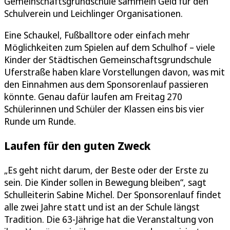
Gemeinschaftsgrundschule sammeln Geld für den
Schulverein und Leichlinger Organisationen.
Eine Schaukel, Fußballtore oder einfach mehr
Möglichkeiten zum Spielen auf dem Schulhof – viele
Kinder der Städtischen Gemeinschaftsgrundschule
Uferstraße haben klare Vorstellungen davon, was mit
den Einnahmen aus dem Sponsorenlauf passieren
könnte. Genau dafür laufen am Freitag 270
Schülerinnen und Schüler der Klassen eins bis vier
Runde um Runde.
Laufen für den guten Zweck
„Es geht nicht darum, der Beste oder der Erste zu
sein. Die Kinder sollen in Bewegung bleiben“, sagt
Schulleiterin Sabine Michel. Der Sponsorenlauf findet
alle zwei Jahre statt und ist an der Schule längst
Tradition. Die 63-Jährige hat die Veranstaltung von