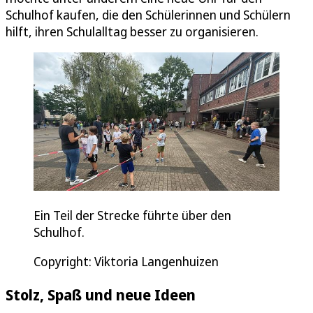
Schulhof kaufen, die den Schülerinnen und Schülern
hilft, ihren Schulalltag besser zu organisieren.
Ein Teil der Strecke führte über den
Schulhof.
Copyright: Viktoria Langenhuizen
Stolz, Spaß und neue Ideen