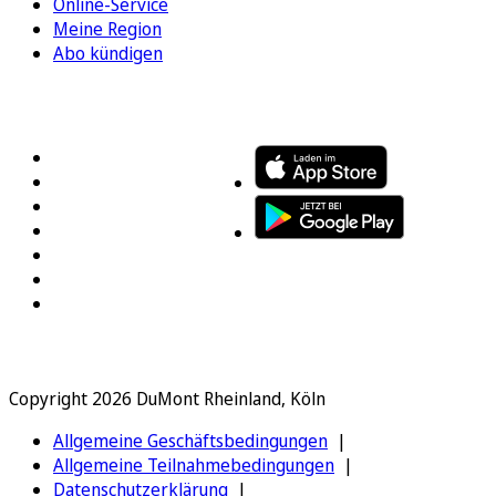
Online-Service
Meine Region
Abo kündigen
FOLGEN SIE UNS
ENTDECKEN SIE UNSERE APP
Copyright 2026 DuMont Rheinland, Köln
Allgemeine Geschäftsbedingungen
Allgemeine Teilnahmebedingungen
Datenschutzerklärung