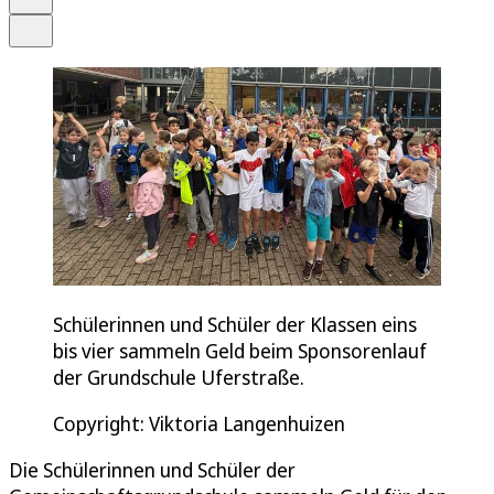
Teilen
Schülerinnen und Schüler der Klassen eins
bis vier sammeln Geld beim Sponsorenlauf
der Grundschule Uferstraße.
Copyright: Viktoria Langenhuizen
Die Schülerinnen und Schüler der