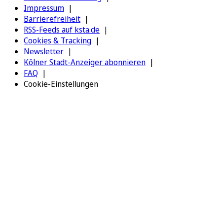
Impressum
Barrierefreiheit
RSS-Feeds auf ksta.de
Cookies & Tracking
Newsletter
Kölner Stadt-Anzeiger abonnieren
FAQ
Cookie-Einstellungen