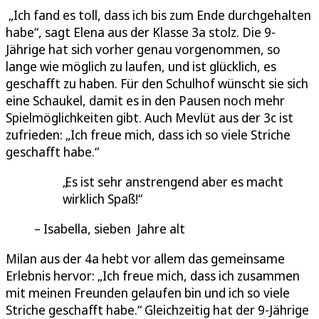
„Ich fand es toll, dass ich bis zum Ende durchgehalten
habe“, sagt Elena aus der Klasse 3a stolz. Die 9-
Jährige hat sich vorher genau vorgenommen, so
lange wie möglich zu laufen, und ist glücklich, es
geschafft zu haben. Für den Schulhof wünscht sie sich
eine Schaukel, damit es in den Pausen noch mehr
Spielmöglichkeiten gibt. Auch Mevlüt aus der 3c ist
zufrieden: „Ich freue mich, dass ich so viele Striche
geschafft habe.“
Es ist sehr anstrengend aber es macht
wirklich Spaß!
Isabella, sieben Jahre alt
Milan aus der 4a hebt vor allem das gemeinsame
Erlebnis hervor: „Ich freue mich, dass ich zusammen
mit meinen Freunden gelaufen bin und ich so viele
Striche geschafft habe.“ Gleichzeitig hat der 9-Jährige