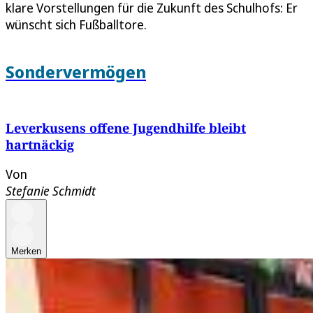
klare Vorstellungen für die Zukunft des Schulhofs: Er
wünscht sich Fußballtore.
Sondervermögen
Leverkusens offene Jugendhilfe bleibt
hartnäckig
Von
Stefanie Schmidt
Merken