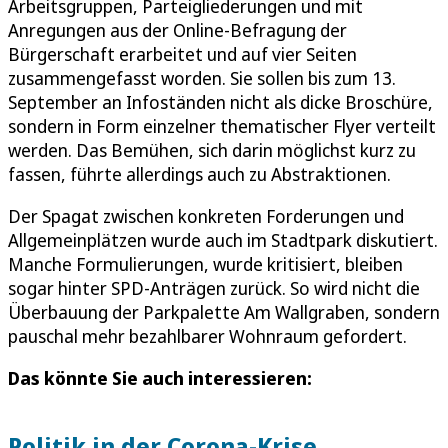
Arbeitsgruppen, Parteigliederungen und mit
Anregungen aus der Online-Befragung der
Bürgerschaft erarbeitet und auf vier Seiten
zusammengefasst worden. Sie sollen bis zum 13.
September an Infoständen nicht als dicke Broschüre,
sondern in Form einzelner thematischer Flyer verteilt
werden. Das Bemühen, sich darin möglichst kurz zu
fassen, führte allerdings auch zu Abstraktionen.
Der Spagat zwischen konkreten Forderungen und
Allgemeinplätzen wurde auch im Stadtpark diskutiert.
Manche Formulierungen, wurde kritisiert, bleiben
sogar hinter SPD-Anträgen zurück. So wird nicht die
Überbauung der Parkpalette Am Wallgraben, sondern
pauschal mehr bezahlbarer Wohnraum gefordert.
Das könnte Sie auch interessieren:
Politik in der Corona-Krise