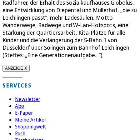
Radfahrer, der Erhalt des Sozialkaufhauses Globolus,
eine Entwicklung von Diepental und Müllerhof, „die zu
Leichlingen passt“, mehr Ladesäulen, Motto-
Wanderwege, Radwege und W-Lan-Hotspots, eine
Stärkung der Quartiersarbeit, Kita-Plätze für alle
Kinder und die Verlängerung der S-Bahn 1 von
Düsseldorf über Solingen zum Bahnhof Leichlingen
(Steffes: „Eine Generationenaufgabe...“).
ANZEIGE X
SERVICES
Newsletter
Abo
E-Paper
Meine Artikel
Shoppingwelt
Push