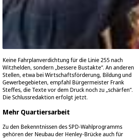
Keine Fahrplanverdichtung für die Linie 255 nach
Witzhelden, sondern „bessere Bustakte“. An anderen
Stellen, etwa bei Wirtschaftsförderung, Bildung und
Gewerbegebieten, empfahl Bürgermeister Frank
Steffes, die Texte vor dem Druck noch zu „schärfen“.
Die Schlussredaktion erfolgt jetzt.
Mehr Quartiersarbeit
Zu den Bekenntnissen des SPD-Wahlprogramms
gehören der Neubau der Henley-Brücke auch für