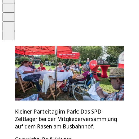
Schrift
Merken
Drucken
Teilen
Kleiner Parteitag im Park: Das SPD-
Zeltlager bei der Mitgliederversammlung
auf dem Rasen am Busbahnhof.