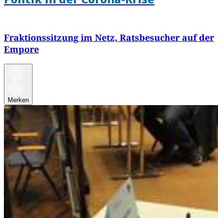
Fraktionssitzung im Netz, Ratsbesucher auf der
Empore
Merken