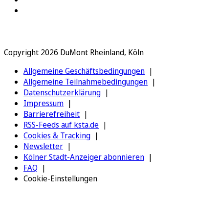
Copyright 2026 DuMont Rheinland, Köln
Allgemeine Geschäftsbedingungen
Allgemeine Teilnahmebedingungen
Datenschutzerklärung
Impressum
Barrierefreiheit
RSS-Feeds auf ksta.de
Cookies & Tracking
Newsletter
Kölner Stadt-Anzeiger abonnieren
FAQ
Cookie-Einstellungen