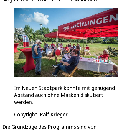
Im Neuen Stadtpark konnte mit genügend
Abstand auch ohne Masken diskutiert
werden.
Copyright: Ralf Krieger
Die Grundzüge des Programms sind von