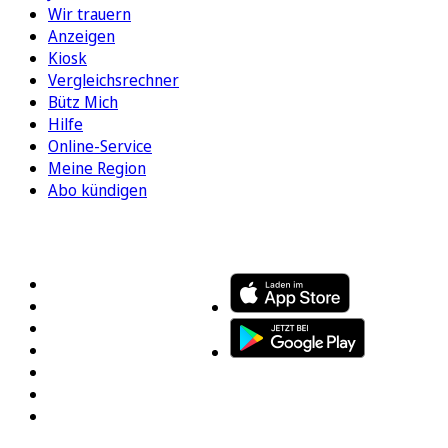
Wir trauern
Anzeigen
Kiosk
Vergleichsrechner
Bütz Mich
Hilfe
Online-Service
Meine Region
Abo kündigen
FOLGEN SIE UNS
ENTDECKEN SIE UNSERE APP