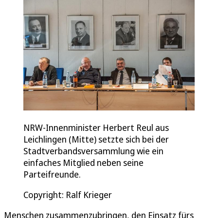
NRW-Innenminister Herbert Reul aus
Leichlingen (Mitte) setzte sich bei der
Stadtverbandsversammlung wie ein
einfaches Mitglied neben seine
Parteifreunde.
Copyright: Ralf Krieger
Menschen zusammenzubringen, den Einsatz fürs