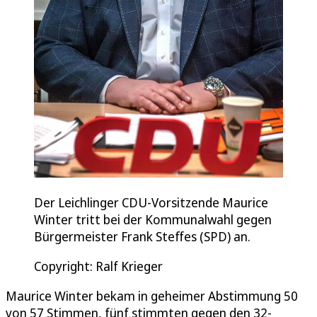
Der Leichlinger CDU-Vorsitzende Maurice
Winter tritt bei der Kommunalwahl gegen
Bürgermeister Frank Steffes (SPD) an.
Copyright: Ralf Krieger
Maurice Winter bekam in geheimer Abstimmung 50
von 57 Stimmen, fünf stimmten gegen den 32-