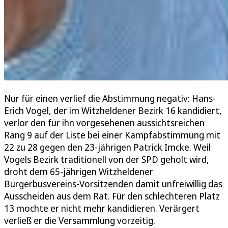
Nur für einen verlief die Abstimmung negativ: Hans-
Erich Vogel, der im Witzheldener Bezirk 16 kandidiert,
verlor den für ihn vorgesehenen aussichtsreichen
Rang 9 auf der Liste bei einer Kampfabstimmung mit
22 zu 28 gegen den 23-jährigen Patrick Imcke. Weil
Vogels Bezirk traditionell von der SPD geholt wird,
droht dem 65-jährigen Witzheldener
Bürgerbusvereins-Vorsitzenden damit unfreiwillig das
Ausscheiden aus dem Rat. Für den schlechteren Platz
13 mochte er nicht mehr kandidieren. Verärgert
verließ er die Versammlung vorzeitig.