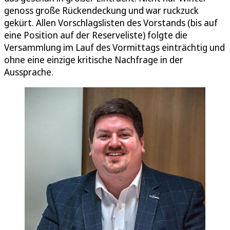
genoss große Rückendeckung und war ruckzuck
gekürt. Allen Vorschlagslisten des Vorstands (bis auf
eine Position auf der Reserveliste) folgte die
Versammlung im Lauf des Vormittags einträchtig und
ohne eine einzige kritische Nachfrage in der
Aussprache.