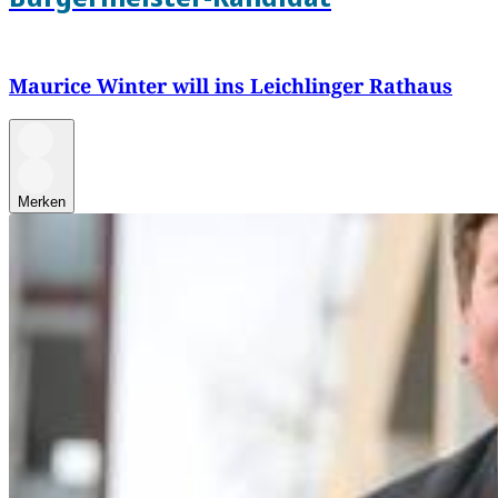
Maurice Winter will ins Leichlinger Rathaus
Merken