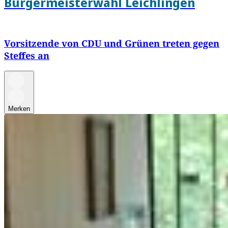
Bürgermeisterwahl Leichlingen
Vorsitzende von CDU und Grünen treten gegen
Steffes an
Merken