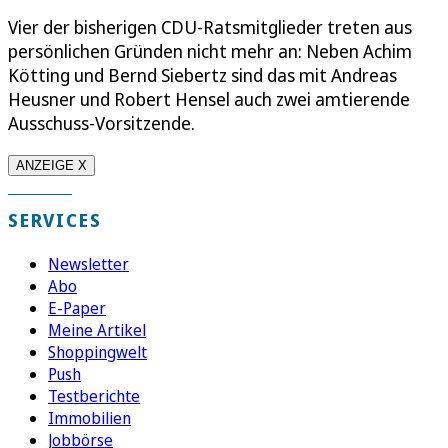
Vier der bisherigen CDU-Ratsmitglieder treten aus
persönlichen Gründen nicht mehr an: Neben Achim
Kötting und Bernd Siebertz sind das mit Andreas
Heusner und Robert Hensel auch zwei amtierende
Ausschuss-Vorsitzende.
ANZEIGE X
SERVICES
Newsletter
Abo
E-Paper
Meine Artikel
Shoppingwelt
Push
Testberichte
Immobilien
Jobbörse