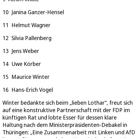
10 Janina Ganzer-Hensel
11 Helmut Wagner
12 Silvia Pallenberg
13 Jens Weber
14 Uwe Körber
15 Maurice Winter
16 Hans-Erich Vogel
Winter bedankte sich beim „lieben Lothar“, freut sich
auf eine konstruktive Partnerschaft mit der FDP im
künftigen Rat und lobte Esser für dessen klare
Haltung nach dem Ministerpräsidenten-Debakel in
Thüringen: „Eine Zusammenarbeit mit Linken und AfD