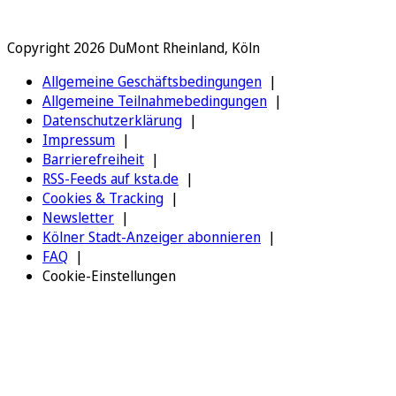
Copyright 2026 DuMont Rheinland, Köln
Allgemeine Geschäftsbedingungen
Allgemeine Teilnahmebedingungen
Datenschutzerklärung
Impressum
Barrierefreiheit
RSS-Feeds auf ksta.de
Cookies & Tracking
Newsletter
Kölner Stadt-Anzeiger abonnieren
FAQ
Cookie-Einstellungen