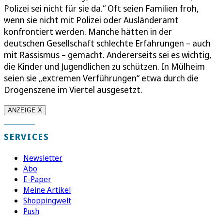
Polizei sei nicht für sie da.“ Oft seien Familien froh,
wenn sie nicht mit Polizei oder Ausländeramt
konfrontiert werden. Manche hätten in der
deutschen Gesellschaft schlechte Erfahrungen – auch
mit Rassismus – gemacht. Andererseits sei es wichtig,
die Kinder und Jugendlichen zu schützen. In Mülheim
seien sie „extremen Verführungen“ etwa durch die
Drogenszene im Viertel ausgesetzt.
ANZEIGE X
SERVICES
Newsletter
Abo
E-Paper
Meine Artikel
Shoppingwelt
Push