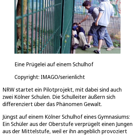
Eine Prügelei auf einem Schulhof
Copyright: IMAGO/serienlicht
NRW startet ein Pilotprojekt, mit dabei sind auch
zwei Kölner Schulen. Die Schulleiter äußern sich
differenziert über das Phänomen Gewalt.
Jüngst auf einem Kölner Schulhof eines Gymnasiums:
Ein Schüler aus der Oberstufe verprügelt einen Jungen
aus der Mittelstufe, weil er ihn angeblich provoziert