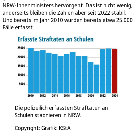
NRW-Innenministers hervorgeht. Das ist nicht wenig,
anderseits bleiben die Zahlen aber seit 2022 stabil.
Und bereits im Jahr 2010 wurden bereits etwa 25.000
Fälle erfasst.
Die polizeilich erfassten Straftaten an
Schulen stagnieren in NRW.
Copyright: Grafik: KStA