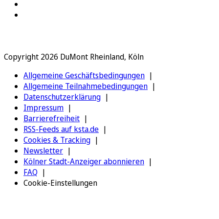
Copyright 2026 DuMont Rheinland, Köln
Allgemeine Geschäftsbedingungen
Allgemeine Teilnahmebedingungen
Datenschutzerklärung
Impressum
Barrierefreiheit
RSS-Feeds auf ksta.de
Cookies & Tracking
Newsletter
Kölner Stadt-Anzeiger abonnieren
FAQ
Cookie-Einstellungen