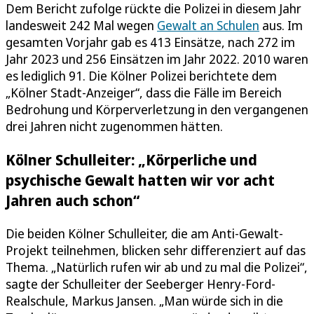
Dem Bericht zufolge rückte die Polizei in diesem Jahr
landesweit 242 Mal wegen
Gewalt an Schulen
aus. Im
gesamten Vorjahr gab es 413 Einsätze, nach 272 im
Jahr 2023 und 256 Einsätzen im Jahr 2022. 2010 waren
es lediglich 91. Die Kölner Polizei berichtete dem
„Kölner Stadt-Anzeiger“, dass die Fälle im Bereich
Bedrohung und Körperverletzung in den vergangenen
drei Jahren nicht zugenommen hätten.
Kölner Schulleiter: „Körperliche und
psychische Gewalt hatten wir vor acht
Jahren auch schon“
Die beiden Kölner Schulleiter, die am Anti-Gewalt-
Projekt teilnehmen, blicken sehr differenziert auf das
Thema. „Natürlich rufen wir ab und zu mal die Polizei“,
sagte der Schulleiter der Seeberger Henry-Ford-
Realschule, Markus Jansen. „Man würde sich in die