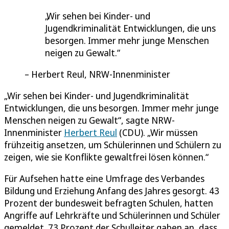
Wir sehen bei Kinder- und
Jugendkriminalität Entwicklungen, die uns
besorgen. Immer mehr junge Menschen
neigen zu Gewalt.
Herbert Reul, NRW-Innenminister
„Wir sehen bei Kinder- und Jugendkriminalität
Entwicklungen, die uns besorgen. Immer mehr junge
Menschen neigen zu Gewalt“, sagte NRW-
Innenminister
Herbert Reul
(CDU). „Wir müssen
frühzeitig ansetzen, um Schülerinnen und Schülern zu
zeigen, wie sie Konflikte gewaltfrei lösen können.“
Für Aufsehen hatte eine Umfrage des Verbandes
Bildung und Erziehung Anfang des Jahres gesorgt. 43
Prozent der bundesweit befragten Schulen, hatten
Angriffe auf Lehrkräfte und Schülerinnen und Schüler
gemeldet. 73 Prozent der Schulleiter gaben an, dass