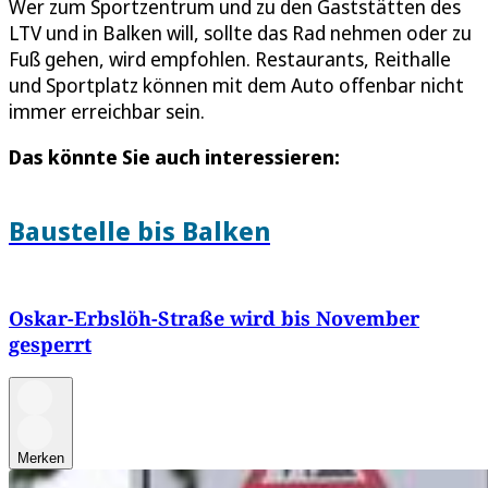
Wer zum Sportzentrum und zu den Gaststätten des
LTV und in Balken will, sollte das Rad nehmen oder zu
Fuß gehen, wird empfohlen. Restaurants, Reithalle
und Sportplatz können mit dem Auto offenbar nicht
immer erreichbar sein.
Das könnte Sie auch interessieren:
Baustelle bis Balken
Oskar-Erbslöh-Straße wird bis November
gesperrt
Merken