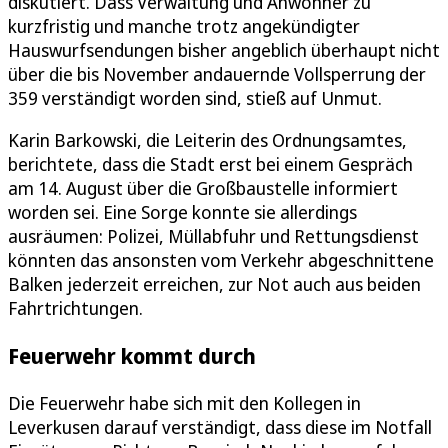
diskutiert. Dass Verwaltung und Anwohner zu
kurzfristig und manche trotz angekündigter
Hauswurfsendungen bisher angeblich überhaupt nicht
über die bis November andauernde Vollsperrung der
359 verständigt worden sind, stieß auf Unmut.
Karin Barkowski, die Leiterin des Ordnungsamtes,
berichtete, dass die Stadt erst bei einem Gespräch
am 14. August über die Großbaustelle informiert
worden sei. Eine Sorge konnte sie allerdings
ausräumen: Polizei, Müllabfuhr und Rettungsdienst
könnten das ansonsten vom Verkehr abgeschnittene
Balken jederzeit erreichen, zur Not auch aus beiden
Fahrtrichtungen.
Feuerwehr kommt durch
Die Feuerwehr habe sich mit den Kollegen in
Leverkusen darauf verständigt, dass diese im Notfall