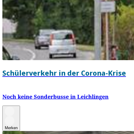
Schülerverkehr in der Corona-Krise
Noch keine Sonderbusse in Leichlingen
Merken