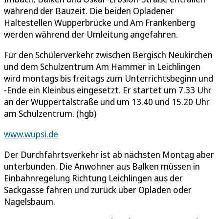
während der Bauzeit. Die beiden Opladener
Haltestellen Wupperbrücke und Am Frankenberg
werden während der Umleitung angefahren.
Für den Schülerverkehr zwischen Bergisch Neukirchen
und dem Schulzentrum Am Hammer in Leichlingen
wird montags bis freitags zum Unterrichtsbeginn und
-Ende ein Kleinbus eingesetzt. Er startet um 7.33 Uhr
an der Wuppertalstraße und um 13.40 und 15.20 Uhr
am Schulzentrum. (hgb)
www.wupsi.de
Der Durchfahrtsverkehr ist ab nächsten Montag aber
unterbunden. Die Anwohner aus Balken müssen in
Einbahnregelung Richtung Leichlingen aus der
Sackgasse fahren und zurück über Opladen oder
Nagelsbaum.