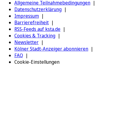
Allgemeine Teilnahmebedingungen
Datenschutzerklärung
Impressum
Barrierefreiheit
RSS-Feeds auf ksta.de
Cookies & Tracking
Newsletter
Kölner Stadt-Anzeiger abonnieren
FAQ
Cookie-Einstellungen