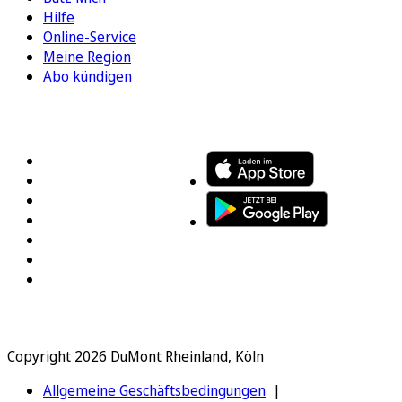
Hilfe
Online-Service
Meine Region
Abo kündigen
FOLGEN SIE UNS
ENTDECKEN SIE UNSERE APP
Copyright 2026 DuMont Rheinland, Köln
Allgemeine Geschäftsbedingungen