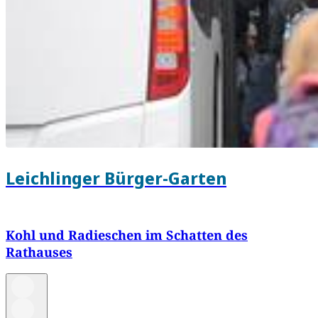
Leichlinger Bürger-Garten
Kohl und Radieschen im Schatten des
Rathauses