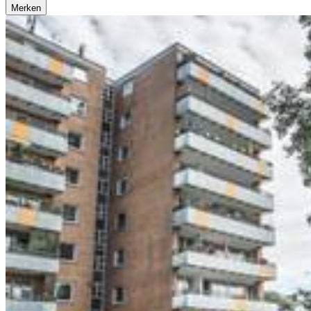
Merken