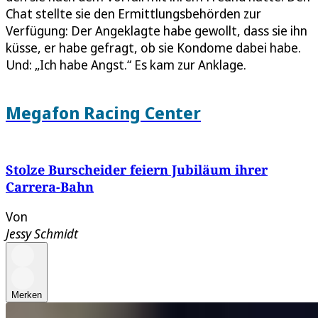
Chat stellte sie den Ermittlungsbehörden zur
Verfügung: Der Angeklagte habe gewollt, dass sie ihn
küsse, er habe gefragt, ob sie Kondome dabei habe.
Und: „Ich habe Angst.“ Es kam zur Anklage.
Megafon Racing Center
Stolze Burscheider feiern Jubiläum ihrer
Carrera-Bahn
Von
Jessy Schmidt
Merken