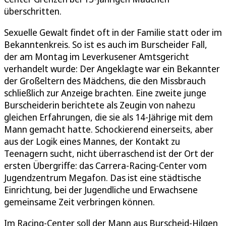
überschritten.
Sexuelle Gewalt findet oft in der Familie statt oder im
Bekanntenkreis. So ist es auch im Burscheider Fall,
der am Montag im Leverkusener Amtsgericht
verhandelt wurde: Der Angeklagte war ein Bekannter
der Großeltern des Mädchens, die den Missbrauch
schließlich zur Anzeige brachten. Eine zweite junge
Burscheiderin berichtete als Zeugin von nahezu
gleichen Erfahrungen, die sie als 14-Jährige mit dem
Mann gemacht hatte. Schockierend einerseits, aber
aus der Logik eines Mannes, der Kontakt zu
Teenagern sucht, nicht überraschend ist der Ort der
ersten Übergriffe: das Carrera-Racing-Center vom
Jugendzentrum Megafon. Das ist eine städtische
Einrichtung, bei der Jugendliche und Erwachsene
gemeinsame Zeit verbringen können.
Im Racing-Center soll der Mann aus Burscheid-Hilgen