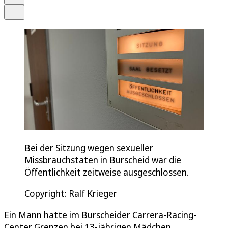
Teilen
Bei der Sitzung wegen sexueller
Missbrauchstaten in Burscheid war die
Öffentlichkeit zeitweise ausgeschlossen.
Copyright: Ralf Krieger
Ein Mann hatte im Burscheider Carrera-Racing-
Center Grenzen bei 13-jährigen Mädchen