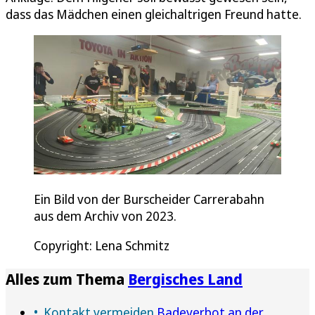
dass das Mädchen einen gleichaltrigen Freund hatte.
Ein Bild von der Burscheider Carrerabahn
aus dem Archiv von 2023.
Copyright: Lena Schmitz
Alles zum Thema
Bergisches Land
Kontakt vermeiden
Badeverbot an der