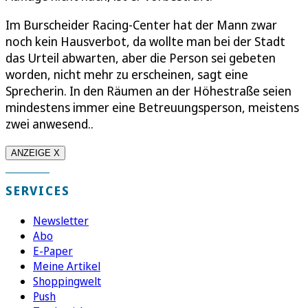
Im Burscheider Racing-Center hat der Mann zwar
noch kein Hausverbot, da wollte man bei der Stadt
das Urteil abwarten, aber die Person sei gebeten
worden, nicht mehr zu erscheinen, sagt eine
Sprecherin. In den Räumen an der Höhestraße seien
mindestens immer eine Betreuungsperson, meistens
zwei anwesend..
ANZEIGE X
SERVICES
Newsletter
Abo
E-Paper
Meine Artikel
Shoppingwelt
Push