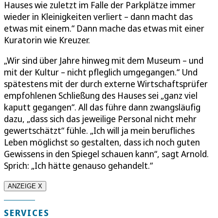
Hauses wie zuletzt im Falle der Parkplätze immer
wieder in Kleinigkeiten verliert – dann macht das
etwas mit einem.“ Dann mache das etwas mit einer
Kuratorin wie Kreuzer.
„Wir sind über Jahre hinweg mit dem Museum – und
mit der Kultur – nicht pfleglich umgegangen.“ Und
spätestens mit der durch externe Wirtschaftsprüfer
empfohlenen Schließung des Hauses sei „ganz viel
kaputt gegangen“. All das führe dann zwangsläufig
dazu, „dass sich das jeweilige Personal nicht mehr
gewertschätzt“ fühle. „Ich will ja mein berufliches
Leben möglichst so gestalten, dass ich noch guten
Gewissens in den Spiegel schauen kann“, sagt Arnold.
Sprich: „Ich hätte genauso gehandelt.“
ANZEIGE X
SERVICES