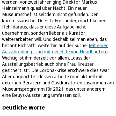
werden: Vor zwei Jahren ging Direktor Markus
Heinzelmann quasi über Nacht. Ein neuer
Museumschef ist seitdem nicht gefunden. Der
kommissarische, Dr. Fritz Emslander, macht keinen
Hehl daraus, dass er diese Aufgabe nicht
übernehmen, sondern lieber als Kurator
weiterarbeiten will. Und deshalb sei man eben, das
betont Richrath, weiterhin auf der Suche.
Mit einer
Ausschreibung. Und mit der Hilfe von Headhuntern.
Wichtig ist ihm derzeit vor allem, „dass der
Ausstellungsbetrieb auch ohne Frau Kreuzer
gesichert ist“. Die Corona-Krise erschwere dies zwar.
Aber ungeachtet dessen arbeite man aktuell mit
externen Beratern und Gastkuratoren zusammen am
Museumsprogramm für 2021, das unter anderem
eine Beuys-Ausstellung umfassen soll.
Deutliche Worte