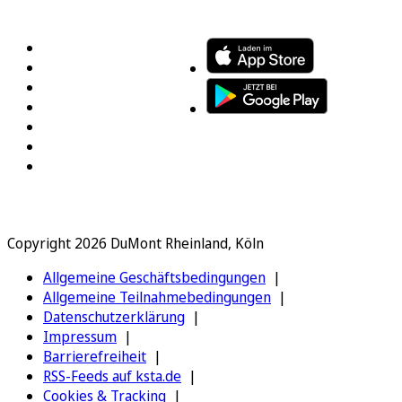
FOLGEN SIE UNS
ENTDECKEN SIE UNSERE APP
Copyright 2026 DuMont Rheinland, Köln
Allgemeine Geschäftsbedingungen
Allgemeine Teilnahmebedingungen
Datenschutzerklärung
Impressum
Barrierefreiheit
RSS-Feeds auf ksta.de
Cookies & Tracking