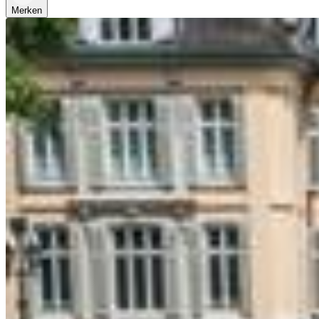
Merken