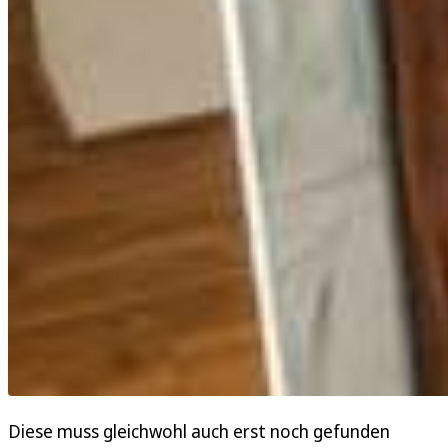
Diese muss gleichwohl auch erst noch gefunden