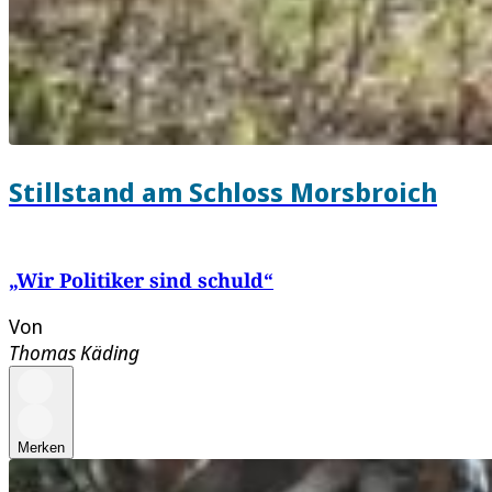
Stillstand am Schloss Morsbroich
„Wir Politiker sind schuld“
Von
Thomas Käding
Merken