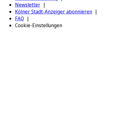
Newsletter
Kölner Stadt-Anzeiger abonnieren
FAQ
Cookie-Einstellungen