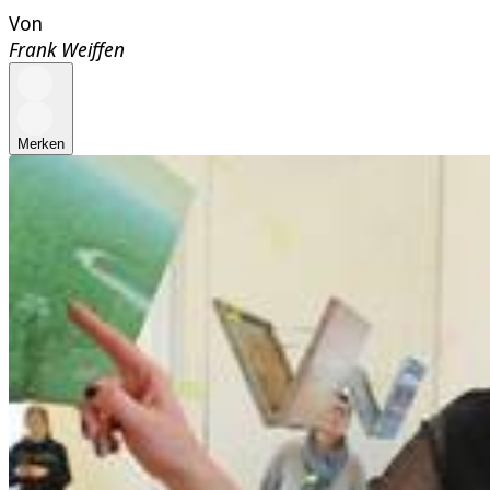
Von
Frank Weiffen
Merken