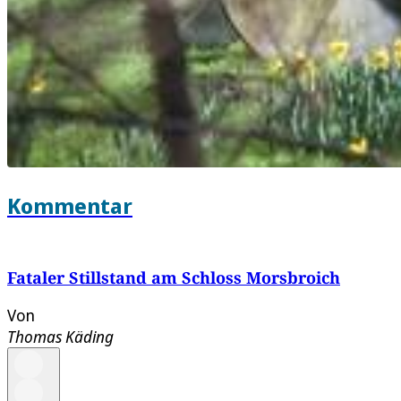
Kommentar
Fataler Stillstand am Schloss Morsbroich
Von
Thomas Käding