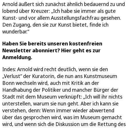
Arnold äußert sich zunächst ähnlich bedauernd zu und
lobend über Kreuzer: „Ich habe sie immer als gute
Kunst- und vor allem Ausstellungsfachfrau gesehen.
Den Zugang, den sie zur Kunst bietet, finde ich
wunderbar.“
Haben Sie bereits unseren kostenfreien
Newsletter abonniert? Hier geht es zur
Anmeldung.
Indes: Arnold wird recht deutlich, wenn sie den
„Verlust“ der Kuratorin, die nun ans Kunstmuseum
Bonn wechseln wird, auch mit Kritik an der
Handhabung der Politiker und mancher Bürger der
Stadt mit dem Museum verknüpft: „Ich will ihr nichts
unterstellen, warum sie nun geht. Aber ich kann sie
verstehen, denn: Wenn immer wieder abwertend
über das gesprochen wird, was im Museum gemacht
wird, und wenn sich die Diskussion um die Rettung des