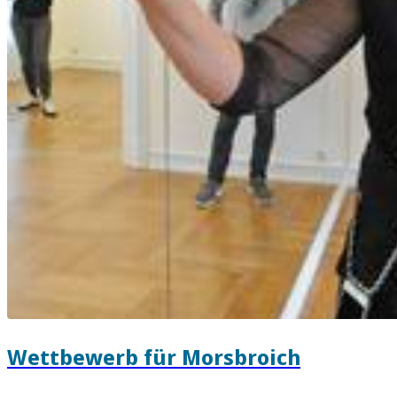
Wettbewerb für Morsbroich