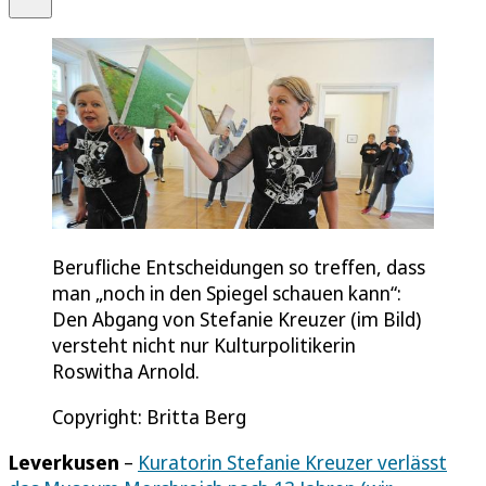
Berufliche Entscheidungen so treffen, dass
man „noch in den Spiegel schauen kann“:
Den Abgang von Stefanie Kreuzer (im Bild)
versteht nicht nur Kulturpolitikerin
Roswitha Arnold.
Copyright: Britta Berg
Leverkusen
–
Kuratorin Stefanie Kreuzer verlässt