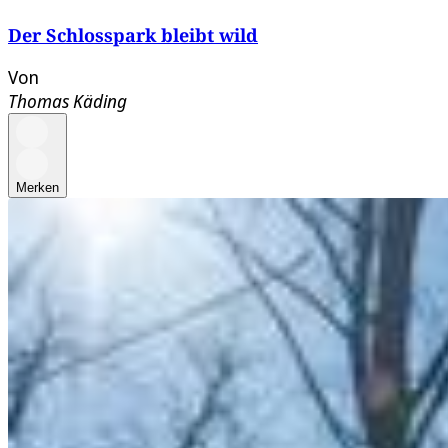
Der Schlosspark bleibt wild
Von
Thomas Käding
Merken