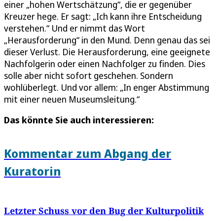
einer „hohen Wertschätzung“, die er gegenüber
Kreuzer hege. Er sagt: „Ich kann ihre Entscheidung
verstehen.“ Und er nimmt das Wort
„Herausforderung“ in den Mund. Denn genau das sei
dieser Verlust. Die Herausforderung, eine geeignete
Nachfolgerin oder einen Nachfolger zu finden. Dies
solle aber nicht sofort geschehen. Sondern
wohlüberlegt. Und vor allem: „In enger Abstimmung
mit einer neuen Museumsleitung.“
Das könnte Sie auch interessieren:
Kommentar zum Abgang der
Kuratorin
Letzter Schuss vor den Bug der Kulturpolitik