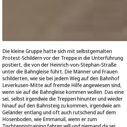
Die kleine Gruppe hatte sich mit selbstgemalten
Protest-Schildern vor der Treppe in die Unterführung
postiert, die von der Heinrich-von-Stephan-Straße
unter die Bahngleise führt. Die Männer und Frauen
schilderten, wie sie bei jedem Weg auf den Bahnhof
Leverkusen-Mitte auf fremde Hilfe angewiesen sind,
wenn sie auf die Bahngleise kommen wollen. Das eine
sei, selbst irgendwie die Treppen hinunter und wieder
hinauf auf den Bahnsteig zu kommen, irgendwie am
Geländer entlang und oft auch rutschend auf dem
Hosenboden, wie Emmanuil, wenn er zum
Tischtennistraining fahren will und niemand da sei,