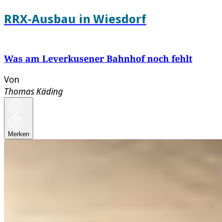
RRX-Ausbau in Wiesdorf
Was am Leverkusener Bahnhof noch fehlt
Von
Thomas Käding
Merken