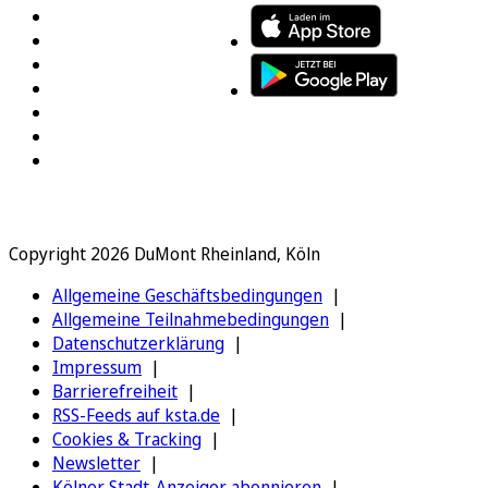
Copyright 2026 DuMont Rheinland, Köln
Allgemeine Geschäftsbedingungen
Allgemeine Teilnahmebedingungen
Datenschutzerklärung
Impressum
Barrierefreiheit
RSS-Feeds auf ksta.de
Cookies & Tracking
Newsletter
Kölner Stadt-Anzeiger abonnieren