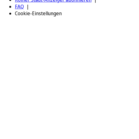
FAQ
Cookie-Einstellungen