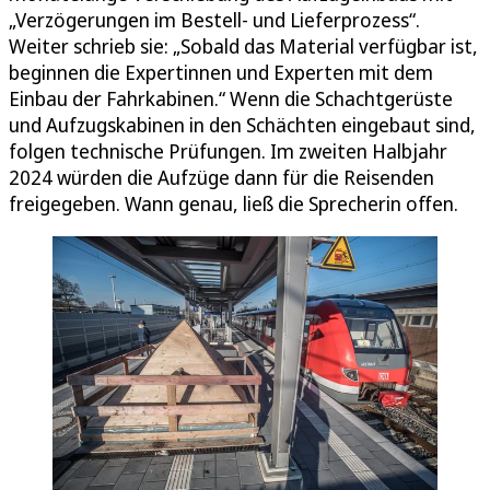
„Verzögerungen im Bestell- und Lieferprozess“.
Weiter schrieb sie: „Sobald das Material verfügbar ist,
beginnen die Expertinnen und Experten mit dem
Einbau der Fahrkabinen.“ Wenn die Schachtgerüste
und Aufzugskabinen in den Schächten eingebaut sind,
folgen technische Prüfungen. Im zweiten Halbjahr
2024 würden die Aufzüge dann für die Reisenden
freigegeben. Wann genau, ließ die Sprecherin offen.