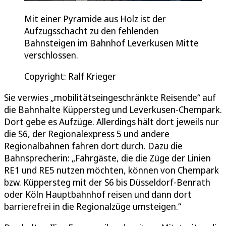
Mit einer Pyramide aus Holz ist der
Aufzugsschacht zu den fehlenden
Bahnsteigen im Bahnhof Leverkusen Mitte
verschlossen.
Copyright: Ralf Krieger
Sie verwies „mobilitätseingeschränkte Reisende“ auf
die Bahnhalte Küppersteg und Leverkusen-Chempark.
Dort gebe es Aufzüge. Allerdings hält dort jeweils nur
die S6, der Regionalexpress 5 und andere
Regionalbahnen fahren dort durch. Dazu die
Bahnsprecherin: „Fahrgäste, die die Züge der Linien
RE1 und RE5 nutzen möchten, können von Chempark
bzw. Küppersteg mit der S6 bis Düsseldorf-Benrath
oder Köln Hauptbahnhof reisen und dann dort
barrierefrei in die Regionalzüge umsteigen.“