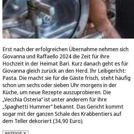
Erst nach der erfolgreichen Übernahme nehmen sich
Giovanna und Raffaello 2024 die Zeit für ihre
Hochzeit in der Heimat Bari. Kurz danach geht es für
Giovanna gleich zurück an den Herd. Ihr Leibgericht:
Pasta. Die macht sie für die Gäste frisch, steht häufig
schon um sechs oder sieben Uhr morgens in der
Küche, um neue Rezepte auszuprobieren. Die
„Vecchia Osteria“ ist unter anderem für ihre
„Spaghetti Hummer“ bekannt. Das Gericht kommt
sogar mit der ganzen Schale des Krabbentiers auf
dem Teller dekoriert (34,90 Euro).
ANZEIGE X