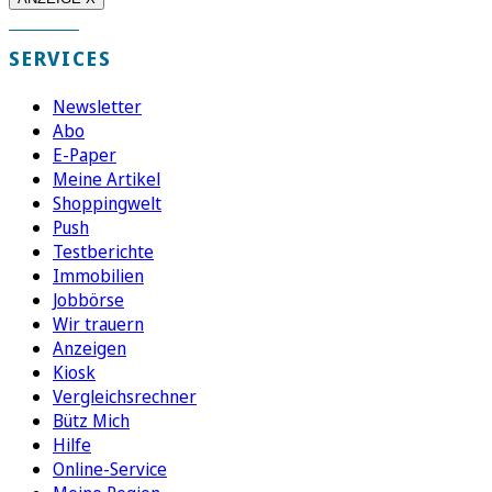
SERVICES
Newsletter
Abo
E-Paper
Meine Artikel
Shoppingwelt
Push
Testberichte
Immobilien
Jobbörse
Wir trauern
Anzeigen
Kiosk
Vergleichsrechner
Bütz Mich
Hilfe
Online-Service