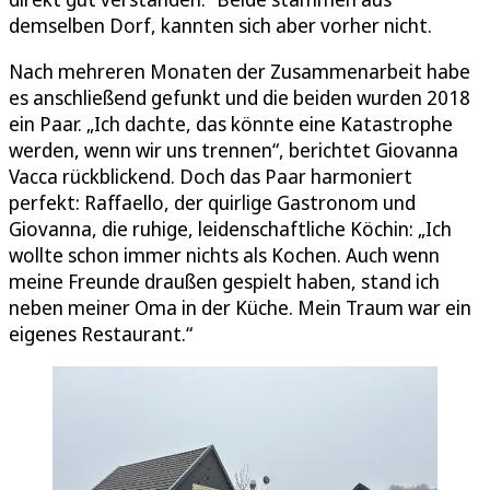
demselben Dorf, kannten sich aber vorher nicht.
Nach mehreren Monaten der Zusammenarbeit habe
es anschließend gefunkt und die beiden wurden 2018
ein Paar. „Ich dachte, das könnte eine Katastrophe
werden, wenn wir uns trennen“, berichtet Giovanna
Vacca rückblickend. Doch das Paar harmoniert
perfekt: Raffaello, der quirlige Gastronom und
Giovanna, die ruhige, leidenschaftliche Köchin: „Ich
wollte schon immer nichts als Kochen. Auch wenn
meine Freunde draußen gespielt haben, stand ich
neben meiner Oma in der Küche. Mein Traum war ein
eigenes Restaurant.“