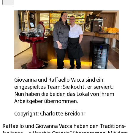
Giovanna und Raffaello Vacca sind ein
eingespieltes Team: Sie kocht, er serviert.
Nun haben die beiden das Lokal von ihrem
Arbeitgeber übernommen.
Copyright: Charlotte Breidohr
Raffaello und Giovanna Vacca haben den Traditions-
Italiener „La Vecchia Osteria“ übernommen. Mit dem