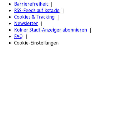
Barrierefreiheit
RSS-Feeds auf ksta.de
Cookies & Tracking
Newsletter
Kölner Stadt-Anzeiger abonnieren
FAQ
Cookie-Einstellungen