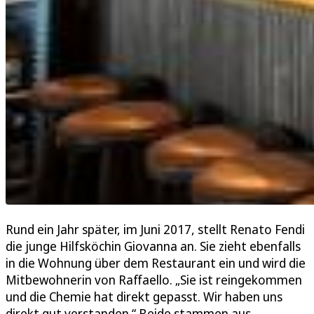
Rund ein Jahr später, im Juni 2017, stellt Renato Fendi
die junge Hilfsköchin Giovanna an. Sie zieht ebenfalls
in die Wohnung über dem Restaurant ein und wird die
Mitbewohnerin von Raffaello. „Sie ist reingekommen
und die Chemie hat direkt gepasst. Wir haben uns
direkt gut verstanden.“ Beide stammen aus