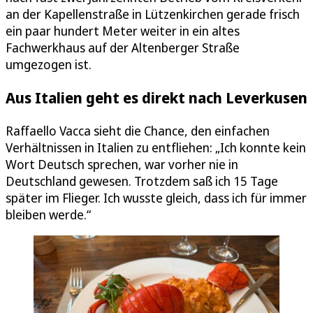
an der Kapellenstraße in Lützenkirchen gerade frisch
ein paar hundert Meter weiter in ein altes
Fachwerkhaus auf der Altenberger Straße
umgezogen ist.
Aus Italien geht es direkt nach Leverkusen
Raffaello Vacca sieht die Chance, den einfachen
Verhältnissen in Italien zu entfliehen: „Ich konnte kein
Wort Deutsch sprechen, war vorher nie in
Deutschland gewesen. Trotzdem saß ich 15 Tage
später im Flieger. Ich wusste gleich, dass ich für immer
bleiben werde.“