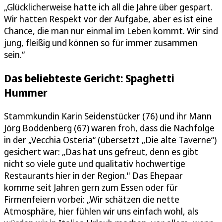
„Glücklicherweise hatte ich all die Jahre über gespart.
Wir hatten Respekt vor der Aufgabe, aber es ist eine
Chance, die man nur einmal im Leben kommt. Wir sind
jung, fleißig und können so für immer zusammen
sein.“
Das beliebteste Gericht: Spaghetti
Hummer
Stammkundin Karin Seidenstücker (76) und ihr Mann
Jörg Boddenberg (67) waren froh, dass die Nachfolge
in der „Vecchia Osteria“ (übersetzt „Die alte Taverne“)
gesichert war: „Das hat uns gefreut, denn es gibt
nicht so viele gute und qualitativ hochwertige
Restaurants hier in der Region." Das Ehepaar
komme seit Jahren gern zum Essen oder für
Firmenfeiern vorbei: „Wir schätzen die nette
Atmosphäre, hier fühlen wir uns einfach wohl, als