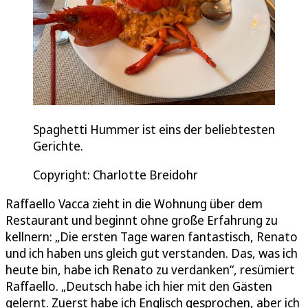
Spaghetti Hummer ist eins der beliebtesten
Gerichte.
Copyright: Charlotte Breidohr
Raffaello Vacca zieht in die Wohnung über dem
Restaurant und beginnt ohne große Erfahrung zu
kellnern: „Die ersten Tage waren fantastisch, Renato
und ich haben uns gleich gut verstanden. Das, was ich
heute bin, habe ich Renato zu verdanken“, resümiert
Raffaello. „Deutsch habe ich hier mit den Gästen
gelernt. Zuerst habe ich Englisch gesprochen, aber ich