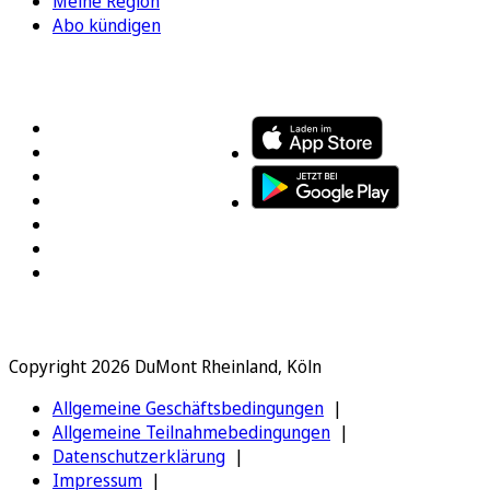
Meine Region
Abo kündigen
FOLGEN SIE UNS
ENTDECKEN SIE UNSERE APP
Copyright 2026 DuMont Rheinland, Köln
Allgemeine Geschäftsbedingungen
Allgemeine Teilnahmebedingungen
Datenschutzerklärung
Impressum