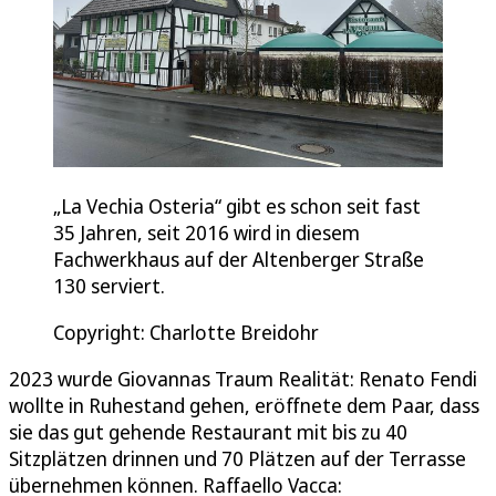
„La Vechia Osteria“ gibt es schon seit fast
35 Jahren, seit 2016 wird in diesem
Fachwerkhaus auf der Altenberger Straße
130 serviert.
Copyright: Charlotte Breidohr
2023 wurde Giovannas Traum Realität: Renato Fendi
wollte in Ruhestand gehen, eröffnete dem Paar, dass
sie das gut gehende Restaurant mit bis zu 40
Sitzplätzen drinnen und 70 Plätzen auf der Terrasse
übernehmen können. Raffaello Vacca: