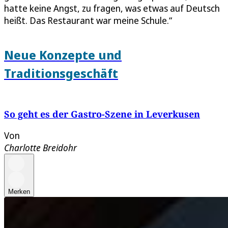
hatte keine Angst, zu fragen, was etwas auf Deutsch
heißt. Das Restaurant war meine Schule.“
Neue Konzepte und
Traditionsgeschäft
So geht es der Gastro-Szene in Leverkusen
Von
Charlotte Breidohr
Merken