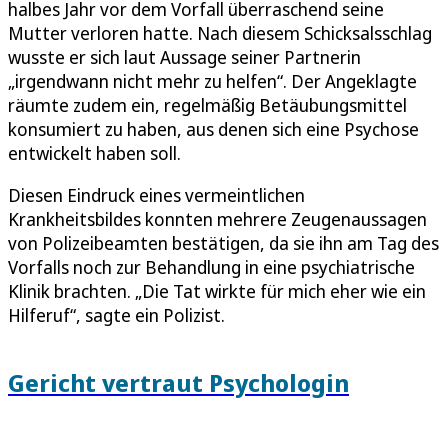
halbes Jahr vor dem Vorfall überraschend seine
Mutter verloren hatte. Nach diesem Schicksalsschlag
wusste er sich laut Aussage seiner Partnerin
„irgendwann nicht mehr zu helfen“. Der Angeklagte
räumte zudem ein, regelmäßig Betäubungsmittel
konsumiert zu haben, aus denen sich eine Psychose
entwickelt haben soll.
Diesen Eindruck eines vermeintlichen
Krankheitsbildes konnten mehrere Zeugenaussagen
von Polizeibeamten bestätigen, da sie ihn am Tag des
Vorfalls noch zur Behandlung in eine psychiatrische
Klinik brachten. „Die Tat wirkte für mich eher wie ein
Hilferuf“, sagte ein Polizist.
Gericht vertraut Psychologin