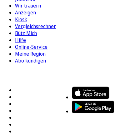
Wir trauern
Anzeigen
Kiosk
Vergleichsrechner
Bütz Mich
Hilfe
Online-Service
Meine Region
Abo kündigen
FOLGEN SIE UNS
ENTDECKEN SIE UNSERE APP