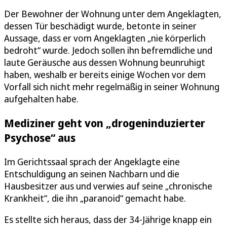
Der Bewohner der Wohnung unter dem Angeklagten,
dessen Tür beschädigt wurde, betonte in seiner
Aussage, dass er vom Angeklagten „nie körperlich
bedroht“ wurde. Jedoch sollen ihn befremdliche und
laute Geräusche aus dessen Wohnung beunruhigt
haben, weshalb er bereits einige Wochen vor dem
Vorfall sich nicht mehr regelmäßig in seiner Wohnung
aufgehalten habe.
Mediziner geht von „drogeninduzierter
Psychose“ aus
Im Gerichtssaal sprach der Angeklagte eine
Entschuldigung an seinen Nachbarn und die
Hausbesitzer aus und verwies auf seine „chronische
Krankheit“, die ihn „paranoid“ gemacht habe.
Es stellte sich heraus, dass der 34-Jährige knapp ein