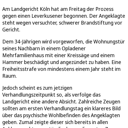
Am Landgericht Köln hat am Freitag der Prozess
gegen einen Leverkusener begonnen. Der Angeklagte
steht wegen versuchter, schwerer Brandstiftung vor
Gericht.
Dem 34-Jährigen wird vorgeworfen, die Wohnungstür
seines Nachbarn in einem Opladener
Mehrfamilienhaus mit einer Kreissäge und einem
Hammer beschädigt und angezündet zu haben. Eine
Freiheitsstrafe von mindestens einem Jahr steht im
Raum.
Jedoch scheint es zum jetzigen
Verhandlungszeitpunkt so, als verfolge das
Landgericht eine andere Absicht. Zahlreiche Zeugen
sollten am ersten Verhandlungstag ein klareres Bild
über das psychische Wohlbefinden des Angeklagten
geben. Zumal zeigte dieser sich bereits in allen