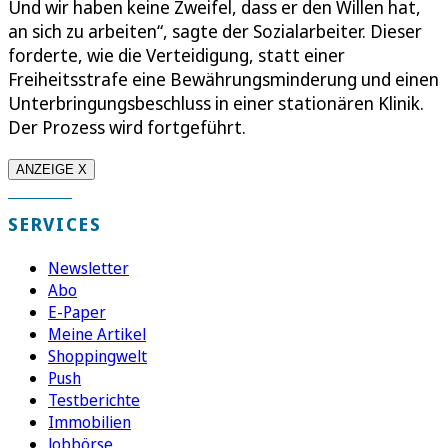
Und wir haben keine Zweifel, dass er den Willen hat,
an sich zu arbeiten“, sagte der Sozialarbeiter. Dieser
forderte, wie die Verteidigung, statt einer
Freiheitsstrafe eine Bewährungsminderung und einen
Unterbringungsbeschluss in einer stationären Klinik.
Der Prozess wird fortgeführt.
ANZEIGE X
SERVICES
Newsletter
Abo
E-Paper
Meine Artikel
Shoppingwelt
Push
Testberichte
Immobilien
Jobbörse