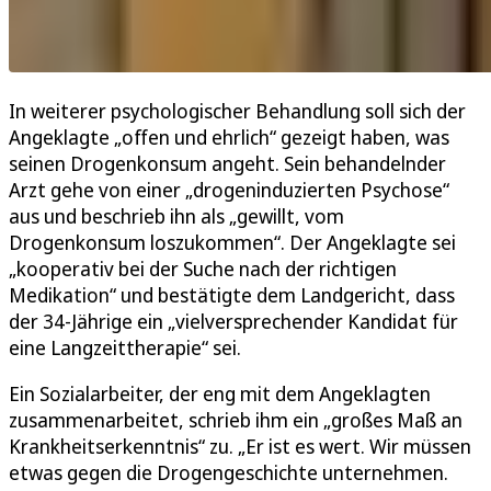
In weiterer psychologischer Behandlung soll sich der
Angeklagte „offen und ehrlich“ gezeigt haben, was
seinen Drogenkonsum angeht. Sein behandelnder
Arzt gehe von einer „drogeninduzierten Psychose“
aus und beschrieb ihn als „gewillt, vom
Drogenkonsum loszukommen“. Der Angeklagte sei
„kooperativ bei der Suche nach der richtigen
Medikation“ und bestätigte dem Landgericht, dass
der 34-Jährige ein „vielversprechender Kandidat für
eine Langzeittherapie“ sei.
Ein Sozialarbeiter, der eng mit dem Angeklagten
zusammenarbeitet, schrieb ihm ein „großes Maß an
Krankheitserkenntnis“ zu. „Er ist es wert. Wir müssen
etwas gegen die Drogengeschichte unternehmen.