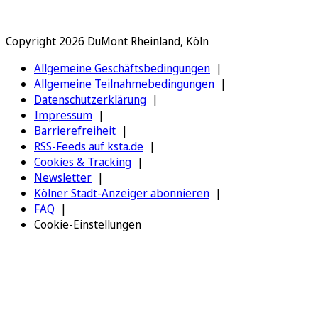
Copyright 2026 DuMont Rheinland, Köln
Allgemeine Geschäftsbedingungen
Allgemeine Teilnahmebedingungen
Datenschutzerklärung
Impressum
Barrierefreiheit
RSS-Feeds auf ksta.de
Cookies & Tracking
Newsletter
Kölner Stadt-Anzeiger abonnieren
FAQ
Cookie-Einstellungen