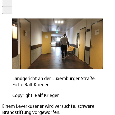
Drucken
Teilen
Landgericht an der Luxemburger Straße.
Foto: Ralf Krieger
Copyright: Ralf Krieger
Einem Leverkusener wird versuchte, schwere
Brandstiftung vorgeworfen.