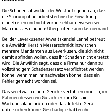
Die Schadensabwickler der Westnetz geben an, dass
die Störung ohne arbeitstechnische Einwirkung
eingetreten und nicht vorhersehbar gewesen sei.
Man muss es glauben: Überprüfen kann das niemand.
Bei der Leverkusener Anwaltskanzlei Lenné betreut
die Anwältin Kerstin Messerschmidt inzwischen
mehrere Mandanten aus Leverkusen, die sich nicht
damit abfinden wollen, dass ihr Schaden nicht ersetzt
wird. Die Anwältin sagt, dass die Firma nur dann zu
vollständigem Schadensersatz verpflichtet werden
könne, wenn man ihr nachweisen könne, dass ein
Fehler gemacht worden sei.
Das sei etwa in einem Gerichtsverfahren möglich, im
Rahmen dessen ein Gutachter zum Beispiel
Wartungspläne prüfen oder das defekte Gerät
untersuchen könne. Geschädigte hätten ihr