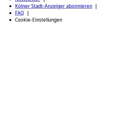
Kölner Stadt-Anzeiger abonnieren
FAQ
Cookie-Einstellungen