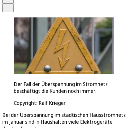
Teilen
Der Fall der Überspannung im Stromnetz
beschäftigt die Kunden noch immer.
Copyright: Ralf Krieger
Bei der Überspannung im städtischen Hausstromnetz
im Januar sind in Haushalten viele Elektrogeräte