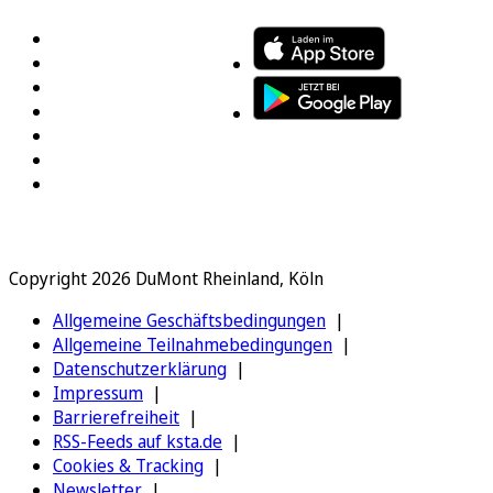
Copyright 2026 DuMont Rheinland, Köln
Allgemeine Geschäftsbedingungen
Allgemeine Teilnahmebedingungen
Datenschutzerklärung
Impressum
Barrierefreiheit
RSS-Feeds auf ksta.de
Cookies & Tracking
Newsletter