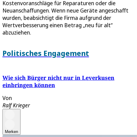
Kostenvoranschläge für Reparaturen oder die
Neuanschaffungen. Wenn neue Geräte angeschafft
wurden, beabsichtigt die Firma aufgrund der
Wertverbesserung einen Betrag „neu für alt“
abzuziehen.
Politisches Engagement
Wie sich Bürger nicht nur in Leverkusen
einbringen können
Von
Ralf Krieger
Merken