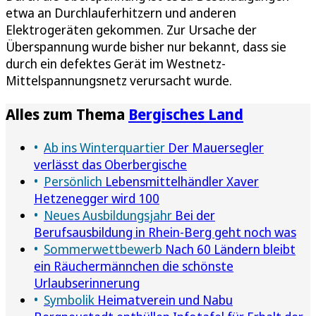
etwa an Durchlauferhitzern und anderen
Elektrogeräten gekommen. Zur Ursache der
Überspannung wurde bisher nur bekannt, dass sie
durch ein defektes Gerät im Westnetz-
Mittelspannungsnetz verursacht wurde.
Alles zum Thema
Bergisches Land
Ab ins Winterquartier
Der Mauersegler
verlässt das Oberbergische
Persönlich
Lebensmittelhändler Xaver
Hetzenegger wird 100
Neues Ausbildungsjahr
Bei der
Berufsausbildung in Rhein-Berg geht noch was
Sommerwettbewerb
Nach 60 Ländern bleibt
ein Räuchermännchen die schönste
Urlaubserinnerung
Symbolik
Heimatverein und Nabu