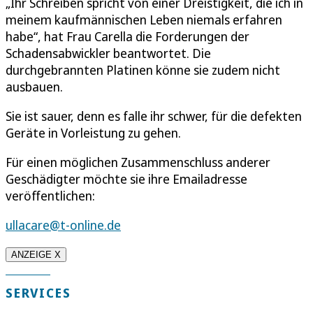
„Ihr Schreiben spricht von einer Dreistigkeit, die ich in
meinem kaufmännischen Leben niemals erfahren
habe“, hat Frau Carella die Forderungen der
Schadensabwickler beantwortet. Die
durchgebrannten Platinen könne sie zudem nicht
ausbauen.
Sie ist sauer, denn es falle ihr schwer, für die defekten
Geräte in Vorleistung zu gehen.
Für einen möglichen Zusammenschluss anderer
Geschädigter möchte sie ihre Emailadresse
veröffentlichen:
ullacare@t-online.de
ANZEIGE X
SERVICES