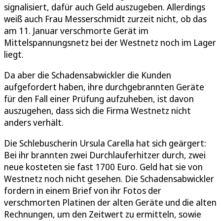
signalisiert, dafür auch Geld auszugeben. Allerdings
weiß auch Frau Messerschmidt zurzeit nicht, ob das
am 11. Januar verschmorte Gerät im
Mittelspannungsnetz bei der Westnetz noch im Lager
liegt.
Da aber die Schadensabwickler die Kunden
aufgefordert haben, ihre durchgebrannten Geräte
für den Fall einer Prüfung aufzuheben, ist davon
auszugehen, dass sich die Firma Westnetz nicht
anders verhält.
Die Schlebuscherin Ursula Carella hat sich geärgert:
Bei ihr brannten zwei Durchlauferhitzer durch, zwei
neue kosteten sie fast 1700 Euro. Geld hat sie von
Westnetz noch nicht gesehen. Die Schadensabwickler
fordern in einem Brief von ihr Fotos der
verschmorten Platinen der alten Geräte und die alten
Rechnungen, um den Zeitwert zu ermitteln, sowie