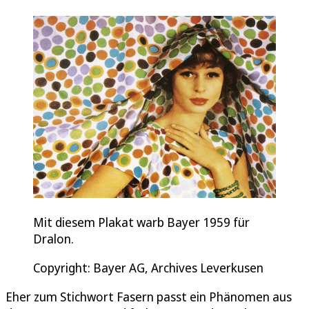
Mit diesem Plakat warb Bayer 1959 für
Dralon.
Copyright: Bayer AG, Archives Leverkusen
Eher zum Stichwort Fasern passt ein Phänomen aus