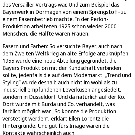
des Versailler Vertrags war. Und zum Beispiel das
Bayerwerk in Dormagen von einem Sprengstoff- zu
einem Fasernbetrieb machte. In der Perlon-
Produktion arbeiteten 1925 schon wieder 2000
Menschen, die Hälfte waren Frauen.
Fasern und Farben: So versuchte Bayer, auch nach
dem Zweiten Weltkrieg an alte Erfolge anzuknüpfen.
1955 wurde eine neue Abteilung gegründet, die
Bayers Produktion mit der Kundschaft verbinden
sollte, jedenfalls die auf dem Modemarkt. „Trend und
Styling“ wurde deshalb auch nicht im wohl als zu
industriell empfundenen Leverkusen angesiedelt,
sondern in Düsseldorf. Und da natürlich auf der Kö.
Dort wurde mit Burda und Co. verhandelt, was
farblich möglich war. „So konnte die Produktion
verstetigt werden“, erklärt Ellen Lorentz die
Hintergründe. Und gut fürs Image waren die
Kontakte wahrscheinlich auch.