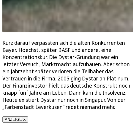
Kurz darauf verpassten sich die alten Konkurrenten
Bayer, Hoechst, später BASF und andere, eine
Konzentrationskur. Die Dystar-Gründung war ein
letzter Versuch, Marktmacht aufzubauen. Aber schon
ein Jahrzehnt später verloren die Teilhaber das
Vertrauen in die Firma. 2005 ging Dystar an Platinum.
Der Finanzinvestor hielt das deutsche Konstrukt noch
knapp fünf Jahre am Leben. Dann kam die Insolvenz.
Heute existiert Dystar nur noch in Singapur. Von der
„Farbenstadt Leverkusen“ redet niemand mehr.
ANZEIGE X