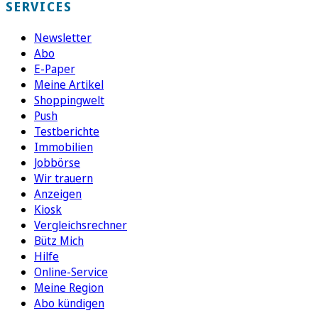
SERVICES
Newsletter
Abo
E-Paper
Meine Artikel
Shoppingwelt
Push
Testberichte
Immobilien
Jobbörse
Wir trauern
Anzeigen
Kiosk
Vergleichsrechner
Bütz Mich
Hilfe
Online-Service
Meine Region
Abo kündigen