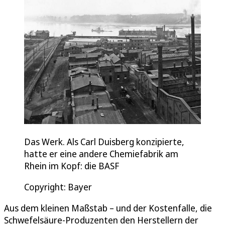
Das Werk. Als Carl Duisberg konzipierte,
hatte er eine andere Chemiefabrik am
Rhein im Kopf: die BASF
Copyright: Bayer
Aus dem kleinen Maßstab – und der Kostenfalle, die
Schwefelsäure-Produzenten den Herstellern der