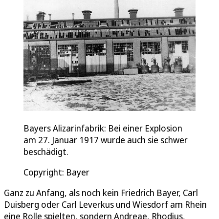
Bayers Alizarinfabrik: Bei einer Explosion
am 27. Januar 1917 wurde auch sie schwer
beschädigt.
Copyright: Bayer
Ganz zu Anfang, als noch kein Friedrich Bayer, Carl
Duisberg oder Carl Leverkus und Wiesdorf am Rhein
eine Rolle spielten, sondern Andreae, Rhodius,