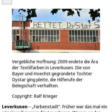
Vergebliche Hoffnung: 2009 endete die Ära
der Textilfarben in Leverkusen. Die von
Bayer und Hoechst gegründete Tochter
Dystar ging pleite, die Hilferufe der
Belegschaft verhallten.
Copyright: Ralf Krieger
Leverkusen
– „Farbenstadt“. Früher war das mal ein