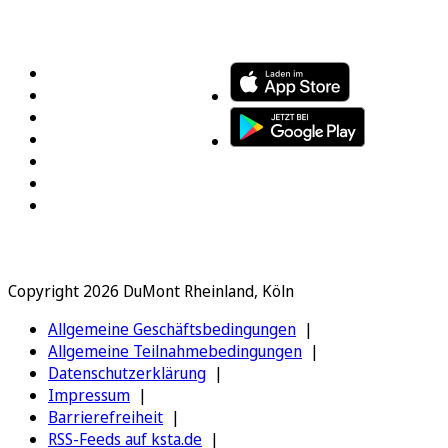
FOLGEN SIE UNS
ENTDECKEN SIE UNSERE APP
Copyright 2026 DuMont Rheinland, Köln
Allgemeine Geschäftsbedingungen
Allgemeine Teilnahmebedingungen
Datenschutzerklärung
Impressum
Barrierefreiheit
RSS-Feeds auf ksta.de