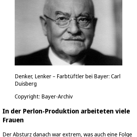
Denker, Lenker – Farbtüftler bei Bayer: Carl
Duisberg
Copyright: Bayer-Archiv
In der Perlon-Produktion arbeiteten viele
Frauen
Der Absturz danach war extrem, was auch eine Folge