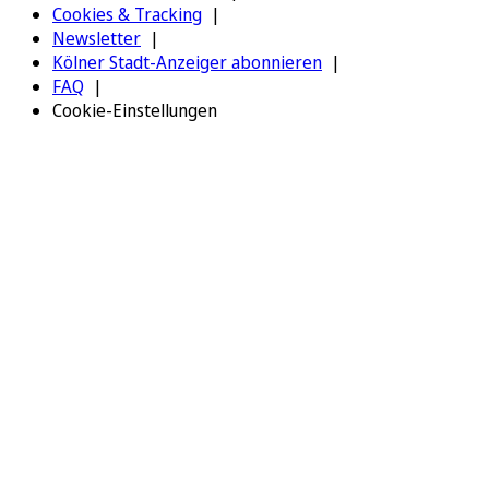
Cookies & Tracking
Newsletter
Kölner Stadt-Anzeiger abonnieren
FAQ
Cookie-Einstellungen