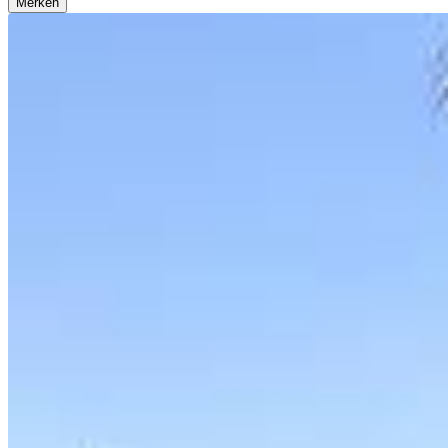
Merken