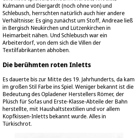
Kulmann und Diergardt (noch ohne von) und
Schlebusch, herrschten natürlich auch hier andere
Verhältnisse: Es ging zunächst um Stoff, Andreae ließ
in Bergisch Neukirchen und Lützenkirchen in
Heimarbeit nähen. Und Schlebusch war ein
Arbeiterdorf, von dem sich die Villen der
Textilfabrikanten abhoben.
Die berühmten roten Inletts
Es dauerte bis zur Mitte des 19. Jahrhunderts, da kam
im großen Stil Farbe ins Spiel. Weniger bekannt ist die
Bedeutung des Opladener Herstellers Römer, der
Plüsch für Sofas und Erste-Klasse-Abteile der Bahn
herstellte, mit Haushaltstextilien und vor allem
Kopfkissen-Inletts bekannt wurde. Alles in
Türkischrot.