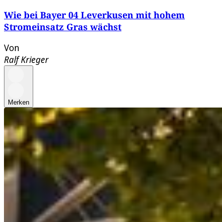
Wie bei Bayer 04 Leverkusen mit hohem
Stromeinsatz Gras wächst
Von
Ralf Krieger
Merken