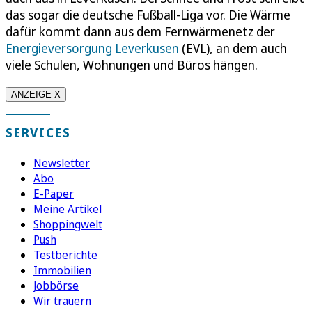
das sogar die deutsche Fußball-Liga vor. Die Wärme
dafür kommt dann aus dem Fernwärmenetz der
Energieversorgung Leverkusen
(EVL), an dem auch
viele Schulen, Wohnungen und Büros hängen.
ANZEIGE X
SERVICES
Newsletter
Abo
E-Paper
Meine Artikel
Shoppingwelt
Push
Testberichte
Immobilien
Jobbörse
Wir trauern