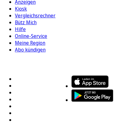
Anzeigen
Kiosk
Vergleichsrechner
Bütz Mich
Hilfe
Online-Service
Meine Region
Abo kündigen
FOLGEN SIE UNS
ENTDECKEN SIE UNSERE APP