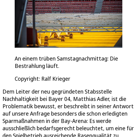
An einem trüben Samstagnachmittag: Die
Bestrahlung läuft.
Copyright: Ralf Krieger
Dem Leiter der neu gegründeten Stabsstelle
Nachhaltigkeit bei Bayer 04, Matthias Adler, ist die
Problematik bewusst, er beschreibt in seiner Antwort
auf unsere Anfrage besonders die schon erledigten
Sparmaßnahmen in der Bay-Arena: Es werde
ausschließlich bedarfsgerecht beleuchtet, um eine für
den Spielbetrieb ausreichende Rasenqualität zu