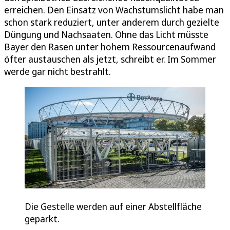
erreichen. Den Einsatz von Wachstumslicht habe man
schon stark reduziert, unter anderem durch gezielte
Düngung und Nachsaaten. Ohne das Licht müsste
Bayer den Rasen unter hohem Ressourcenaufwand
öfter austauschen als jetzt, schreibt er. Im Sommer
werde gar nicht bestrahlt.
Die Gestelle werden auf einer Abstellfläche
geparkt.