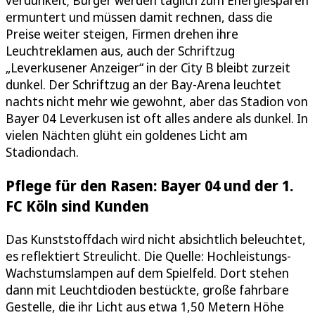
ermuntert und müssen damit rechnen, dass die
Preise weiter steigen, Firmen drehen ihre
Leuchtreklamen aus, auch der Schriftzug
„Leverkusener Anzeiger“ in der City B bleibt zurzeit
dunkel. Der Schriftzug an der Bay-Arena leuchtet
nachts nicht mehr wie gewohnt, aber das Stadion von
Bayer 04 Leverkusen ist oft alles andere als dunkel. In
vielen Nächten glüht ein goldenes Licht am
Stadiondach.
Pflege für den Rasen: Bayer 04 und der 1.
FC Köln sind Kunden
Das Kunststoffdach wird nicht absichtlich beleuchtet,
es reflektiert Streulicht. Die Quelle: Hochleistungs-
Wachstumslampen auf dem Spielfeld. Dort stehen
dann mit Leuchtdioden bestückte, große fahrbare
Gestelle, die ihr Licht aus etwa 1,50 Metern Höhe