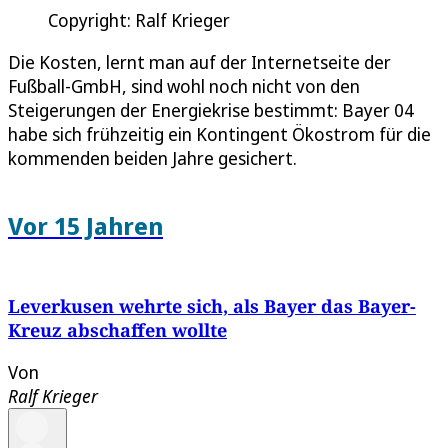
Copyright: Ralf Krieger
Die Kosten, lernt man auf der Internetseite der
Fußball-GmbH, sind wohl noch nicht von den
Steigerungen der Energiekrise bestimmt: Bayer 04
habe sich frühzeitig ein Kontingent Ökostrom für die
kommenden beiden Jahre gesichert.
Vor 15 Jahren
Leverkusen wehrte sich, als Bayer das Bayer-
Kreuz abschaffen wollte
Von
Ralf Krieger