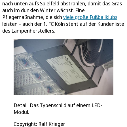
nach unten aufs Spielfeld abstrahlen, damit das Gras
auch im dunklen Winter wächst. Eine
Pflegemaßnahme, die sich
viele große Fußballklubs
leisten – auch der 1. FC Köln steht auf der Kundenliste
des Lampenherstellers.
Detail: Das Typenschild auf einem LED-
Modul.
Copyright: Ralf Krieger