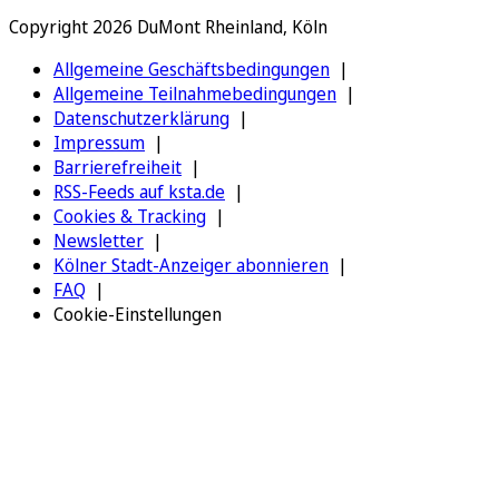
Copyright 2026 DuMont Rheinland, Köln
Allgemeine Geschäftsbedingungen
Allgemeine Teilnahmebedingungen
Datenschutzerklärung
Impressum
Barrierefreiheit
RSS-Feeds auf ksta.de
Cookies & Tracking
Newsletter
Kölner Stadt-Anzeiger abonnieren
FAQ
Cookie-Einstellungen