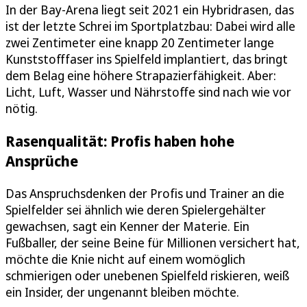
In der Bay-Arena liegt seit 2021 ein Hybridrasen, das
ist der letzte Schrei im Sportplatzbau: Dabei wird alle
zwei Zentimeter eine knapp 20 Zentimeter lange
Kunststofffaser ins Spielfeld implantiert, das bringt
dem Belag eine höhere Strapazierfähigkeit. Aber:
Licht, Luft, Wasser und Nährstoffe sind nach wie vor
nötig.
Rasenqualität: Profis haben hohe
Ansprüche
Das Anspruchsdenken der Profis und Trainer an die
Spielfelder sei ähnlich wie deren Spielergehälter
gewachsen, sagt ein Kenner der Materie. Ein
Fußballer, der seine Beine für Millionen versichert hat,
möchte die Knie nicht auf einem womöglich
schmierigen oder unebenen Spielfeld riskieren, weiß
ein Insider, der ungenannt bleiben möchte.