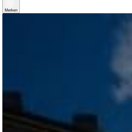
Merken