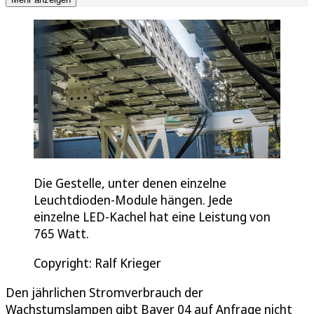
Die Gestelle, unter denen einzelne
Leuchtdioden-Module hängen. Jede
einzelne LED-Kachel hat eine Leistung von
765 Watt.
Copyright: Ralf Krieger
Den jährlichen Stromverbrauch der
Wachstumslampen gibt Bayer 04 auf Anfrage nicht