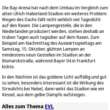
Die Bay-Arena hat nach dem Umbau im Vergleich zum
alten Ulrich-Haberland-Stadion ein weiteres Problem:
Wegen des Dachs fällt nicht wirklich viel Tageslicht
auf den Rasen. Die Lampengestelle, die in den
Niederlanden produziert werden, stehen deshalb an
trüben Tagen auch tagsüber auf dem Rasen. Zum
Beispiel am Nachmittag des Auswärtsspieltags am
Samstag, 15. Oktober, glühten Lampen an
mindestens neun Gestellen im Stadion an der
Bismarckstraße, während Bayer 04 in Frankfurt
kickte.
In den Nächten ist das goldene Licht auffällig und gut
zu sehen, besonders interessant ist die Wirkung des
Streulichts bei Nebel, dann wirkt das Stadion wie ein
Kessel, aus dem gelbe Dämpfe aufsteigen.
Alles zum Thema
EVL