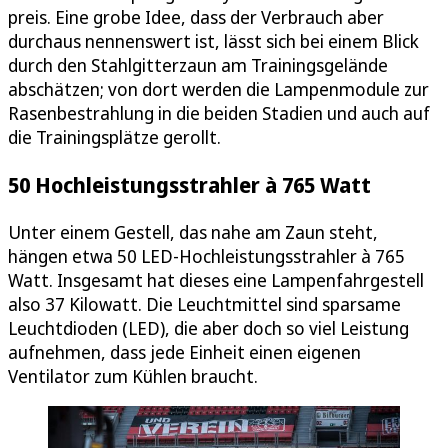
preis. Eine grobe Idee, dass der Verbrauch aber
durchaus nennenswert ist, lässt sich bei einem Blick
durch den Stahlgitterzaun am Trainingsgelände
abschätzen; von dort werden die Lampenmodule zur
Rasenbestrahlung in die beiden Stadien und auch auf
die Trainingsplätze gerollt.
50 Hochleistungsstrahler à 765 Watt
Unter einem Gestell, das nahe am Zaun steht,
hängen etwa 50 LED-Hochleistungsstrahler à 765
Watt. Insgesamt hat dieses eine Lampenfahrgestell
also 37 Kilowatt. Die Leuchtmittel sind sparsame
Leuchtdioden (LED), die aber doch so viel Leistung
aufnehmen, dass jede Einheit einen eigenen
Ventilator zum Kühlen braucht.