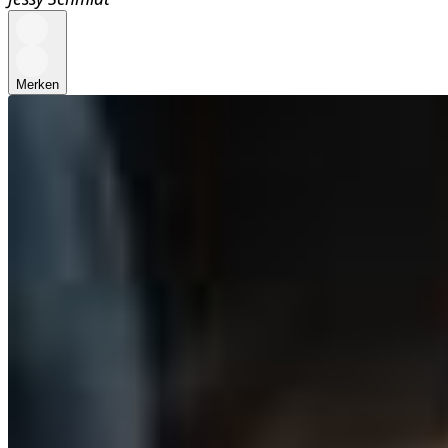
Merken