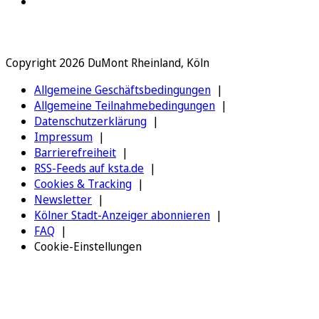
Copyright 2026 DuMont Rheinland, Köln
Allgemeine Geschäftsbedingungen
Allgemeine Teilnahmebedingungen
Datenschutzerklärung
Impressum
Barrierefreiheit
RSS-Feeds auf ksta.de
Cookies & Tracking
Newsletter
Kölner Stadt-Anzeiger abonnieren
FAQ
Cookie-Einstellungen