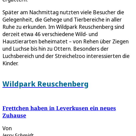
Später am Nachmittag nutzten viele Besucher die
Gelegenheit, die Gehege und Tierbereiche in aller
Ruhe zu erkunden. Im Wildpark Reuschenberg sind
derzeit etwa 46 verschiedene Wild- und
Haustierarten beheimatet – von Rehen über Ziegen
und Luchse bis hin zu Ottern. Besonders der
Luchsbereich und der Streichelzoo interessierten die
Kinder.
Wildpark Reuschenberg
Frettchen haben in Leverkusen ein neues
Zuhause
Von
Jessy Schmidt