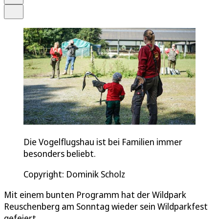
Teilen
Die Vogelflugshau ist bei Familien immer
besonders beliebt.
Copyright: Dominik Scholz
Mit einem bunten Programm hat der Wildpark
Reuschenberg am Sonntag wieder sein Wildparkfest
gefeiert.