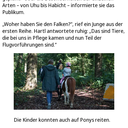
Arten – von Uhu bis Habicht – informierte sie das
Publikum.
„Woher haben Sie den Falken?“, rief ein Junge aus der
ersten Reihe. Hartl antwortete ruhig: „Das sind Tiere,
die bei uns in Pflege kamen und nun Teil der
Flugvorführungen sind.“
Die Kinder konnten auch auf Ponys reiten.