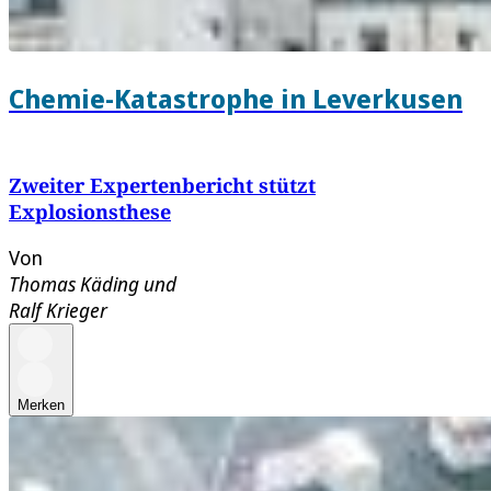
Chemie-Katastrophe in Leverkusen
Zweiter Expertenbericht stützt
Explosionsthese
Von
Thomas Käding
und
Ralf Krieger
Merken