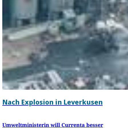
Nach Explosion in Leverkusen
Umweltministerin will Currenta besser