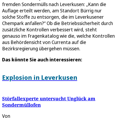
fremden Sondermülls nach Leverkusen: „Kann die
Auflage erteilt werden, am Standort Bürrig nur
solche Stoffe zu entsorgen, die im Leverkusener
Chempark anfallen?“ Ob die Betriebssicherheit durch
zusätzliche Kontrollen verbessert wird, steht
genauso im Fragenkatalog wie die, welche Kontrollen
aus Behördensicht von Currenta auf die
Bezirksregierung übergehen müssen.
Das könnte Sie auch interessieren:
Explosion in Leverkusen
Störfallexperte untersucht Unglück am
Sondermüllofen
Von