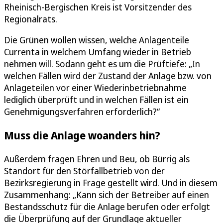
Rheinisch-Bergischen Kreis ist Vorsitzender des
Regionalrats.
Die Grünen wollen wissen, welche Anlagenteile
Currenta in welchem Umfang wieder in Betrieb
nehmen will. Sodann geht es um die Prüftiefe: „In
welchen Fällen wird der Zustand der Anlage bzw. von
Anlageteilen vor einer Wiederinbetriebnahme
lediglich überprüft und in welchen Fällen ist ein
Genehmigungsverfahren erforderlich?“
Muss die Anlage woanders hin?
Außerdem fragen Ehren und Beu, ob Bürrig als
Standort für den Störfallbetrieb von der
Bezirksregierung in Frage gestellt wird. Und in diesem
Zusammenhang: „Kann sich der Betreiber auf einen
Bestandsschutz für die Anlage berufen oder erfolgt
die Überprüfung auf der Grundlage aktueller