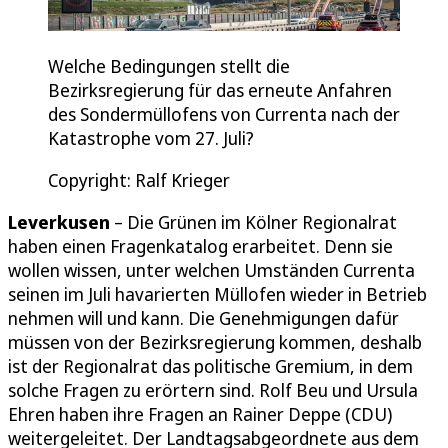
Welche Bedingungen stellt die
Bezirksregierung für das erneute Anfahren
des Sondermüllofens von Currenta nach der
Katastrophe vom 27. Juli?
Copyright: Ralf Krieger
Leverkusen
– Die Grünen im Kölner Regionalrat
haben einen Fragenkatalog erarbeitet. Denn sie
wollen wissen, unter welchen Umständen Currenta
seinen im Juli havarierten Müllofen wieder in Betrieb
nehmen will und kann. Die Genehmigungen dafür
müssen von der Bezirksregierung kommen, deshalb
ist der Regionalrat das politische Gremium, in dem
solche Fragen zu erörtern sind. Rolf Beu und Ursula
Ehren haben ihre Fragen an Rainer Deppe (CDU)
weitergeleitet. Der Landtagsabgeordnete aus dem