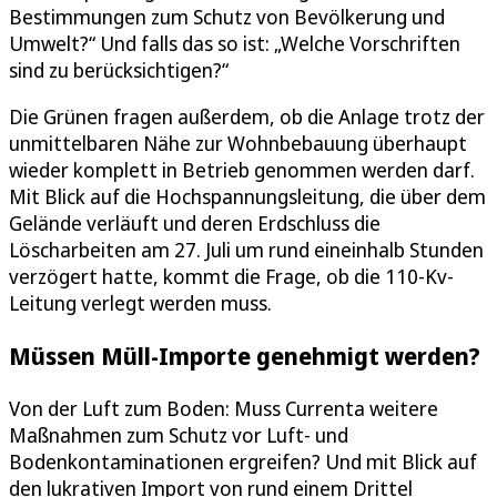
Bestimmungen zum Schutz von Bevölkerung und
Umwelt?“ Und falls das so ist: „Welche Vorschriften
sind zu berücksichtigen?“
Die Grünen fragen außerdem, ob die Anlage trotz der
unmittelbaren Nähe zur Wohnbebauung überhaupt
wieder komplett in Betrieb genommen werden darf.
Mit Blick auf die Hochspannungsleitung, die über dem
Gelände verläuft und deren Erdschluss die
Löscharbeiten am 27. Juli um rund eineinhalb Stunden
verzögert hatte, kommt die Frage, ob die 110-Kv-
Leitung verlegt werden muss.
Müssen Müll-Importe genehmigt werden?
Von der Luft zum Boden: Muss Currenta weitere
Maßnahmen zum Schutz vor Luft- und
Bodenkontaminationen ergreifen? Und mit Blick auf
den lukrativen Import von rund einem Drittel