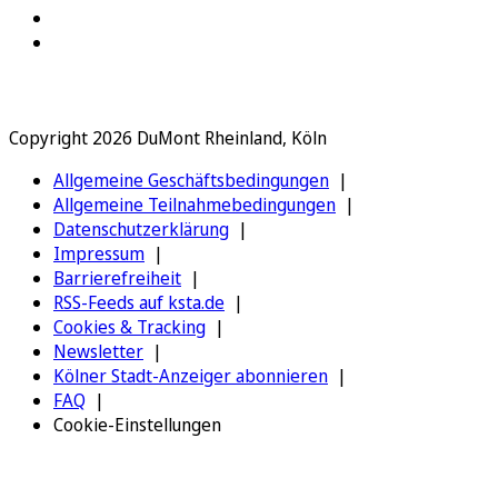
Copyright 2026 DuMont Rheinland, Köln
Allgemeine Geschäftsbedingungen
Allgemeine Teilnahmebedingungen
Datenschutzerklärung
Impressum
Barrierefreiheit
RSS-Feeds auf ksta.de
Cookies & Tracking
Newsletter
Kölner Stadt-Anzeiger abonnieren
FAQ
Cookie-Einstellungen