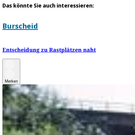
Das könnte Sie auch interessieren:
Burscheid
Entscheidung zu Rastplätzen naht
Merken