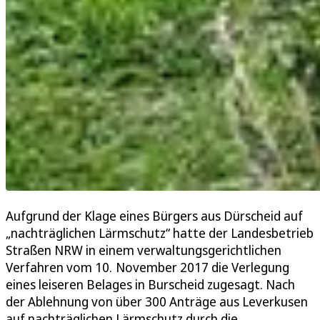
Aufgrund der Klage eines Bürgers aus Dürscheid auf
„nachträglichen Lärmschutz“ hatte der Landesbetrieb
Straßen NRW in einem verwaltungsgerichtlichen
Verfahren vom 10. November 2017 die Verlegung
eines leiseren Belages in Burscheid zugesagt. Nach
der Ablehnung von über 300 Anträge aus Leverkusen
auf nachträglichen Lärmschutz durch die