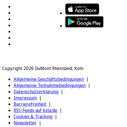
Copyright 2026 DuMont Rheinland, Köln
Allgemeine Geschäftsbedingungen
Allgemeine Teilnahmebedingungen
Datenschutzerklärung
Impressum
Barrierefreiheit
RSS-Feeds auf ksta.de
Cookies & Tracking
Newsletter