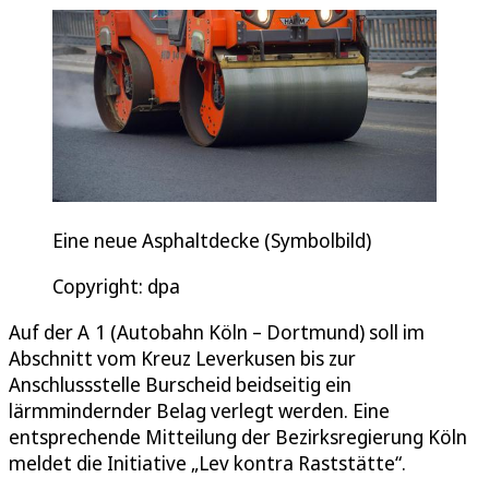
Eine neue Asphaltdecke (Symbolbild)
Copyright: dpa
Auf der A 1 (Autobahn Köln – Dortmund) soll im
Abschnitt vom Kreuz Leverkusen bis zur
Anschlussstelle Burscheid beidseitig ein
lärmmindernder Belag verlegt werden. Eine
entsprechende Mitteilung der Bezirksregierung Köln
meldet die Initiative „Lev kontra Raststätte“.