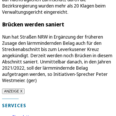
Bezirksregierung wurden mehr als 20 Klagen beim
Verwaltungsgericht eingereicht.
Brücken werden saniert
Nun hat Straßen NRW in Ergänzung der früheren
Zusage den lärmmindernden Belag auch für den
Streckenabschnitt bis zum Leverkusener Kreuz
angekündigt. Derzeit werden noch Brücken in diesem
Abschnitt saniert. Unmittelbar danach, in den Jahren
2021/2022, soll der lärmmindernde Belag
aufgetragen werden, so Initiativen-Sprecher Peter
Westmeier. (ger)
ANZEIGE X
SERVICES