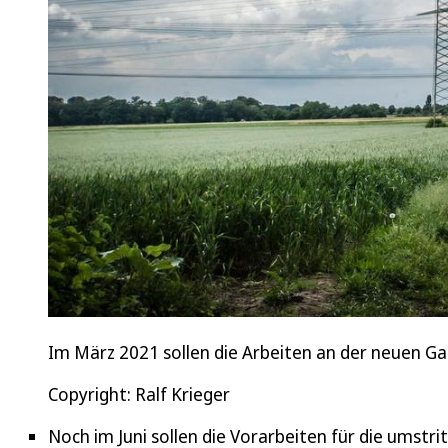
Im März 2021 sollen die Arbeiten an der neuen Ga
Copyright: Ralf Krieger
Noch im Juni sollen die Vorarbeiten für die umstr