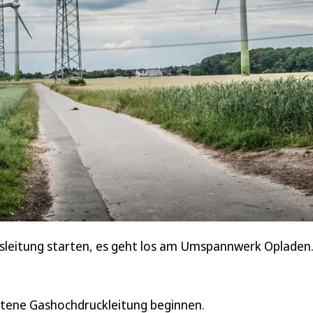
sleitung starten, es geht los am Umspannwerk Opladen. 
ittene Gashochdruckleitung beginnen.