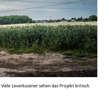
Viele Leverkusener sehen das Projekt kritisch.