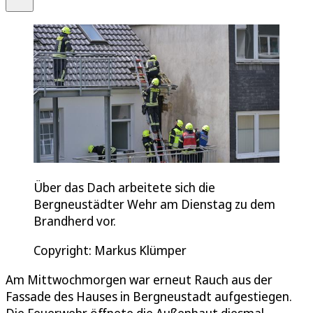
Über das Dach arbeitete sich die
Bergneustädter Wehr am Dienstag zu dem
Brandherd vor.
Copyright: Markus Klümper
Am Mittwochmorgen war erneut Rauch aus der
Fassade des Hauses in Bergneustadt aufgestiegen.
Die Feuerwehr öffnete die Außenhaut diesmal