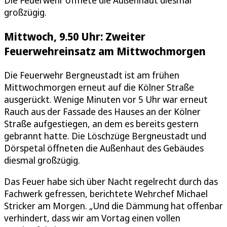
großzügig.
Mittwoch, 9.50 Uhr: Zweiter
Feuerwehreinsatz am Mittwochmorgen
Die Feuerwehr Bergneustadt ist am frühen
Mittwochmorgen erneut auf die Kölner Straße
ausgerückt. Wenige Minuten vor 5 Uhr war erneut
Rauch aus der Fassade des Hauses an der Kölner
Straße aufgestiegen, an dem es bereits gestern
gebrannt hatte. Die Löschzüge Bergneustadt und
Dörspetal öffneten die Außenhaut des Gebäudes
diesmal großzügig.
Das Feuer habe sich über Nacht regelrecht durch das
Fachwerk gefressen, berichtete Wehrchef Michael
Stricker am Morgen. „Und die Dämmung hat offenbar
verhindert, dass wir am Vortag einen vollen