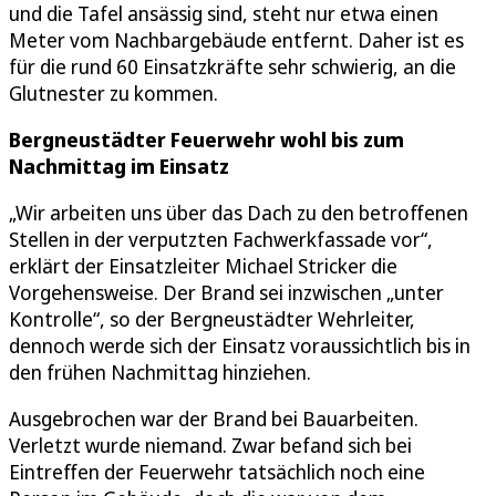
und die Tafel ansässig sind, steht nur etwa einen
Meter vom Nachbargebäude entfernt. Daher ist es
für die rund 60 Einsatzkräfte sehr schwierig, an die
Glutnester zu kommen.
Bergneustädter Feuerwehr wohl bis zum
Nachmittag im Einsatz
„Wir arbeiten uns über das Dach zu den betroffenen
Stellen in der verputzten Fachwerkfassade vor“,
erklärt der Einsatzleiter Michael Stricker die
Vorgehensweise. Der Brand sei inzwischen „unter
Kontrolle“, so der Bergneustädter Wehrleiter,
dennoch werde sich der Einsatz voraussichtlich bis in
den frühen Nachmittag hinziehen.
Ausgebrochen war der Brand bei Bauarbeiten.
Verletzt wurde niemand. Zwar befand sich bei
Eintreffen der Feuerwehr tatsächlich noch eine