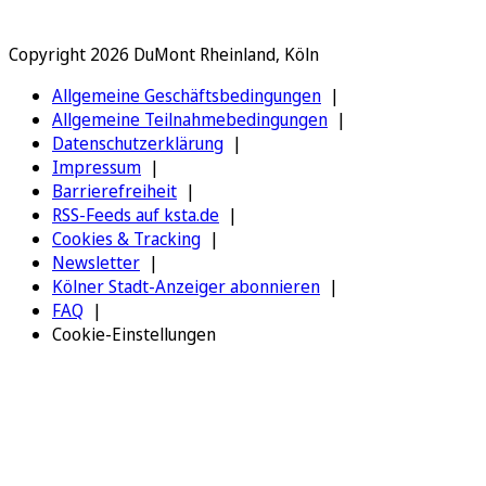
Copyright 2026 DuMont Rheinland, Köln
Allgemeine Geschäftsbedingungen
Allgemeine Teilnahmebedingungen
Datenschutzerklärung
Impressum
Barrierefreiheit
RSS-Feeds auf ksta.de
Cookies & Tracking
Newsletter
Kölner Stadt-Anzeiger abonnieren
FAQ
Cookie-Einstellungen