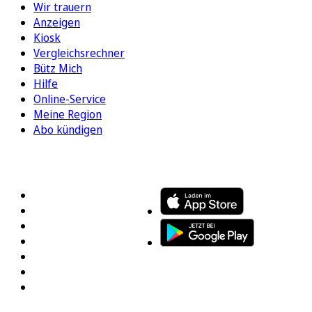
Wir trauern
Anzeigen
Kiosk
Vergleichsrechner
Bütz Mich
Hilfe
Online-Service
Meine Region
Abo kündigen
FOLGEN SIE UNS
ENTDECKEN SIE UNSERE APP