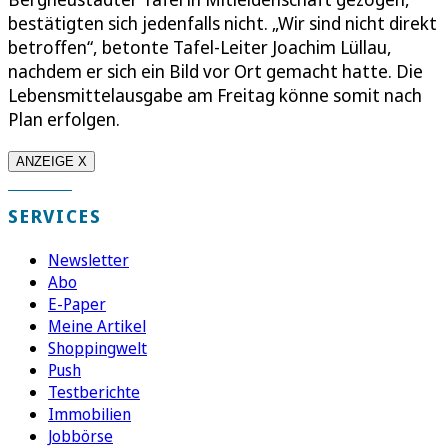
bestätigten sich jedenfalls nicht. „Wir sind nicht direkt
betroffen“, betonte Tafel-Leiter Joachim Lüllau,
nachdem er sich ein Bild vor Ort gemacht hatte. Die
Lebensmittelausgabe am Freitag könne somit nach
Plan erfolgen.
ANZEIGE X
SERVICES
Newsletter
Abo
E-Paper
Meine Artikel
Shoppingwelt
Push
Testberichte
Immobilien
Jobbörse