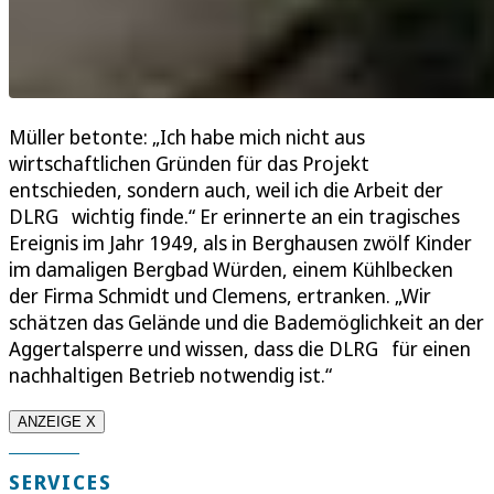
Müller betonte: „Ich habe mich nicht aus
wirtschaftlichen Gründen für das Projekt
entschieden, sondern auch, weil ich die Arbeit der
DLRG wichtig finde.“ Er erinnerte an ein tragisches
Ereignis im Jahr 1949, als in Berghausen zwölf Kinder
im damaligen Bergbad Würden, einem Kühlbecken
der Firma Schmidt und Clemens, ertranken. „Wir
schätzen das Gelände und die Bademöglichkeit an der
Aggertalsperre und wissen, dass die DLRG für einen
nachhaltigen Betrieb notwendig ist.“
ANZEIGE X
SERVICES