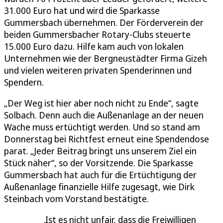
31.000 Euro hat und wird die Sparkasse
Gummersbach übernehmen. Der Förderverein der
beiden Gummersbacher Rotary-Clubs steuerte
15.000 Euro dazu. Hilfe kam auch von lokalen
Unternehmen wie der Bergneustädter Firma Gizeh
und vielen weiteren privaten Spenderinnen und
Spendern.
„Der Weg ist hier aber noch nicht zu Ende“, sagte
Solbach. Denn auch die Außenanlage an der neuen
Wache muss ertüchtigt werden. Und so stand am
Donnerstag bei Richtfest erneut eine Spendendose
parat. „Jeder Beitrag bringt uns unserem Ziel ein
Stück näher“, so der Vorsitzende. Die Sparkasse
Gummersbach hat auch für die Ertüchtigung der
Außenanlage finanzielle Hilfe zugesagt, wie Dirk
Steinbach vom Vorstand bestätigte.
Ist es nicht unfair, dass die Freiwilligen