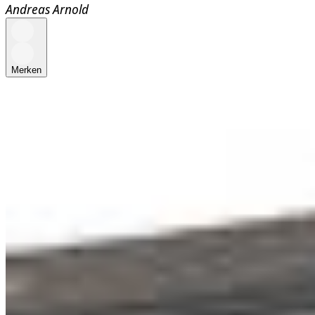
Andreas Arnold
Merken