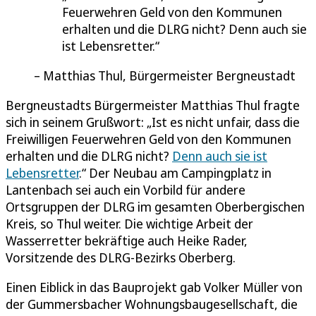
Feuerwehren Geld von den Kommunen
erhalten und die DLRG nicht? Denn auch sie
ist Lebensretter.
Matthias Thul, Bürgermeister Bergneustadt
Bergneustadts Bürgermeister Matthias Thul fragte
sich in seinem Grußwort: „Ist es nicht unfair, dass die
Freiwilligen Feuerwehren Geld von den Kommunen
erhalten und die DLRG nicht?
Denn auch sie ist
Lebensretter
.“ Der Neubau am Campingplatz in
Lantenbach sei auch ein Vorbild für andere
Ortsgruppen der DLRG im gesamten Oberbergischen
Kreis, so Thul weiter. Die wichtige Arbeit der
Wasserretter bekräftige auch Heike Rader,
Vorsitzende des DLRG-Bezirks Oberberg.
Einen Eiblick in das Bauprojekt gab Volker Müller von
der Gummersbacher Wohnungsbaugesellschaft, die