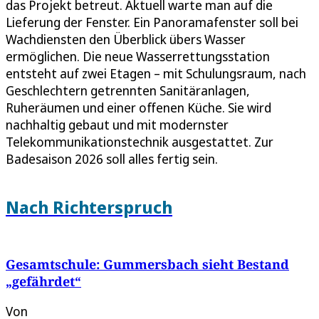
das Projekt betreut. Aktuell warte man auf die
Lieferung der Fenster. Ein Panoramafenster soll bei
Wachdiensten den Überblick übers Wasser
ermöglichen. Die neue Wasserrettungsstation
entsteht auf zwei Etagen – mit Schulungsraum, nach
Geschlechtern getrennten Sanitäranlagen,
Ruheräumen und einer offenen Küche. Sie wird
nachhaltig gebaut und mit modernster
Telekommunikationstechnik ausgestattet. Zur
Badesaison 2026 soll alles fertig sein.
Nach Richterspruch
Gesamtschule: Gummersbach sieht Bestand
„gefährdet“
Von