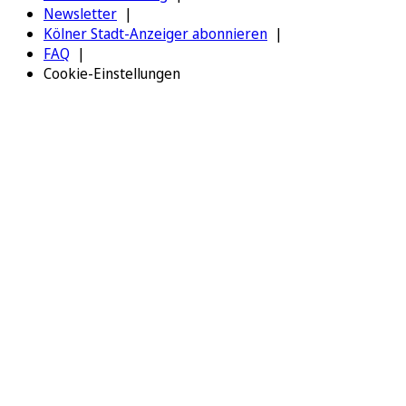
Newsletter
Kölner Stadt-Anzeiger abonnieren
FAQ
Cookie-Einstellungen