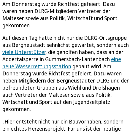
Am Donnerstag wurde Richtfest gefeiert. Dazu
waren neben DLRG-Mitgliedern Vertreter der
Malteser sowie aus Politik, Wirtschaft und Sport
gekommen.
Auf diesen Tag hatte nicht nur die DLRG-Ortsgruppe
aus Bergneustadt sehnlichst gewartet, sondern auch
viele Unterstützer
, die geholfen haben, dass an der
Aggertalsperre in Gummersbach-Lantenbach
eine
neue Wasserrettungsstation
gebaut wird. Am
Donnerstag wurde Richtfest gefeiert. Dazu waren
neben Mitgliedern der Bergneustädter DLRG und der
befreundeten Gruppen aus Wiehl und Drolshagen
auch Vertreter der Malteser sowie aus Politik,
Wirtschaft und Sport auf den Jugendzeltplatz
gekommen.
„Hier entsteht nicht nur ein Bauvorhaben, sondern
ein echtes Herzensprojekt. Für uns ist der heutige