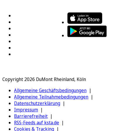
FOLGEN SIE UNS
ENTDECKEN SIE UNSERE APP
Copyright 2026 DuMont Rheinland, Köln
Allgemeine Geschäftsbedingungen
Allgemeine Teilnahmebedingungen
Datenschutzerklärung
Impressum
Barrierefreiheit
RSS-Feeds auf ksta.de
Cookies & Tracking