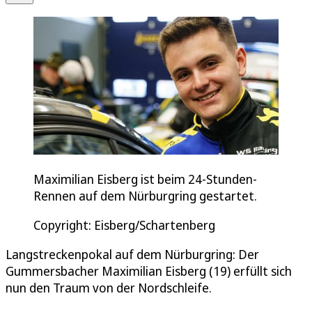
Maximilian Eisberg ist beim 24-Stunden-
Rennen auf dem Nürburgring gestartet.
Copyright: Eisberg/Schartenberg
Langstreckenpokal auf dem Nürburgring: Der
Gummersbacher Maximilian Eisberg (19) erfüllt sich
nun den Traum von der Nordschleife.