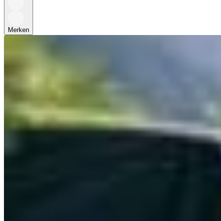
Merken