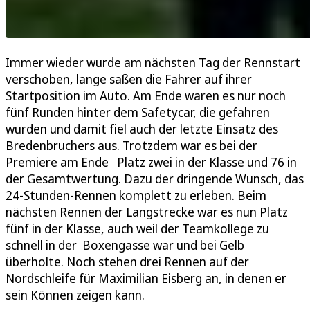
Immer wieder wurde am nächsten Tag der Rennstart
verschoben, lange saßen die Fahrer auf ihrer
Startposition im Auto. Am Ende waren es nur noch
fünf Runden hinter dem Safetycar, die gefahren
wurden und damit fiel auch der letzte Einsatz des
Bredenbruchers aus. Trotzdem war es bei der
Premiere am Ende Platz zwei in der Klasse und 76 in
der Gesamtwertung. Dazu der dringende Wunsch, das
24-Stunden-Rennen komplett zu erleben. Beim
nächsten Rennen der Langstrecke war es nun Platz
fünf in der Klasse, auch weil der Teamkollege zu
schnell in der Boxengasse war und bei Gelb
überholte. Noch stehen drei Rennen auf der
Nordschleife für Maximilian Eisberg an, in denen er
sein Können zeigen kann.