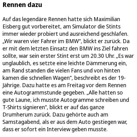
Rennen dazu
Auf das legendäre Rennen hatte sich Maximilian
Eisberg gut vorbereitet, am Simulator die Stints
immer wieder probiert und ausreichend geschlafen.
„Wir waren vier Fahrer im BMW“, blickt er zurück. Da
er mit dem letzten Einsatz den BMW ins Ziel fahren
sollte, war sein erster Stint erst um 20.30 Uhr. „Es war
unglaublich, es setzte eine leichte Dämmerung ein,
am Rand standen die vielen Fans und von hinten
kamen die schnellen Wagen“, beschreibt es der 19-
Jährige. Dazu hatte es am Freitag vor dem Rennen
eine Autogrammstunde gegeben. „Alle hatten so
gute Laune, ich musste Autogramme schreiben und
T-Shirts signieren“, blickt er auf das ganze
Drumherum zurück. Dazu gehörte auch am
Samstagabend, als er aus dem Auto gestiegen war,
dass er sofort ein Interview geben musste.