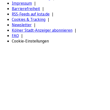
Impressum
Barrierefreiheit
RSS-Feeds auf ksta.de
Cookies & Tracking
Newsletter
Kölner Stadt-Anzeiger abonnieren
FAQ
Cookie-Einstellungen