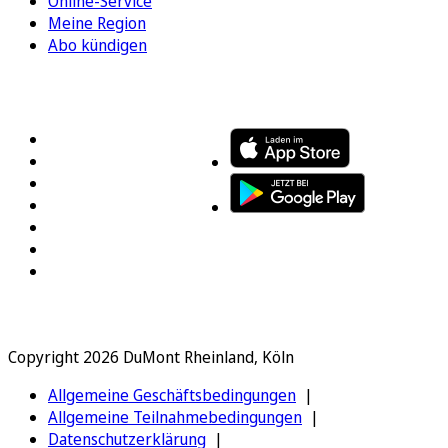
Online-Service
Meine Region
Abo kündigen
FOLGEN SIE UNS
ENTDECKEN SIE UNSERE APP
Copyright 2026 DuMont Rheinland, Köln
Allgemeine Geschäftsbedingungen
Allgemeine Teilnahmebedingungen
Datenschutzerklärung