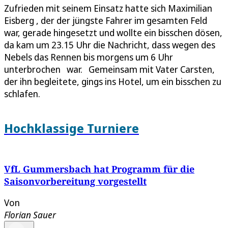
Zufrieden mit seinem Einsatz hatte sich Maximilian
Eisberg , der der jüngste Fahrer im gesamten Feld
war, gerade hingesetzt und wollte ein bisschen dösen,
da kam um 23.15 Uhr die Nachricht, dass wegen des
Nebels das Rennen bis morgens um 6 Uhr
unterbrochen war. Gemeinsam mit Vater Carsten,
der ihn begleitete, gings ins Hotel, um ein bisschen zu
schlafen.
Hochklassige Turniere
VfL Gummersbach hat Programm für die
Saisonvorbereitung vorgestellt
Von
Florian Sauer