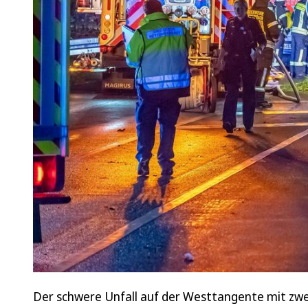
Der schwere Unfall auf der Westtangente mit zwei 