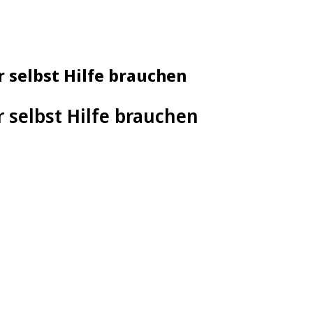
 selbst Hilfe brauchen
 selbst Hilfe brauchen