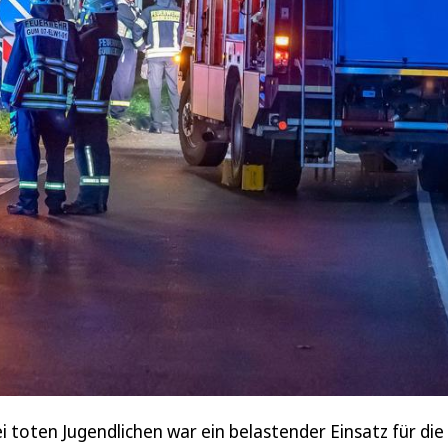
toten Jugendlichen war ein belastender Einsatz für die 