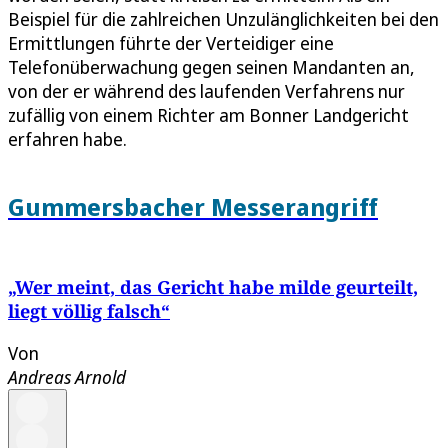
Beispiel für die zahlreichen Unzulänglichkeiten bei den
Ermittlungen führte der Verteidiger eine
Telefonüberwachung gegen seinen Mandanten an,
von der er während des laufenden Verfahrens nur
zufällig von einem Richter am Bonner Landgericht
erfahren habe.
Gummersbacher Messerangriff
„Wer meint, das Gericht habe milde geurteilt,
liegt völlig falsch“
Von
Andreas Arnold