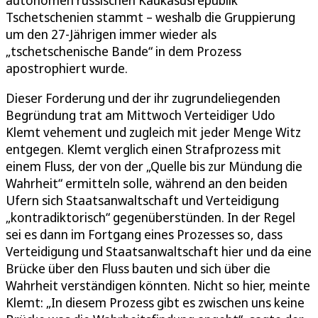
Tschetschenien stammt – weshalb die Gruppierung
um den 27-Jährigen immer wieder als
„tschetschenische Bande“ in dem Prozess
apostrophiert wurde.
Dieser Forderung und der ihr zugrundeliegenden
Begründung trat am Mittwoch Verteidiger Udo
Klemt vehement und zugleich mit jeder Menge Witz
entgegen. Klemt verglich einen Strafprozess mit
einem Fluss, der von der „Quelle bis zur Mündung die
Wahrheit“ ermitteln solle, während an den beiden
Ufern sich Staatsanwaltschaft und Verteidigung
„kontradiktorisch“ gegenüberstünden. In der Regel
sei es dann im Fortgang eines Prozesses so, dass
Verteidigung und Staatsanwaltschaft hier und da eine
Brücke über den Fluss bauten und sich über die
Wahrheit verständigen könnten. Nicht so hier, meinte
Klemt: „In diesem Prozess gibt es zwischen uns keine