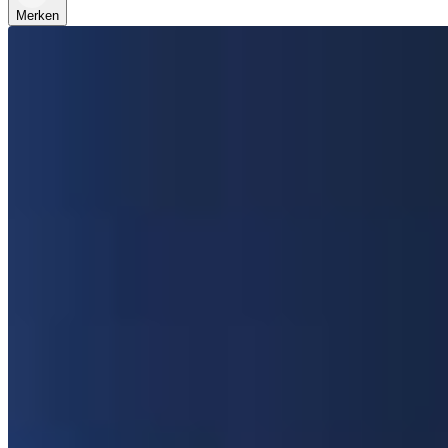
Merken