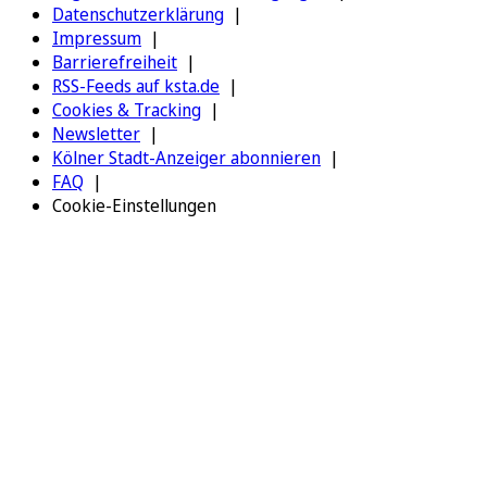
Datenschutzerklärung
Impressum
Barrierefreiheit
RSS-Feeds auf ksta.de
Cookies & Tracking
Newsletter
Kölner Stadt-Anzeiger abonnieren
FAQ
Cookie-Einstellungen