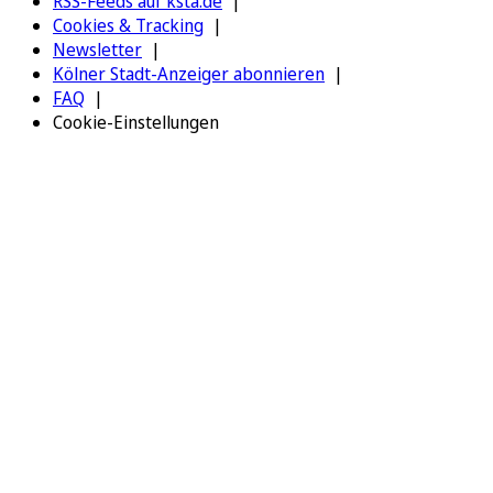
RSS-Feeds auf ksta.de
Cookies & Tracking
Newsletter
Kölner Stadt-Anzeiger abonnieren
FAQ
Cookie-Einstellungen