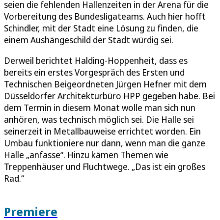
seien die fehlenden Hallenzeiten in der Arena für die
Vorbereitung des Bundesligateams. Auch hier hofft
Schindler, mit der Stadt eine Lösung zu finden, die
einem Aushängeschild der Stadt würdig sei.
Derweil berichtet Halding-Hoppenheit, dass es
bereits ein erstes Vorgespräch des Ersten und
Technischen Beigeordneten Jürgen Hefner mit dem
Düsseldorfer Architekturbüro HPP gegeben habe. Bei
dem Termin in diesem Monat wolle man sich nun
anhören, was technisch möglich sei. Die Halle sei
seinerzeit in Metallbauweise errichtet worden. Ein
Umbau funktioniere nur dann, wenn man die ganze
Halle „anfasse“. Hinzu kämen Themen wie
Treppenhäuser und Fluchtwege. „Das ist ein großes
Rad.“
Premiere