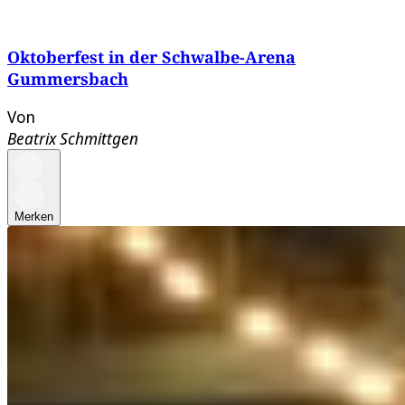
Oktoberfest in der Schwalbe-Arena
Gummersbach
Von
Beatrix Schmittgen
Merken