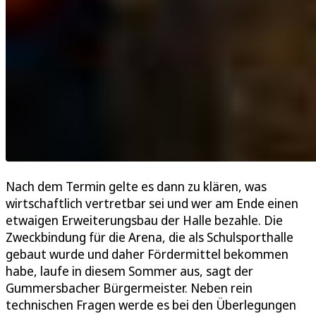
Nach dem Termin gelte es dann zu klären, was
wirtschaftlich vertretbar sei und wer am Ende einen
etwaigen Erweiterungsbau der Halle bezahle. Die
Zweckbindung für die Arena, die als Schulsporthalle
gebaut wurde und daher Fördermittel bekommen
habe, laufe in diesem Sommer aus, sagt der
Gummersbacher Bürgermeister. Neben rein
technischen Fragen werde es bei den Überlegungen