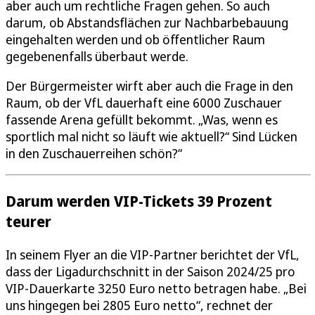
aber auch um rechtliche Fragen gehen. So auch
darum, ob Abstandsflächen zur Nachbarbebauung
eingehalten werden und ob öffentlicher Raum
gegebenenfalls überbaut werde.
Der Bürgermeister wirft aber auch die Frage in den
Raum, ob der VfL dauerhaft eine 6000 Zuschauer
fassende Arena gefüllt bekommt. „Was, wenn es
sportlich mal nicht so läuft wie aktuell?“ Sind Lücken
in den Zuschauerreihen schön?“
Darum werden VIP-Tickets 39 Prozent
teurer
In seinem Flyer an die VIP-Partner berichtet der VfL,
dass der Ligadurchschnitt in der Saison 2024/25 pro
VIP-Dauerkarte 3250 Euro netto betragen habe. „Bei
uns hingegen bei 2805 Euro netto“, rechnet der