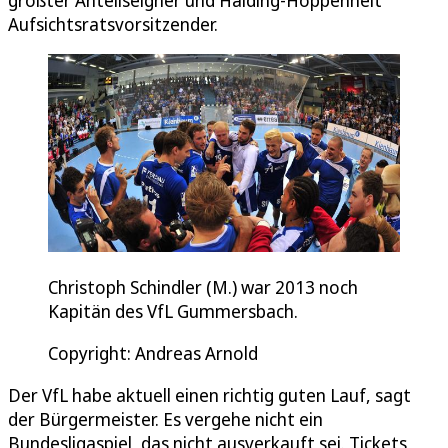
Aufsichtsratsvorsitzender.
Christoph Schindler (M.) war 2013 noch
Kapitän des VfL Gummersbach.
Copyright: Andreas Arnold
Der VfL habe aktuell einen richtig guten Lauf, sagt
der Bürgermeister. Es vergehe nicht ein
Bundesligaspiel, das nicht ausverkauft sei. Tickets