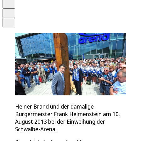
Merken
Drucken
Teilen
Heiner Brand und der damalige
Bürgermeister Frank Helmenstein am 10.
August 2013 bei der Einweihung der
Schwalbe-Arena.