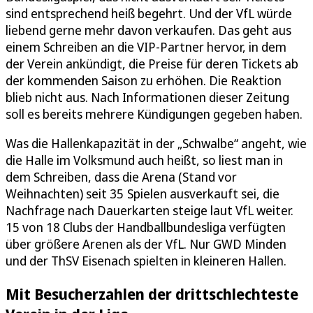
sind entsprechend heiß begehrt. Und der VfL würde
liebend gerne mehr davon verkaufen. Das geht aus
einem Schreiben an die VIP-Partner hervor, in dem
der Verein ankündigt, die Preise für deren Tickets ab
der kommenden Saison zu erhöhen. Die Reaktion
blieb nicht aus. Nach Informationen dieser Zeitung
soll es bereits mehrere Kündigungen gegeben haben.
Was die Hallenkapazität in der „Schwalbe“ angeht, wie
die Halle im Volksmund auch heißt, so liest man in
dem Schreiben, dass die Arena (Stand vor
Weihnachten) seit 35 Spielen ausverkauft sei, die
Nachfrage nach Dauerkarten steige laut VfL weiter.
15 von 18 Clubs der Handballbundesliga verfügten
über größere Arenen als der VfL. Nur GWD Minden
und der ThSV Eisenach spielten in kleineren Hallen.
Mit Besucherzahlen der drittschlechteste