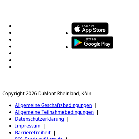
FOLGEN SIE UNS
ENTDECKEN SIE UNSERE APP
Copyright 2026 DuMont Rheinland, Köln
Allgemeine Geschäftsbedingungen
Allgemeine Teilnahmebedingungen
Datenschutzerklärung
Impressum
Barrierefreiheit