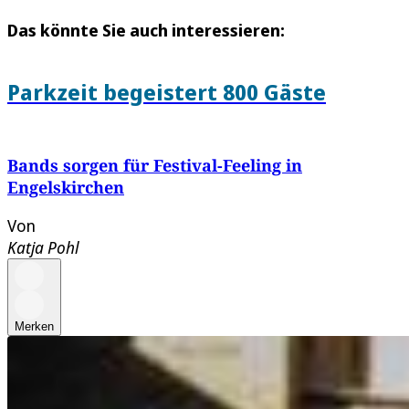
Das könnte Sie auch interessieren:
Parkzeit begeistert 800 Gäste
Bands sorgen für Festival-Feeling in
Engelskirchen
Von
Katja Pohl
Merken