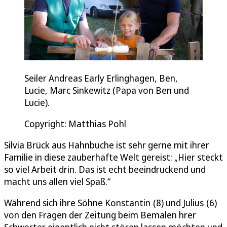
Seiler Andreas Early Erlinghagen, Ben,
Lucie, Marc Sinkewitz (Papa von Ben und
Lucie).
Copyright: Matthias Pohl
Silvia Brück aus Hahnbuche ist sehr gerne mit ihrer
Familie in diese zauberhafte Welt gereist: „Hier steckt
so viel Arbeit drin. Das ist echt beeindruckend und
macht uns allen viel Spaß.“
Während sich ihre Söhne Konstantin (8) und Julius (6)
von den Fragen der Zeitung beim Bemalen hrer