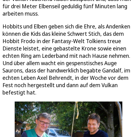
für drei Meter Elbenseil geduldig fünf Minuten lang
arbeiten muss.
Hobbits und Elben geben sich die Ehre, als Andenken
können die Kids das kleine Schwert Stich, das dem
Hobbit Frodo in der Fantasy-Welt Tolkiens treue
Dienste leistet, eine gebastelte Krone sowie einen
echten Ring am Lederband mit nach Hause nehmen.
Und über allem wacht ein gespenstisches Auge
Saurons, dass der handwerklich begabte Gandalf, im
echten Leben Axel Behrendt, in der Woche vor dem
Fest noch hergestellt und dann auf dem Vulkan
befestigt hat.