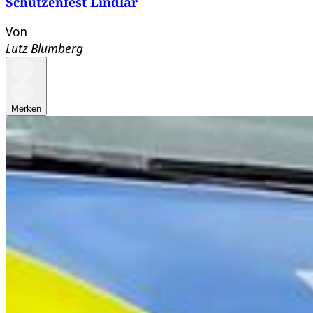
Schützenfest Lindlar
Von
Lutz Blumberg
Merken