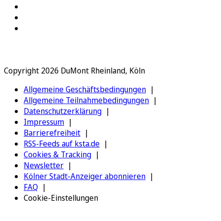
Copyright 2026 DuMont Rheinland, Köln
Allgemeine Geschäftsbedingungen
Allgemeine Teilnahmebedingungen
Datenschutzerklärung
Impressum
Barrierefreiheit
RSS-Feeds auf ksta.de
Cookies & Tracking
Newsletter
Kölner Stadt-Anzeiger abonnieren
FAQ
Cookie-Einstellungen