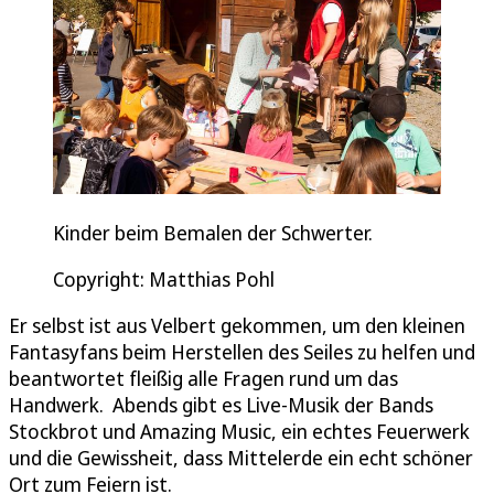
Kinder beim Bemalen der Schwerter.
Copyright: Matthias Pohl
Er selbst ist aus Velbert gekommen, um den kleinen
Fantasyfans beim Herstellen des Seiles zu helfen und
beantwortet fleißig alle Fragen rund um das
Handwerk. Abends gibt es Live-Musik der Bands
Stockbrot und Amazing Music, ein echtes Feuerwerk
und die Gewissheit, dass Mittelerde ein echt schöner
Ort zum Feiern ist.