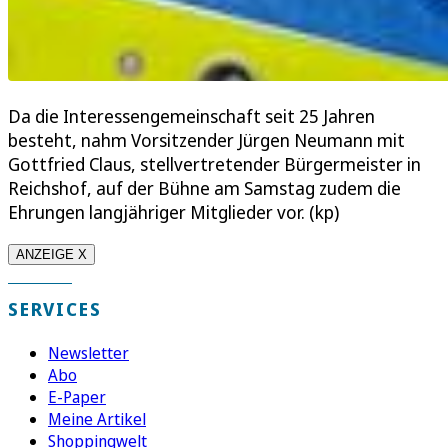
Da die Interessengemeinschaft seit 25 Jahren
besteht, nahm Vorsitzender Jürgen Neumann mit
Gottfried Claus, stellvertretender Bürgermeister in
Reichshof, auf der Bühne am Samstag zudem die
Ehrungen langjähriger Mitglieder vor. (kp)
ANZEIGE X
SERVICES
Newsletter
Abo
E-Paper
Meine Artikel
Shoppingwelt