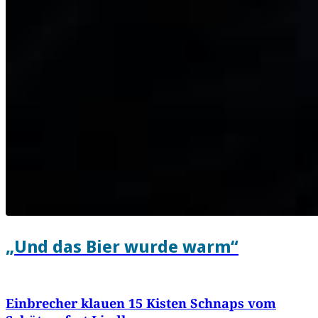
„Und das Bier wurde warm“
Einbrecher klauen 15 Kisten Schnaps vom