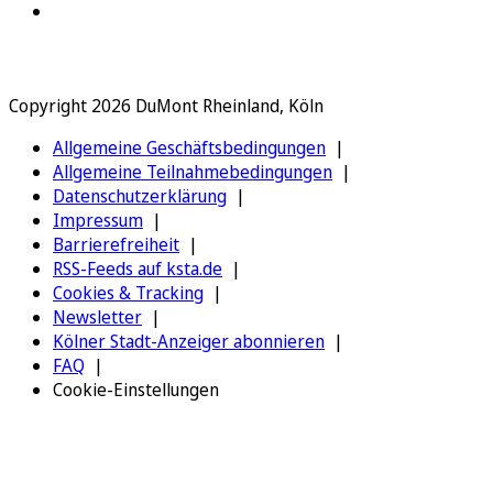
Copyright 2026 DuMont Rheinland, Köln
Allgemeine Geschäftsbedingungen
Allgemeine Teilnahmebedingungen
Datenschutzerklärung
Impressum
Barrierefreiheit
RSS-Feeds auf ksta.de
Cookies & Tracking
Newsletter
Kölner Stadt-Anzeiger abonnieren
FAQ
Cookie-Einstellungen