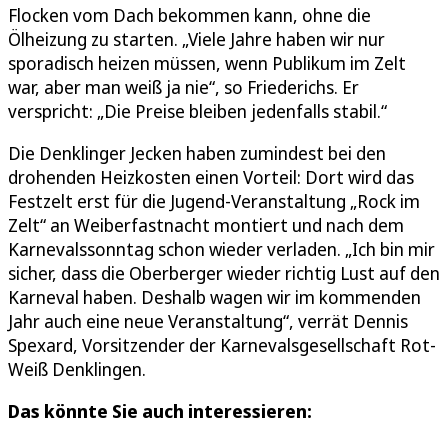
Flocken vom Dach bekommen kann, ohne die
Ölheizung zu starten. „Viele Jahre haben wir nur
sporadisch heizen müssen, wenn Publikum im Zelt
war, aber man weiß ja nie“, so Friederichs. Er
verspricht: „Die Preise bleiben jedenfalls stabil.“
Die Denklinger Jecken haben zumindest bei den
drohenden Heizkosten einen Vorteil: Dort wird das
Festzelt erst für die Jugend-Veranstaltung „Rock im
Zelt“ an Weiberfastnacht montiert und nach dem
Karnevalssonntag schon wieder verladen. „Ich bin mir
sicher, dass die Oberberger wieder richtig Lust auf den
Karneval haben. Deshalb wagen wir im kommenden
Jahr auch eine neue Veranstaltung“, verrät Dennis
Spexard, Vorsitzender der Karnevalsgesellschaft Rot-
Weiß Denklingen.
Das könnte Sie auch interessieren: