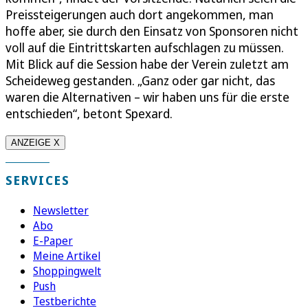
Preissteigerungen auch dort angekommen, man
hoffe aber, sie durch den Einsatz von Sponsoren nicht
voll auf die Eintrittskarten aufschlagen zu müssen.
Mit Blick auf die Session habe der Verein zuletzt am
Scheideweg gestanden. „Ganz oder gar nicht, das
waren die Alternativen – wir haben uns für die erste
entschieden“, betont Spexard.
ANZEIGE X
SERVICES
Newsletter
Abo
E-Paper
Meine Artikel
Shoppingwelt
Push
Testberichte