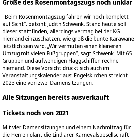
Größe des Rosenmontagszugs noch unklar
„Beim Rosenmontagszug fahren wir noch komplett
auf Sicht“, betont Judith Schwenk. Stand heute soll
dieser stattfinden, allerdings vermag bei der KG
niemand einzuschätzen, wie groß die bunte Karawane
letztlich sein wird. „Wir vermuten einen kleineren
Umzug mit vielen Fußgruppen“, sagt Schwenk. Mit 65
Gruppen und aufwendigen Flaggschiffen rechne
niemand. Diese Vorsicht drückt sich auch im
Veranstaltungskalender aus: Engelskirchen streicht
2023 eine von zwei Damensitzungen.
Alle Sitzungen bereits ausverkauft
Tickets noch von 2021
Mit vier Damensitzungen und einem Nachmittag für
die Herren plant die Lindlarer Karnevalsgesellschaft