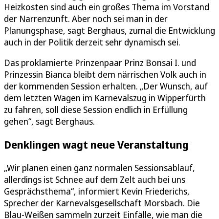
Heizkosten sind auch ein großes Thema im Vorstand
der Narrenzunft. Aber noch sei man in der
Planungsphase, sagt Berghaus, zumal die Entwicklung
auch in der Politik derzeit sehr dynamisch sei.
Das proklamierte Prinzenpaar Prinz Bonsai I. und
Prinzessin Bianca bleibt dem närrischen Volk auch in
der kommenden Session erhalten. „Der Wunsch, auf
dem letzten Wagen im Karnevalszug in Wipperfürth
zu fahren, soll diese Session endlich in Erfüllung
gehen“, sagt Berghaus.
Denklingen wagt neue Veranstaltung
„Wir planen einen ganz normalen Sessionsablauf,
allerdings ist Schnee auf dem Zelt auch bei uns
Gesprächsthema“, informiert Kevin Friederichs,
Sprecher der Karnevalsgesellschaft Morsbach. Die
Blau-Weißen sammeln zurzeit Einfälle, wie man die