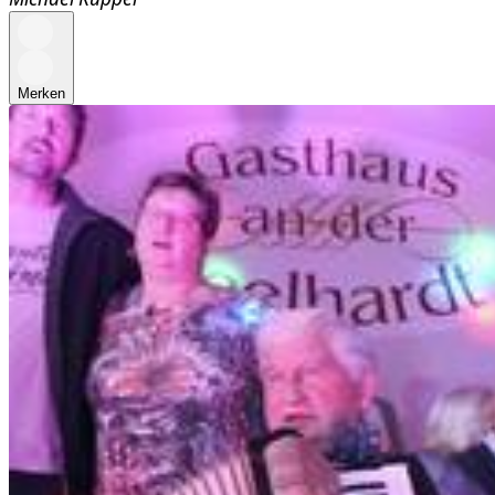
Merken