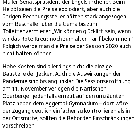
Müller, Senatspräsident der Engelskirchener. Beim
Heizöl seien die Preise explodiert, aber auch die
übrigen Rechnungssteller hätten stark angezogen,
vom Beschaller über die Gema bis zum
Toilettenvermieter. „Wir können glücklich sein, wenn
wir das Rote Kreuz noch zum alten Tarif bekommen.“
Folglich werde man die Preise der Session 2020 auch
nicht halten können.
Hohe Kosten sind allerdings nicht die einzige
Baustelle der Jecken. Auch die Auswirkungen der
Pandemie sind bislang unklar. Die Sessionseröffnung
am 11. November verlegen die Närrischen
Oberberger jedenfalls erneut auf den umzäunten
Platz neben dem Aggertal-Gymnasium – dort wäre
der Zugang deutlich einfacher zu kontrollieren als in
der Ortsmitte, sollten die Behörden Einschränkungen
vorschreiben.