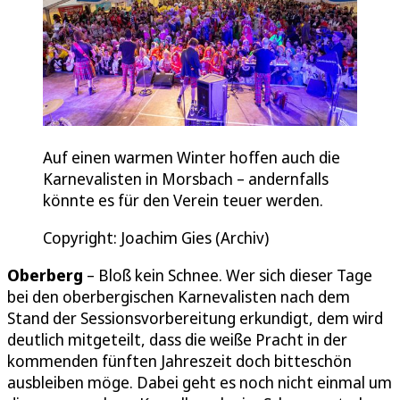
Auf einen warmen Winter hoffen auch die
Karnevalisten in Morsbach – andernfalls
könnte es für den Verein teuer werden.
Copyright: Joachim Gies (Archiv)
Oberberg
– Bloß kein Schnee. Wer sich dieser Tage
bei den oberbergischen Karnevalisten nach dem
Stand der Sessionsvorbereitung erkundigt, dem wird
deutlich mitgeteilt, dass die weiße Pracht in der
kommenden fünften Jahreszeit doch bitteschön
ausbleiben möge. Dabei geht es noch nicht einmal um