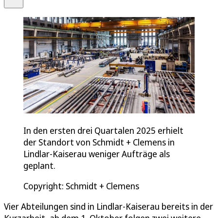
In den ersten drei Quartalen 2025 erhielt
der Standort von Schmidt + Clemens in
Lindlar-Kaiserau weniger Aufträge als
geplant.
Copyright: Schmidt + Clemens
Vier Abteilungen sind in Lindlar-Kaiserau bereits in der
Kurzarbeit, ab dem 1. Oktober folgen zwei weitere.