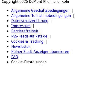
Copyright 2026 DuMont Rheinland, Köln
Allgemeine Geschäftsbedingungen
Allgemeine Teilnahmebedingungen
Datenschutzerklärung
Impressum
Barrierefreiheit
RSS-Feeds auf ksta.de
Cookies & Tracking
Newsletter
Kölner Stadt-Anzeiger abonnieren
FAQ
Cookie-Einstellungen