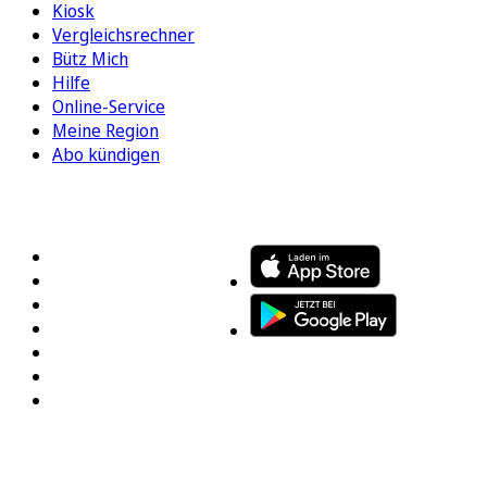
Kiosk
Vergleichsrechner
Bütz Mich
Hilfe
Online-Service
Meine Region
Abo kündigen
FOLGEN SIE UNS
ENTDECKEN SIE UNSERE APP