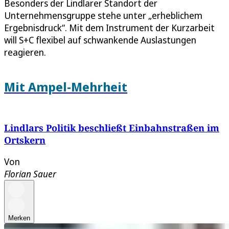
Besonders der Lindlarer Standort der
Unternehmensgruppe stehe unter „erheblichem
Ergebnisdruck“. Mit dem Instrument der Kurzarbeit
will S+C flexibel auf schwankende Auslastungen
reagieren.
Mit Ampel-Mehrheit
Lindlars Politik beschließt Einbahnstraßen im
Ortskern
Von
Florian Sauer
Merken