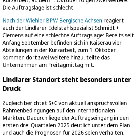
Die Auftragslage ist schlecht.
Nach der Wiehler BPW Bergische Achsen
reagiert
auch der Lindlarer Edelstahlspezialist Schmidt +
Clemens auf eine schlechte Auftragslage: Bereits seit
Anfang September befinden sich in Kaiserau vier
Abteilungen in der Kurzarbeit, zum 1. Oktober
kommen dort zwei weitere hinzu, teilte das
Unternehmen am Freitagmittag mit.
Lindlarer Standort steht besonders unter
Druck
Zugleich berichtet S+C von aktuell anspruchsvollen
Rahmenbedingungen auf den internationalen
Märkten. Dadurch liege der Auftragseingang in den
ersten drei Quartalen 2025 deutlich unter dem Plan
und auch die Prognosen für 2026 seien verhalten.