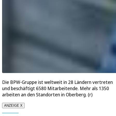
Die BPW-Gruppe ist weltweit in 28 Ländern vertreten
und beschäftigt 6580 Mitarbeitende. Mehr als 1350
arbeiten an den Standorten in Oberberg. (r)
ANZEIGE X