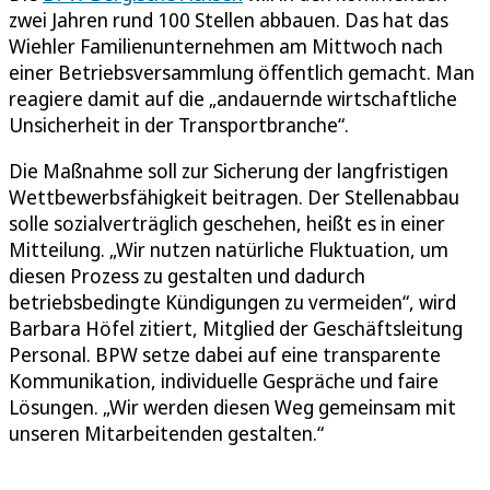
zwei Jahren rund 100 Stellen abbauen. Das hat das
Wiehler Familienunternehmen am Mittwoch nach
einer Betriebsversammlung öffentlich gemacht. Man
reagiere damit auf die „andauernde wirtschaftliche
Unsicherheit in der Transportbranche“.
Die Maßnahme soll zur Sicherung der langfristigen
Wettbewerbsfähigkeit beitragen. Der Stellenabbau
solle sozialverträglich geschehen, heißt es in einer
Mitteilung. „Wir nutzen natürliche Fluktuation, um
diesen Prozess zu gestalten und dadurch
betriebsbedingte Kündigungen zu vermeiden“, wird
Barbara Höfel zitiert, Mitglied der Geschäftsleitung
Personal. BPW setze dabei auf eine transparente
Kommunikation, individuelle Gespräche und faire
Lösungen. „Wir werden diesen Weg gemeinsam mit
unseren Mitarbeitenden gestalten.“