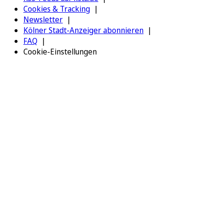
Cookies & Tracking
Newsletter
Kölner Stadt-Anzeiger abonnieren
FAQ
Cookie-Einstellungen