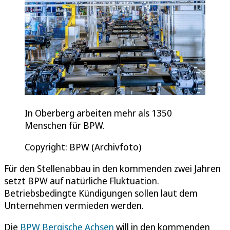
In Oberberg arbeiten mehr als 1350
Menschen für BPW.
Copyright: BPW (Archivfoto)
Für den Stellenabbau in den kommenden zwei Jahren
setzt BPW auf natürliche Fluktuation.
Betriebsbedingte Kündigungen sollen laut dem
Unternehmen vermieden werden.
Die
BPW Bergische Achsen
will in den kommenden