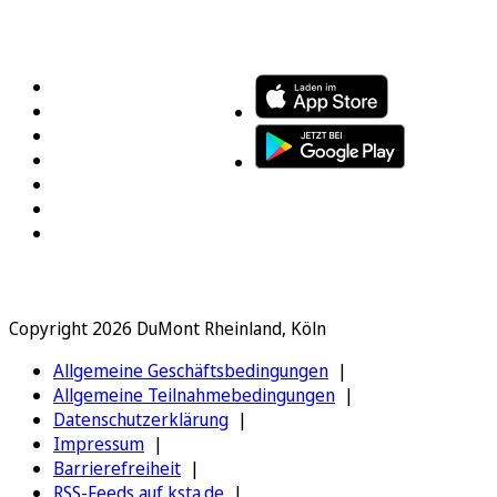
FOLGEN SIE UNS
ENTDECKEN SIE UNSERE APP
Copyright 2026 DuMont Rheinland, Köln
Allgemeine Geschäftsbedingungen
Allgemeine Teilnahmebedingungen
Datenschutzerklärung
Impressum
Barrierefreiheit
RSS-Feeds auf ksta.de